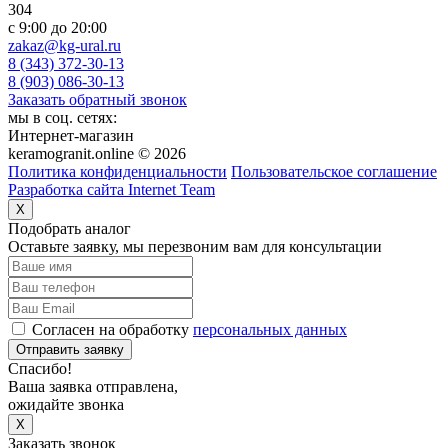
304
c 9:00 до 20:00
zakaz@kg-ural.ru
8 (343) 372-30-13
8 (903) 086-30-13
Заказать обратный звонок
мы в соц. сетях:
Интернет-магазин
keramogranit.online © 2026
Политика конфиденциальности
Пользовательское соглашение
Разработка сайта Internet Team
X
Подобрать аналог
Оставьте заявку, мы перезвоним вам для консультации
Согласен на обработку
персональных данных
Отправить заявку
Спасибо!
Ваша заявка отправлена,
ожидайте звонка
X
Заказать звонок