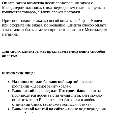
Оплата заказа возможна после согласования заказа с
Менеджером магазина, с подтверждением наличия, цены и
количества товаров, а также сроков поставки.
При согласовании заказа, способ оплаты выбирает Клиент
при оформление заказа, по желанию Клиента способ оплаты
заказа может быть изменен при согласовании с Менеджером
магазина.
Для своих клиентов мы предлагаем следующие способы
оплаты:
Физические лица:
Наличными или банковской картой
- в салоне
компании «Керамогранит-Урала».
Банковский перевод или Интернет банк
– оплата
производится после выставления счета, счет можно
оплатить через Ваш интернет банк или в любом
отделении банка. (возможна комиссия банка)
Банковской картой на сайте
– после подтверждения