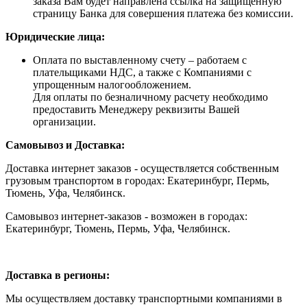
заказа Вам будет направлена ссылка на защищенную
страницу Банка для совершения платежа без комиссии.
Юридические лица:
Оплата по выставленному счету – работаем с
плательщиками НДС, а также с Компаниями с
упрощенным налогообложением.
Для оплаты по безналичному расчету необходимо
предоставить Менеджеру реквизиты Вашей
организации.
Самовывоз и Доставка:
Доставка интернет заказов - осуществляется собственным
грузовым транспортом в городах: Екатеринбург, Пермь,
Тюмень, Уфа, Челябинск.
Самовывоз интернет-заказов - возможен в городах:
Екатеринбург, Тюмень, Пермь, Уфа, Челябинск.
Доставка в регионы:
Мы осуществляем доставку транспортными компаниями в