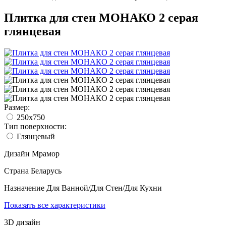
Плитка для стен МОНАКО 2 серая
глянцевая
Размер:
250x750
Тип поверхности:
Глянцевый
Дизайн
Мрамор
Страна
Беларусь
Назначение
Для Ванной/Для Стен/Для Кухни
Показать все характеристики
3D дизайн