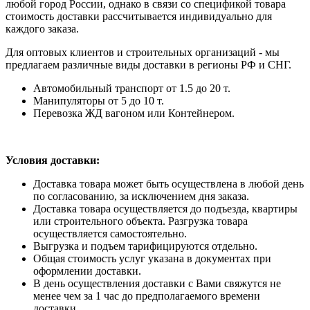
любой город России, однако в связи со спецификой товара
стоимость доставки рассчитывается индивидуально для
каждого заказа.
Для оптовых клиентов и строительных организаций - мы
предлагаем различные виды доставки в регионы РФ и СНГ.
Автомобильный транспорт от 1.5 до 20 т.
Манипуляторы от 5 до 10 т.
Перевозка ЖД вагоном или Контейнером.
Условия доставки:
Доставка товара может быть осуществлена в любой день
по согласованию, за исключением дня заказа.
Доставка товара осуществляется до подъезда, квартиры
или строительного объекта. Разгрузка товара
осуществляется самостоятельно.
Выгрузка и подъем тарифицируются отдельно.
Общая стоимость услуг указана в документах при
оформлении доставки.
В день осуществления доставки с Вами свяжутся не
менее чем за 1 час до предполагаемого времени
доставки.