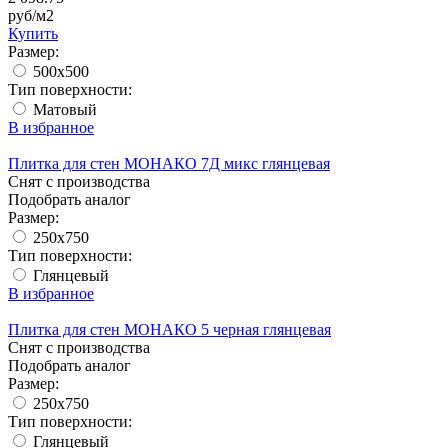
руб/м2
Купить
Размер:
500x500
Тип поверхности:
Матовый
В избранное
Плитка для стен МОНАКО 7Д микс глянцевая
Снят с производства
Подобрать аналог
Размер:
250x750
Тип поверхности:
Глянцевый
В избранное
Плитка для стен МОНАКО 5 черная глянцевая
Снят с производства
Подобрать аналог
Размер:
250x750
Тип поверхности:
Глянцевый