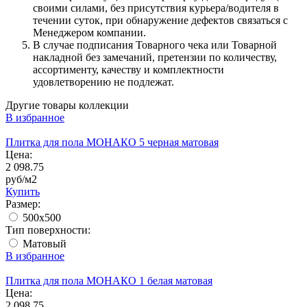
своими силами, без присутствия курьера/водителя в
течении суток, при обнаружение дефектов связаться с
Менеджером компании.
В случае подписания Товарного чека или Товарной
накладной без замечаний, претензии по количеству,
ассортименту, качеству и комплектности
удовлетворению не подлежат.
Другие товары коллекции
В избранное
Плитка для пола МОНАКО 5 черная матовая
Цена:
2 098.75
руб/м2
Купить
Размер:
500x500
Тип поверхности:
Матовый
В избранное
Плитка для пола МОНАКО 1 белая матовая
Цена:
2 098.75