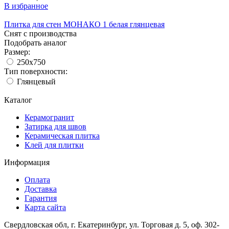
В избранное
Плитка для стен МОНАКО 1 белая глянцевая
Снят с производства
Подобрать аналог
Размер:
250x750
Тип поверхности:
Глянцевый
Каталог
Керамогранит
Затирка для швов
Керамическая плитка
Клей для плитки
Информация
Оплата
Доставка
Гарантия
Карта сайта
Свердловская обл, г. Екатеринбург, ул. Торговая д. 5, оф. 302-