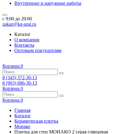
Внутренние и наружные работы
c 9:00 до 20:00
zakaz@kg-ural.ru
Каталог
О компании
Контакты
Оптовым покупателям
Корзина
0
8 (343) 372-30-13
8 (903) 086-30-13
Корзина
0
Корзина
0
Главная
Каталог
Керамическая плитка
Монако
Плитка для стен МОНАКО 2 серая глянцевая