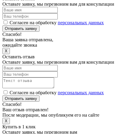
Оставьте заявку, мы перезвоним вам для консультации
Согласен на обработку
персональных данных
Отправить заявку
Спасибо!
Ваша заявка отправлена,
ожидайте звонка
X
Оставить отзыв
Оставьте заявку, мы перезвоним вам для консультации
Согласен на обработку
персональных данных
Отправить заявку
Спасибо!
Ваш отзыв отправлен!
После модерации, мы опубликуем его на сайте
X
Купить в 1 клик
Оставьте заявку, мы перезвоним вам