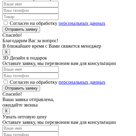
Согласен на обработку
персональных данных
Отправить заявку
Спасибо!
Благодарим Вас за вопрос!
В ближайшее время с Вами свяжется менеджер
X
3D Дизайн в подарок
Оставьте заявку, мы перезвоним вам для консультации
Согласен на обработку
персональных данных
Отправить заявку
Спасибо!
Ваша заявка отправлена,
ожидайте звонка
X
Узнать оптовую цену
Оставьте заявку, мы перезвоним вам для консультации