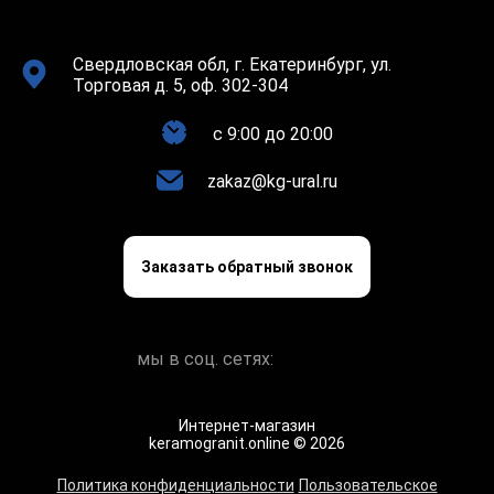
Свердловская обл, г. Екатеринбург, ул.
Торговая д. 5, оф. 302-304
c 9:00 до 20:00
zakaz@kg-ural.ru
Заказать обратный звонок
мы в соц. сетях:
Интернет-магазин
keramogranit.online © 2026
Политика конфиденциальности
Пользовательское