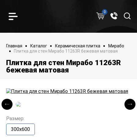
0
Главная
Каталог
Керамическая плитка
Мирабо
Плитка для стен Мирабо 11263R бежевая матовая
Плитка для стен Мирабо 11263R
бежевая матовая
Размер:
300x600