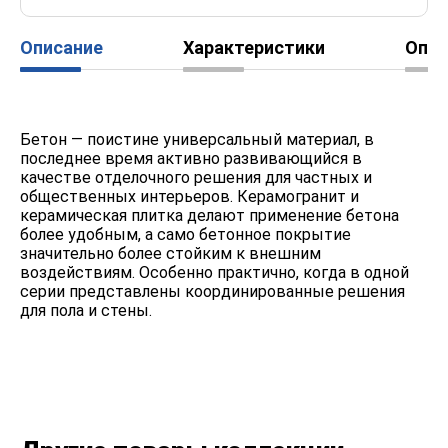
Описание
Характеристики
Опл
Бетон — поистине универсальный материал, в
последнее время активно развивающийся в
качестве отделочного решения для частных и
общественных интерьеров. Керамогранит и
керамическая плитка делают применение бетона
более удобным, а само бетонное покрытие
значительно более стойким к внешним
воздействиям. Особенно практично, когда в одной
серии представлены координированные решения
для пола и стены.