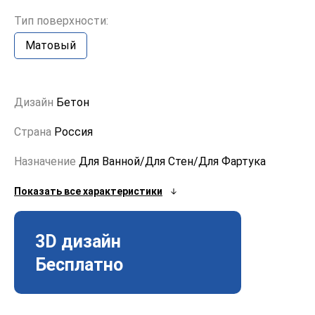
Тип поверхности:
Матовый
Дизайн
Бетон
Страна
Россия
Назначение
Для Ванной/Для Стен/Для Фартука
Показать все характеристики
3D дизайн
Бесплатно