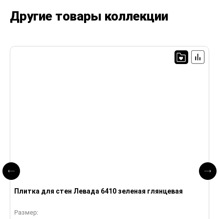
Другие товары коллекции
Плитка для стен Левада 6410 зеленая глянцевая
П
Размер:
Р