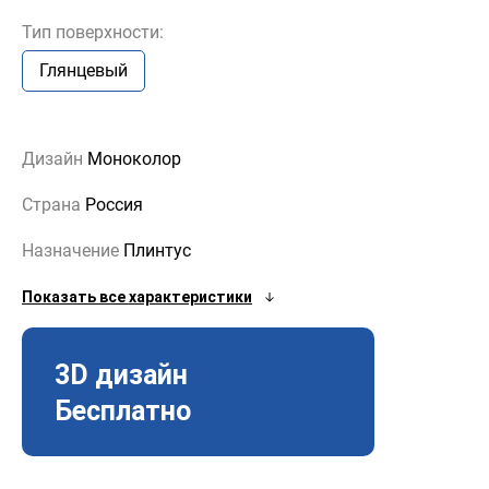
Тип поверхности:
Глянцевый
Дизайн
Моноколор
Страна
Россия
Назначение
Плинтус
Показать все характеристики
3D дизайн
Бесплатно