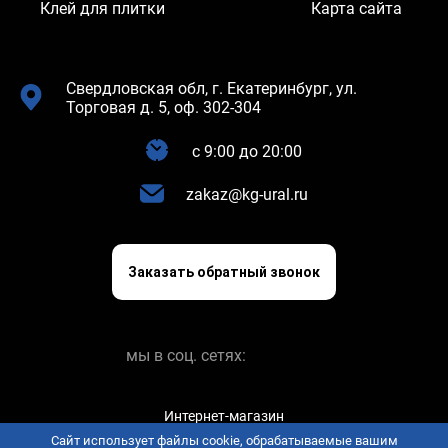
Клей для плитки
Карта сайта
Свердловская обл, г. Екатеринбург, ул.
Торговая д. 5, оф. 302-304
c 9:00 до 20:00
zakaz@kg-ural.ru
Заказать обратный звонок
мы в соц. сетях:
Интернет-магазин
keramogranit.online © 2026
Сайт использует файлы cookie, обрабатываемые вашим