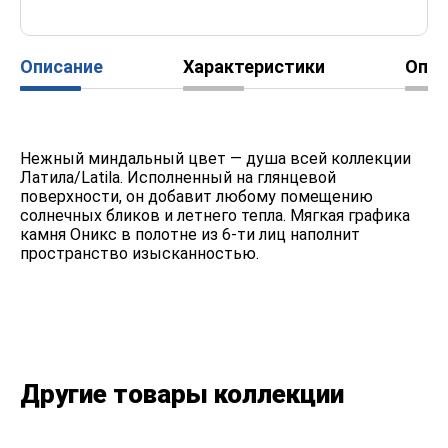
Описание
Характеристики
Опл
Нежный миндальный цвет — душа всей коллекции
Латила/Latila. Исполненный на глянцевой
поверхности, он добавит любому помещению
солнечных бликов и летнего тепла. Мягкая графика
камня Оникс в полотне из 6-ти лиц наполнит
пространство изысканностью.
Другие товары коллекции