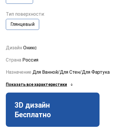
Тип поверхности:
Глянцевый
Дизайн
Оникс
Страна
Россия
Назначение
Для Ванной/Для Стен/Для Фартука
Показать все характеристики
3D дизайн
Бесплатно