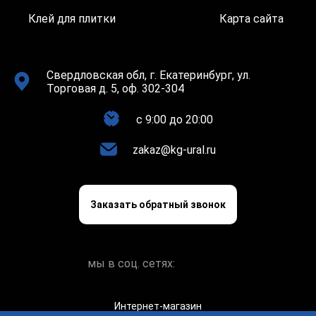
Клей для плитки
Карта сайта
Свердловская обл, г. Екатеринбург, ул.
Торговая д. 5, оф. 302-304
c 9:00 до 20:00
zakaz@kg-ural.ru
Заказать обратный звонок
мы в соц. сетях:
Интернет-магазин