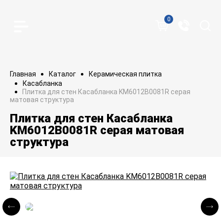
0
Главная
Каталог
Керамическая плитка
Касабланка
Плитка для стен Касабланка KM6012B0081R серая
матовая структура
Плитка для стен Касабланка
KM6012B0081R серая матовая
структура