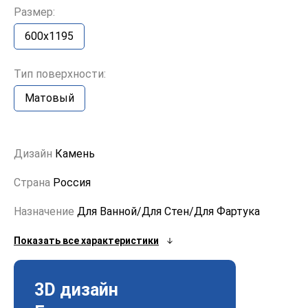
Размер:
600x1195
Тип поверхности:
Матовый
Дизайн
Камень
Страна
Россия
Назначение
Для Ванной/Для Стен/Для Фартука
Показать все характеристики
3D дизайн