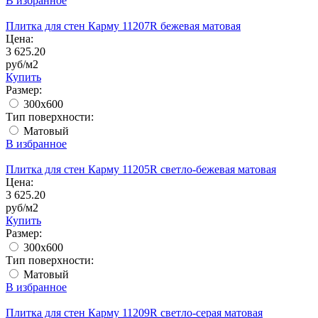
В избранное
Плитка для стен Карму 11207R бежевая матовая
Цена:
3 625.20
руб/м2
Купить
Размер:
300x600
Тип поверхности:
Матовый
В избранное
Плитка для стен Карму 11205R светло-бежевая матовая
Цена:
3 625.20
руб/м2
Купить
Размер:
300x600
Тип поверхности:
Матовый
В избранное
Плитка для стен Карму 11209R светло-серая матовая