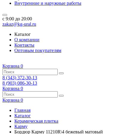
Внутренние и наружные работы
c 9:00 до 20:00
zakaz@kg-ural.ru
Каталог
О компании
Контакты
Оптовым покупателям
Корзина
0
8 (343) 372-30-13
8 (903) 086-30-13
Корзина
0
Корзина
0
Главная
Каталог
Керамическая плитка
Карму
Бордюр Карму 11210R\4 бежевый матовый