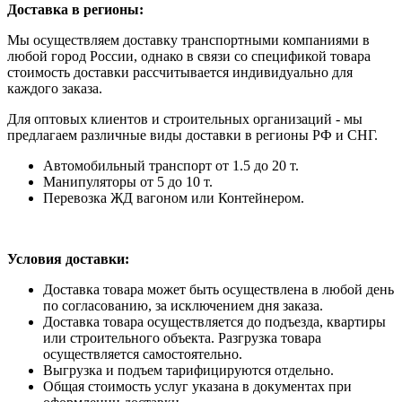
Доставка в регионы:
Мы осуществляем доставку транспортными компаниями в
любой город России, однако в связи со спецификой товара
стоимость доставки рассчитывается индивидуально для
каждого заказа.
Для оптовых клиентов и строительных организаций - мы
предлагаем различные виды доставки в регионы РФ и СНГ.
Автомобильный транспорт от 1.5 до 20 т.
Манипуляторы от 5 до 10 т.
Перевозка ЖД вагоном или Контейнером.
Условия доставки:
Доставка товара может быть осуществлена в любой день
по согласованию, за исключением дня заказа.
Доставка товара осуществляется до подъезда, квартиры
или строительного объекта. Разгрузка товара
осуществляется самостоятельно.
Выгрузка и подъем тарифицируются отдельно.
Общая стоимость услуг указана в документах при