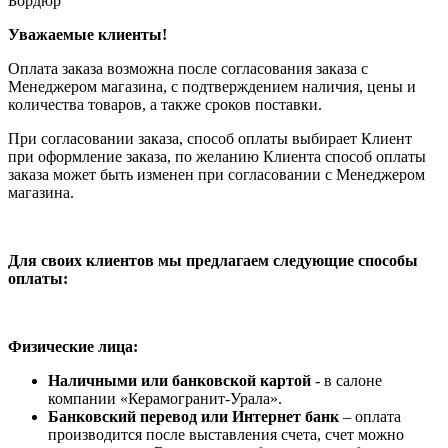
Бордюр
Уважаемые клиенты!
Оплата заказа возможна после согласования заказа с
Менеджером магазина, с подтверждением наличия, цены и
количества товаров, а также сроков поставки.
При согласовании заказа, способ оплаты выбирает Клиент
при оформление заказа, по желанию Клиента способ оплаты
заказа может быть изменен при согласовании с Менеджером
магазина.
Для своих клиентов мы предлагаем следующие способы
оплаты:
Физические лица:
Наличными или банковской картой
- в салоне
компании «Керамогранит-Урала».
Банковский перевод или Интернет банк
– оплата
производится после выставления счета, счет можно