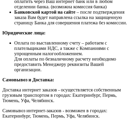
оплатить через Ваш интернет банк или в любом
отделении банка. (возможна комиссия банка)
Банковской картой на сайте
– после подтверждения
заказа Вам будет направлена ссылка на защищенную
страницу Банка для совершения платежа без комиссии.
Юридические лица:
Оплата по выставленному счету – работаем с
плательщиками НДС, а также с Компаниями с
упрощенным налогообложением.
Для оплаты по безналичному расчету необходимо
предоставить Менеджеру реквизиты Вашей
организации.
Самовывоз и Доставка:
Доставка интернет заказов - осуществляется собственным
грузовым транспортом в городах: Екатеринбург, Пермь,
Тюмень, Уфа, Челябинск.
Самовывоз интернет-заказов - возможен в городах:
Екатеринбург, Тюмень, Пермь, Уфа, Челябинск.