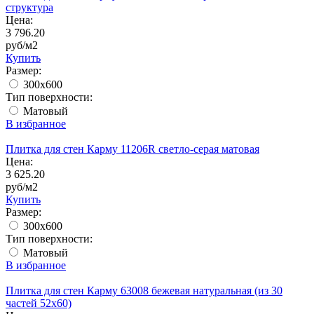
структура
Цена:
3 796.20
руб/м2
Купить
Размер:
300x600
Тип поверхности:
Матовый
В избранное
Плитка для стен Карму 11206R светло-серая матовая
Цена:
3 625.20
руб/м2
Купить
Размер:
300x600
Тип поверхности:
Матовый
В избранное
Плитка для стен Карму 63008 бежевая натуральная (из 30
частей 52х60)