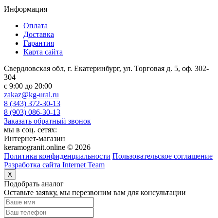
Информация
Оплата
Доставка
Гарантия
Карта сайта
Свердловская обл, г. Екатеринбург, ул. Торговая д. 5, оф. 302-
304
c 9:00 до 20:00
zakaz@kg-ural.ru
8 (343) 372-30-13
8 (903) 086-30-13
Заказать обратный звонок
мы в соц. сетях:
Интернет-магазин
keramogranit.online © 2026
Политика конфиденциальности
Пользовательское соглашение
Разработка сайта Internet Team
X
Подобрать аналог
Оставьте заявку, мы перезвоним вам для консультации