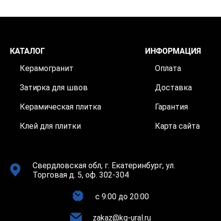
КАТАЛОГ
ИНФОРМАЦИЯ
Керамогранит
Оплата
Затирка для швов
Доставка
Керамическая плитка
Гарантия
Клей для плитки
Карта сайта
Свердловская обл, г. Екатеринбург, ул.
Торговая д. 5, оф. 302-304
c 9:00 до 20:00
zakaz@kg-ural.ru