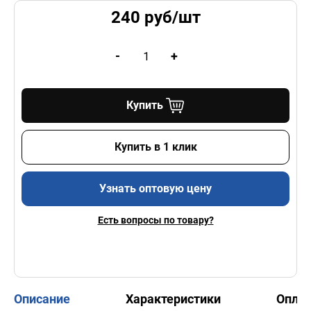
240
руб/
шт
-
+
Купить
Купить в 1 клик
Узнать оптовую цену
Есть вопросы по товару?
Описание
Характеристики
Опла