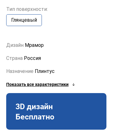
Тип поверхности:
Глянцевый
Дизайн
Мрамор
Страна
Россия
Назначение
Плинтус
Показать все характеристики
3D дизайн
Бесплатно