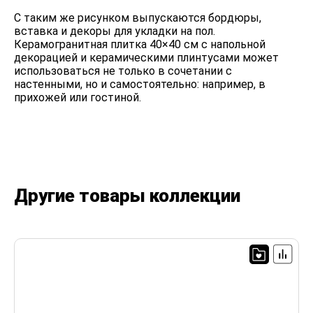
С таким же рисунком выпускаются бордюры,
вставка и декоры для укладки на пол.
Керамогранитная плитка 40×40 см с напольной
декорацией и керамическими плинтусами может
использоваться не только в сочетании с
настенными, но и самостоятельно: например, в
прихожей или гостиной.
Другие товары коллекции