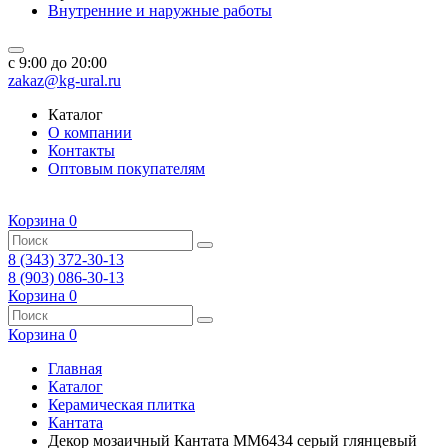
Внутренние и наружные работы
c 9:00 до 20:00
zakaz@kg-ural.ru
Каталог
О компании
Контакты
Оптовым покупателям
Корзина
0
8 (343) 372-30-13
8 (903) 086-30-13
Корзина
0
Корзина
0
Главная
Каталог
Керамическая плитка
Кантата
Декор мозаичный Кантата MM6434 серый глянцевый