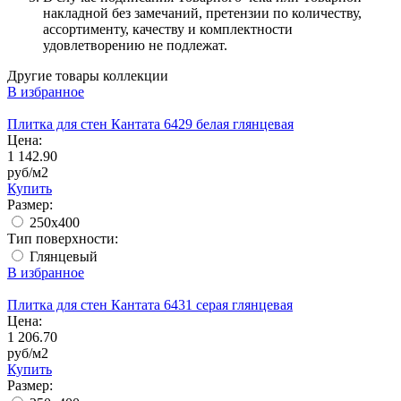
накладной без замечаний, претензии по количеству,
ассортименту, качеству и комплектности
удовлетворению не подлежат.
Другие товары коллекции
В избранное
Плитка для стен Кантата 6429 белая глянцевая
Цена:
1 142.90
руб/м2
Купить
Размер:
250x400
Тип поверхности:
Глянцевый
В избранное
Плитка для стен Кантата 6431 серая глянцевая
Цена:
1 206.70
руб/м2
Купить
Размер: