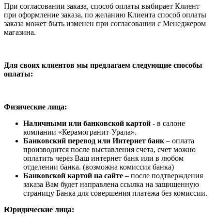
При согласовании заказа, способ оплаты выбирает Клиент
при оформление заказа, по желанию Клиента способ оплаты
заказа может быть изменен при согласовании с Менеджером
магазина.
Для своих клиентов мы предлагаем следующие способы
оплаты:
Физические лица:
Наличными или банковской картой
- в салоне
компании «Керамогранит-Урала».
Банковский перевод или Интернет банк
– оплата
производится после выставления счета, счет можно
оплатить через Ваш интернет банк или в любом
отделении банка. (возможна комиссия банка)
Банковской картой на сайте
– после подтверждения
заказа Вам будет направлена ссылка на защищенную
страницу Банка для совершения платежа без комиссии.
Юридические лица: