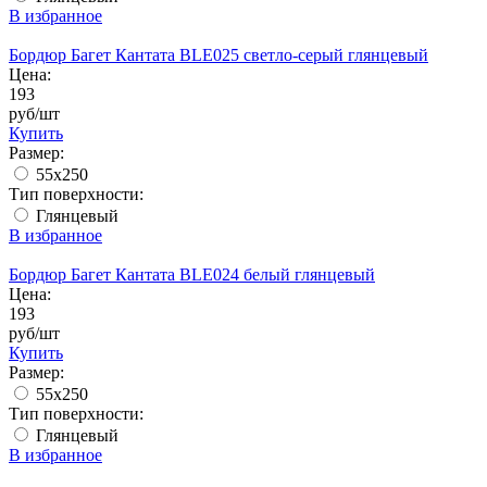
В избранное
Бордюр Багет Кантата BLE025 светло-серый глянцевый
Цена:
193
руб/шт
Купить
Размер:
55x250
Тип поверхности:
Глянцевый
В избранное
Бордюр Багет Кантата BLE024 белый глянцевый
Цена:
193
руб/шт
Купить
Размер:
55x250
Тип поверхности:
Глянцевый
В избранное