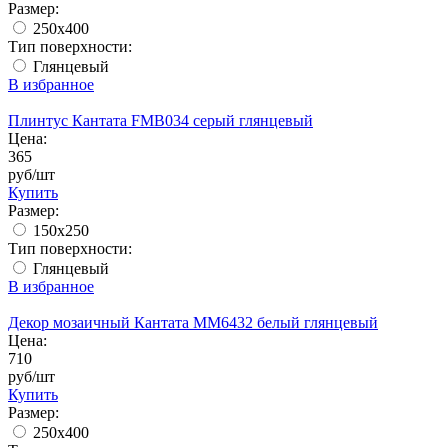
Размер:
250x400
Тип поверхности:
Глянцевый
В избранное
Плинтус Кантата FMB034 серый глянцевый
Цена:
365
руб/шт
Купить
Размер:
150x250
Тип поверхности:
Глянцевый
В избранное
Декор мозаичный Кантата MM6432 белый глянцевый
Цена:
710
руб/шт
Купить
Размер:
250x400