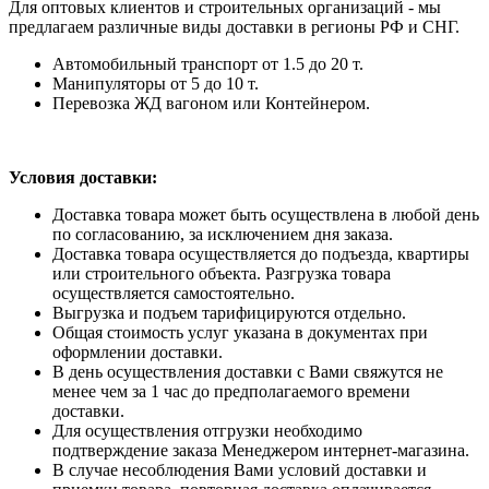
Для оптовых клиентов и строительных организаций - мы
предлагаем различные виды доставки в регионы РФ и СНГ.
Автомобильный транспорт от 1.5 до 20 т.
Манипуляторы от 5 до 10 т.
Перевозка ЖД вагоном или Контейнером.
Условия доставки:
Доставка товара может быть осуществлена в любой день
по согласованию, за исключением дня заказа.
Доставка товара осуществляется до подъезда, квартиры
или строительного объекта. Разгрузка товара
осуществляется самостоятельно.
Выгрузка и подъем тарифицируются отдельно.
Общая стоимость услуг указана в документах при
оформлении доставки.
В день осуществления доставки с Вами свяжутся не
менее чем за 1 час до предполагаемого времени
доставки.
Для осуществления отгрузки необходимо
подтверждение заказа Менеджером интернет-магазина.
В случае несоблюдения Вами условий доставки и