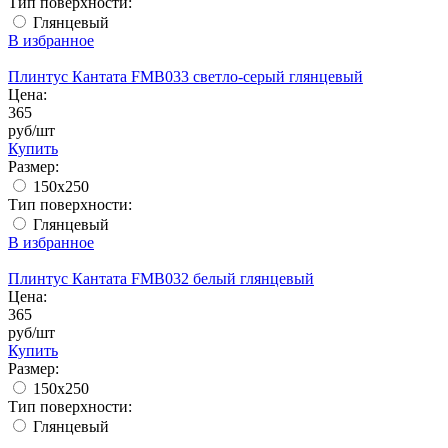
Тип поверхности:
Глянцевый
В избранное
Плинтус Кантата FMB033 светло-серый глянцевый
Цена:
365
руб/шт
Купить
Размер:
150x250
Тип поверхности:
Глянцевый
В избранное
Плинтус Кантата FMB032 белый глянцевый
Цена:
365
руб/шт
Купить
Размер:
150x250
Тип поверхности:
Глянцевый