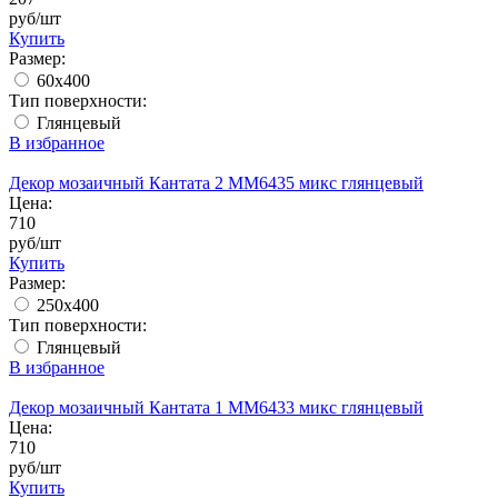
руб/шт
Купить
Размер:
60x400
Тип поверхности:
Глянцевый
В избранное
Декор мозаичный Кантата 2 MM6435 микс глянцевый
Цена:
710
руб/шт
Купить
Размер:
250x400
Тип поверхности:
Глянцевый
В избранное
Декор мозаичный Кантата 1 MM6433 микс глянцевый
Цена:
710
руб/шт
Купить