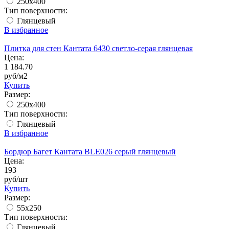
250x400
Тип поверхности:
Глянцевый
В избранное
Плитка для стен Кантата 6430 светло-серая глянцевая
Цена:
1 184.70
руб/м2
Купить
Размер:
250x400
Тип поверхности:
Глянцевый
В избранное
Бордюр Багет Кантата BLE026 серый глянцевый
Цена:
193
руб/шт
Купить
Размер:
55x250
Тип поверхности:
Глянцевый