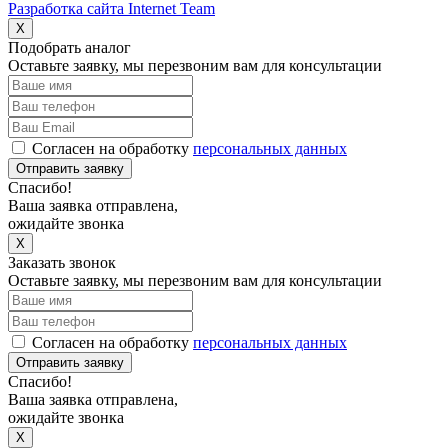
Разработка сайта Internet Team
X
Подобрать аналог
Оставьте заявку, мы перезвоним вам для консультации
Согласен на обработку
персональных данных
Отправить заявку
Спасибо!
Ваша заявка отправлена,
ожидайте звонка
X
Заказать звонок
Оставьте заявку, мы перезвоним вам для консультации
Согласен на обработку
персональных данных
Отправить заявку
Спасибо!
Ваша заявка отправлена,
ожидайте звонка
X