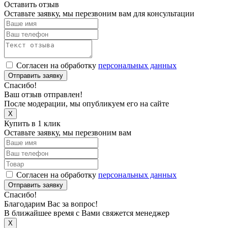
Оставить отзыв
Оставьте заявку, мы перезвоним вам для консультации
Согласен на обработку
персональных данных
Отправить заявку
Спасибо!
Ваш отзыв отправлен!
После модерации, мы опубликуем его на сайте
X
Купить в 1 клик
Оставьте заявку, мы перезвоним вам
Согласен на обработку
персональных данных
Отправить заявку
Спасибо!
Благодарим Вас за вопрос!
В ближайшее время с Вами свяжется менеджер
X