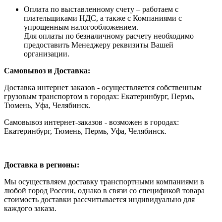
Оплата по выставленному счету – работаем с
плательщиками НДС, а также с Компаниями с
упрощенным налогообложением.
Для оплаты по безналичному расчету необходимо
предоставить Менеджеру реквизиты Вашей
организации.
Самовывоз и Доставка:
Доставка интернет заказов - осуществляется собственным
грузовым транспортом в городах: Екатеринбург, Пермь,
Тюмень, Уфа, Челябинск.
Самовывоз интернет-заказов - возможен в городах:
Екатеринбург, Тюмень, Пермь, Уфа, Челябинск.
Доставка в регионы:
Мы осуществляем доставку транспортными компаниями в
любой город России, однако в связи со спецификой товара
стоимость доставки рассчитывается индивидуально для
каждого заказа.