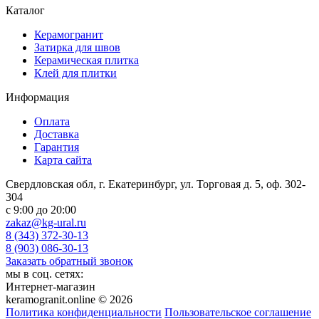
Каталог
Керамогранит
Затирка для швов
Керамическая плитка
Клей для плитки
Информация
Оплата
Доставка
Гарантия
Карта сайта
Свердловская обл, г. Екатеринбург, ул. Торговая д. 5, оф. 302-
304
c 9:00 до 20:00
zakaz@kg-ural.ru
8 (343) 372-30-13
8 (903) 086-30-13
Заказать обратный звонок
мы в соц. сетях:
Интернет-магазин
keramogranit.online © 2026
Политика конфиденциальности
Пользовательское соглашение