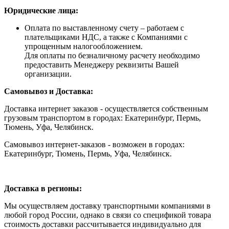
Юридические лица:
Оплата по выставленному счету – работаем с
плательщиками НДС, а также с Компаниями с
упрощенным налогообложением.
Для оплаты по безналичному расчету необходимо
предоставить Менеджеру реквизиты Вашей
организации.
Самовывоз и Доставка:
Доставка интернет заказов - осуществляется собственным
грузовым транспортом в городах: Екатеринбург, Пермь,
Тюмень, Уфа, Челябинск.
Самовывоз интернет-заказов - возможен в городах:
Екатеринбург, Тюмень, Пермь, Уфа, Челябинск.
Доставка в регионы:
Мы осуществляем доставку транспортными компаниями в
любой город России, однако в связи со спецификой товара
стоимость доставки рассчитывается индивидуально для