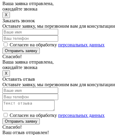
Ваша заявка отправлена,
ожидайте звонка
X
Заказать звонок
Оставьте заявку, мы перезвоним вам для консультации
Согласен на обработку
персональных данных
Отправить заявку
Спасибо!
Ваша заявка отправлена,
ожидайте звонка
X
Оставить отзыв
Оставьте заявку, мы перезвоним вам для консультации
Согласен на обработку
персональных данных
Отправить заявку
Спасибо!
Ваш отзыв отправлен!