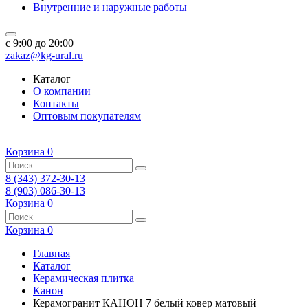
Внутренние и наружные работы
c 9:00 до 20:00
zakaz@kg-ural.ru
Каталог
О компании
Контакты
Оптовым покупателям
Корзина
0
8 (343) 372-30-13
8 (903) 086-30-13
Корзина
0
Корзина
0
Главная
Каталог
Керамическая плитка
Канон
Керамогранит КАНОН 7 белый ковер матовый