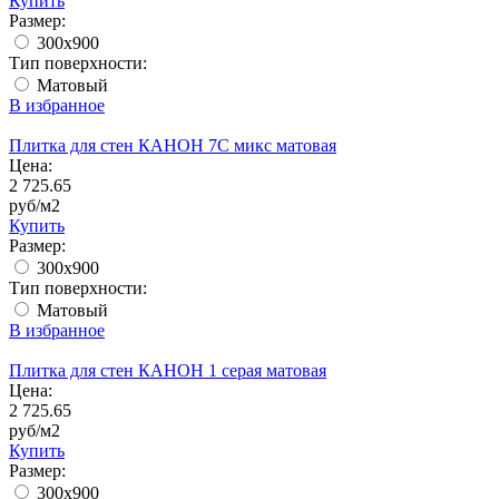
Купить
Размер:
300x900
Тип поверхности:
Матовый
В избранное
Плитка для стен КАНОН 7С микс матовая
Цена:
2 725.65
руб/м2
Купить
Размер:
300x900
Тип поверхности:
Матовый
В избранное
Плитка для стен КАНОН 1 серая матовая
Цена:
2 725.65
руб/м2
Купить
Размер:
300x900