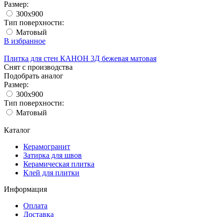
Размер:
300x900
Тип поверхности:
Матовый
В избранное
Плитка для стен КАНОН 3Д бежевая матовая
Снят с производства
Подобрать аналог
Размер:
300x900
Тип поверхности:
Матовый
Каталог
Керамогранит
Затирка для швов
Керамическая плитка
Клей для плитки
Информация
Оплата
Доставка