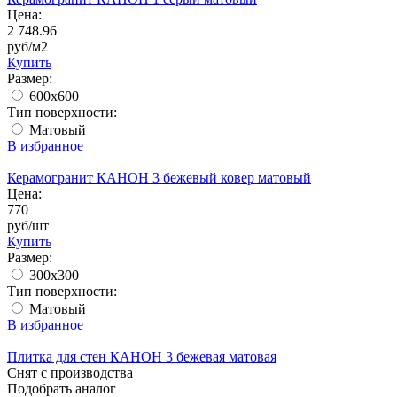
Цена:
2 748.96
руб/м2
Купить
Размер:
600x600
Тип поверхности:
Матовый
В избранное
Керамогранит КАНОН 3 бежевый ковер матовый
Цена:
770
руб/шт
Купить
Размер:
300x300
Тип поверхности:
Матовый
В избранное
Плитка для стен КАНОН 3 бежевая матовая
Снят с производства
Подобрать аналог