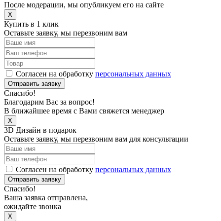
После модерации, мы опубликуем его на сайте
X
Купить в 1 клик
Оставьте заявку, мы перезвоним вам
Согласен на обработку
персональных данных
Отправить заявку
Спасибо!
Благодарим Вас за вопрос!
В ближайшее время с Вами свяжется менеджер
X
3D Дизайн в подарок
Оставьте заявку, мы перезвоним вам для консультации
Согласен на обработку
персональных данных
Отправить заявку
Спасибо!
Ваша заявка отправлена,
ожидайте звонка
X