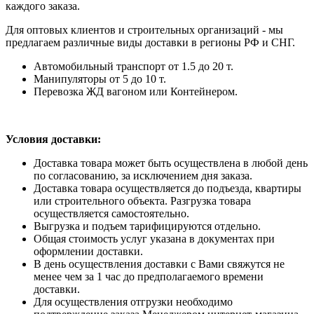
каждого заказа.
Для оптовых клиентов и строительных организаций - мы
предлагаем различные виды доставки в регионы РФ и СНГ.
Автомобильный транспорт от 1.5 до 20 т.
Манипуляторы от 5 до 10 т.
Перевозка ЖД вагоном или Контейнером.
Условия доставки:
Доставка товара может быть осуществлена в любой день
по согласованию, за исключением дня заказа.
Доставка товара осуществляется до подъезда, квартиры
или строительного объекта. Разгрузка товара
осуществляется самостоятельно.
Выгрузка и подъем тарифицируются отдельно.
Общая стоимость услуг указана в документах при
оформлении доставки.
В день осуществления доставки с Вами свяжутся не
менее чем за 1 час до предполагаемого времени
доставки.
Для осуществления отгрузки необходимо