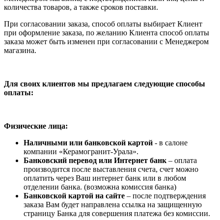
количества товаров, а также сроков поставки.
При согласовании заказа, способ оплаты выбирает Клиент
при оформление заказа, по желанию Клиента способ оплаты
заказа может быть изменен при согласовании с Менеджером
магазина.
Для своих клиентов мы предлагаем следующие способы
оплаты:
Физические лица:
Наличными или банковской картой
- в салоне
компании «Керамогранит-Урала».
Банковский перевод или Интернет банк
– оплата
производится после выставления счета, счет можно
оплатить через Ваш интернет банк или в любом
отделении банка. (возможна комиссия банка)
Банковской картой на сайте
– после подтверждения
заказа Вам будет направлена ссылка на защищенную
страницу Банка для совершения платежа без комиссии.