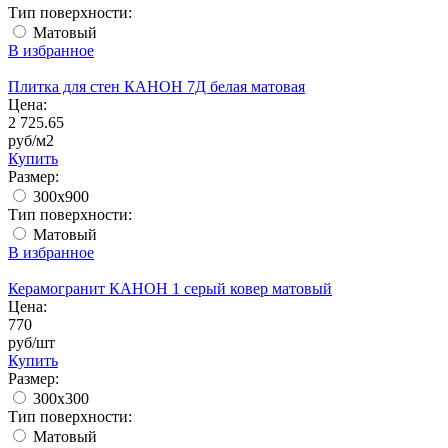
Тип поверхности:
Матовый
В избранное
Плитка для стен КАНОН 7Д белая матовая
Цена:
2 725.65
руб/м2
Купить
Размер:
300x900
Тип поверхности:
Матовый
В избранное
Керамогранит КАНОН 1 серый ковер матовый
Цена:
770
руб/шт
Купить
Размер:
300x300
Тип поверхности:
Матовый