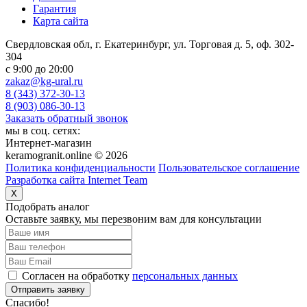
Гарантия
Карта сайта
Свердловская обл, г. Екатеринбург, ул. Торговая д. 5, оф. 302-
304
c 9:00 до 20:00
zakaz@kg-ural.ru
8 (343) 372-30-13
8 (903) 086-30-13
Заказать обратный звонок
мы в соц. сетях:
Интернет-магазин
keramogranit.online © 2026
Политика конфиденциальности
Пользовательское соглашение
Разработка сайта Internet Team
X
Подобрать аналог
Оставьте заявку, мы перезвоним вам для консультации
Согласен на обработку
персональных данных
Отправить заявку
Спасибо!