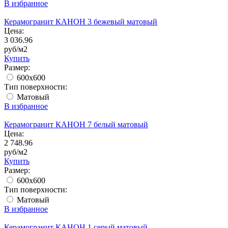
В избранное
Керамогранит КАНОН 3 бежевый матовый
Цена:
3 036.96
руб/м2
Купить
Размер:
600x600
Тип поверхности:
Матовый
В избранное
Керамогранит КАНОН 7 белый матовый
Цена:
2 748.96
руб/м2
Купить
Размер:
600x600
Тип поверхности:
Матовый
В избранное
Керамогранит КАНОН 1 серый матовый