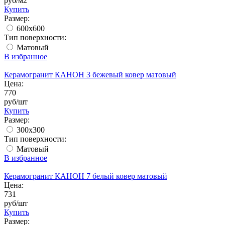
руб/м2
Купить
Размер:
600x600
Тип поверхности:
Матовый
В избранное
Керамогранит КАНОН 3 бежевый ковер матовый
Цена:
770
руб/шт
Купить
Размер:
300x300
Тип поверхности:
Матовый
В избранное
Керамогранит КАНОН 7 белый ковер матовый
Цена:
731
руб/шт
Купить
Размер: