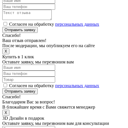
Согласен на обработку
персональных данных
Отправить заявку
Спасибо!
Ваш отзыв отправлен!
После модерации, мы опубликуем его на сайте
X
Купить в 1 клик
Оставьте заявку, мы перезвоним вам
Согласен на обработку
персональных данных
Отправить заявку
Спасибо!
Благодарим Вас за вопрос!
В ближайшее время с Вами свяжется менеджер
X
3D Дизайн в подарок
Оставьте заявку, мы перезвоним вам для консультации