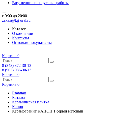
Внутренние и наружные работы
c 9:00 до 20:00
zakaz@kg-ural.ru
Каталог
О компании
Контакты
Оптовым покупателям
Корзина
0
8 (343) 372-30-13
8 (903) 086-30-13
Корзина
0
Корзина
0
Главная
Каталог
Керамическая плитка
Канон
Керамогранит КАНОН 1 серый матовый