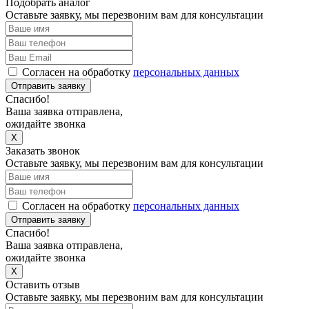
Подобрать аналог
Оставьте заявку, мы перезвоним вам для консультации
Согласен на обработку
персональных данных
Отправить заявку
Спасибо!
Ваша заявка отправлена,
ожидайте звонка
X
Заказать звонок
Оставьте заявку, мы перезвоним вам для консультации
Согласен на обработку
персональных данных
Отправить заявку
Спасибо!
Ваша заявка отправлена,
ожидайте звонка
X
Оставить отзыв
Оставьте заявку, мы перезвоним вам для консультации