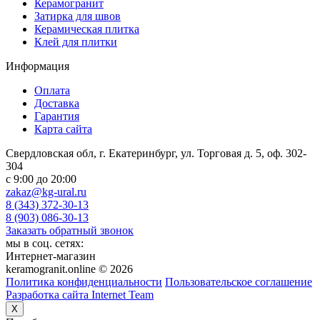
Керамогранит
Затирка для швов
Керамическая плитка
Клей для плитки
Информация
Оплата
Доставка
Гарантия
Карта сайта
Свердловская обл, г. Екатеринбург, ул. Торговая д. 5, оф. 302-
304
c 9:00 до 20:00
zakaz@kg-ural.ru
8 (343) 372-30-13
8 (903) 086-30-13
Заказать обратный звонок
мы в соц. сетях:
Интернет-магазин
keramogranit.online © 2026
Политика конфиденциальности
Пользовательское соглашение
Разработка сайта Internet Team
X