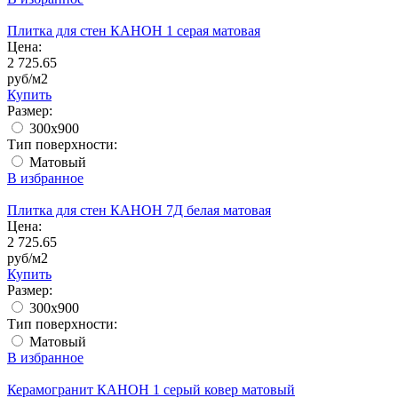
Плитка для стен КАНОН 1 серая матовая
Цена:
2 725.65
руб/м2
Купить
Размер:
300x900
Тип поверхности:
Матовый
В избранное
Плитка для стен КАНОН 7Д белая матовая
Цена:
2 725.65
руб/м2
Купить
Размер:
300x900
Тип поверхности:
Матовый
В избранное
Керамогранит КАНОН 1 серый ковер матовый