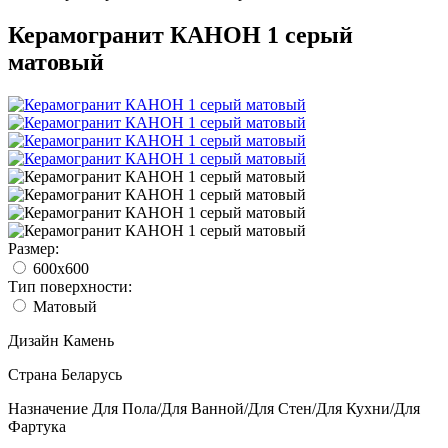
Керамогранит КАНОН 1 серый
матовый
Размер:
600x600
Тип поверхности:
Матовый
Дизайн
Камень
Страна
Беларусь
Назначение
Для Пола/Для Ванной/Для Стен/Для Кухни/Для
Фартука