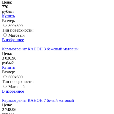
Цена:
770
руб/шт
Купить
Размер:
300x300
Тип поверхности:
Матовый
В избранное
Керамогранит КАНОН 3 бежевый матовый
Цена:
3 036.96
руб/м2
Купить
Размер:
600x600
Тип поверхности:
Матовый
В избранное
Керамогранит КАНОН 7 белый матовый
Цена:
2 748.96