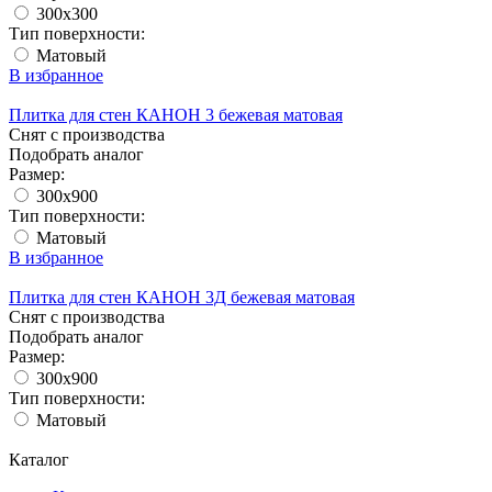
300x300
Тип поверхности:
Матовый
В избранное
Плитка для стен КАНОН 3 бежевая матовая
Снят с производства
Подобрать аналог
Размер:
300x900
Тип поверхности:
Матовый
В избранное
Плитка для стен КАНОН 3Д бежевая матовая
Снят с производства
Подобрать аналог
Размер:
300x900
Тип поверхности:
Матовый
Каталог