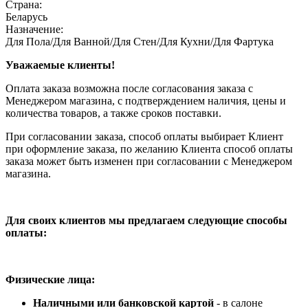
Страна:
Беларусь
Назначение:
Для Пола/Для Ванной/Для Стен/Для Кухни/Для Фартука
Уважаемые клиенты!
Оплата заказа возможна после согласования заказа с
Менеджером магазина, с подтверждением наличия, цены и
количества товаров, а также сроков поставки.
При согласовании заказа, способ оплаты выбирает Клиент
при оформление заказа, по желанию Клиента способ оплаты
заказа может быть изменен при согласовании с Менеджером
магазина.
Для своих клиентов мы предлагаем следующие способы
оплаты:
Физические лица:
Наличными или банковской картой
- в салоне