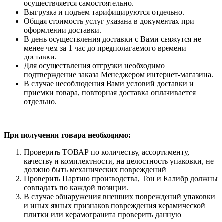
осуществляется самостоятельно.
Выгрузка и подъем тарифицируются отдельно.
Общая стоимость услуг указана в документах при
оформлении доставки.
В день осуществления доставки с Вами свяжутся не
менее чем за 1 час до предполагаемого времени
доставки.
Для осуществления отгрузки необходимо
подтверждение заказа Менеджером интернет-магазина.
В случае несоблюдения Вами условий доставки и
приемки товара, повторная доставка оплачивается
отдельно.
При получении товара необходимо:
Проверить ТОВАР по количеству, ассортименту,
качеству и комплектности, на целостность упаковки, не
должно быть механических повреждений.
Проверить Партию производства, Тон и Калибр должны
совпадать по каждой позиции.
В случае обнаружения внешних повреждений упаковки
и иных явных признаков повреждения керамической
плитки или керамогранита проверить данную