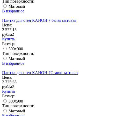
Тип поверхности:
Матовый
В избранное
Плитка для стен КАНОН 7 белая матовая
Цена:
2 577.15
руб/м2
Купить
Размер:
300x900
Тип поверхности:
Матовый
В избранное
Плитка для стен КАНОН 7С микс матовая
Цена:
2 725.65
руб/м2
Купить
Размер:
300x900
Тип поверхности:
Матовый
В избранное