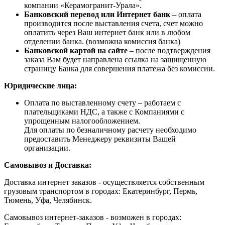
компании «Керамогранит-Урала».
Банковский перевод или Интернет банк
– оплата
производится после выставления счета, счет можно
оплатить через Ваш интернет банк или в любом
отделении банка. (возможна комиссия банка)
Банковской картой на сайте
– после подтверждения
заказа Вам будет направлена ссылка на защищенную
страницу Банка для совершения платежа без комиссии.
Юридические лица:
Оплата по выставленному счету – работаем с
плательщиками НДС, а также с Компаниями с
упрощенным налогообложением.
Для оплаты по безналичному расчету необходимо
предоставить Менеджеру реквизиты Вашей
организации.
Самовывоз и Доставка:
Доставка интернет заказов - осуществляется собственным
грузовым транспортом в городах: Екатеринбург, Пермь,
Тюмень, Уфа, Челябинск.
Самовывоз интернет-заказов - возможен в городах: