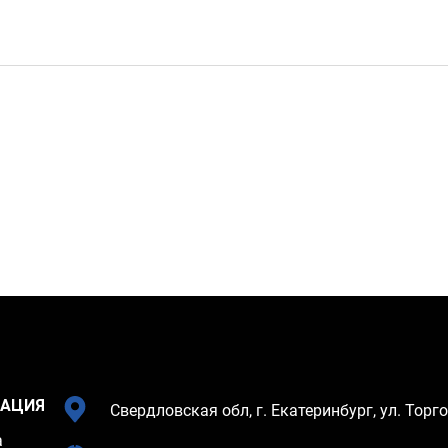
АЦИЯ
Свердловская обл, г. Екатеринбург, ул. Торго
а