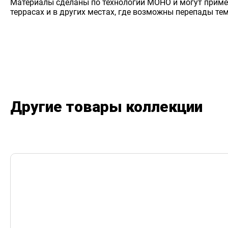
Материалы сделаны по технологии МОНО и могут примен
террасах и в других местах, где возможны перепады те
Другие товары коллекции