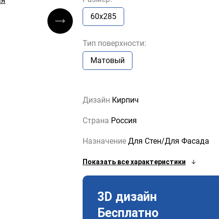
60x285
Тип поверхности:
Матовый
Дизайн
Кирпич
Страна
Россия
Назначение
Для Стен/Для Фасада
Показать все характеристики
3D дизайн
Бесплатно