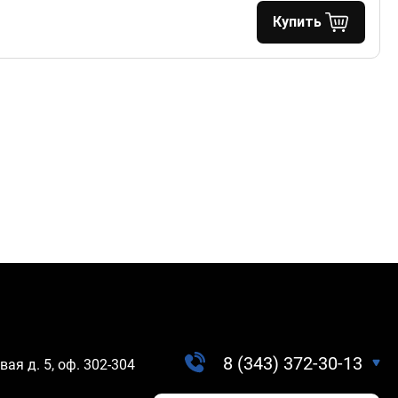
Купить
8 (343) 372-30-13
вая д. 5, оф. 302-304