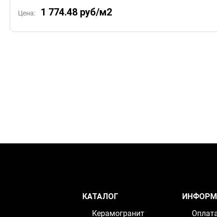
1 774.48
руб/м2
Цена:
КАТАЛОГ
ИНФОРМ
Керамогранит
Оплат