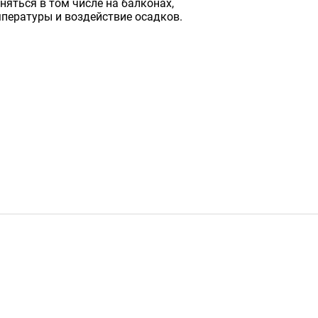
яться в том числе на балконах,
мпературы и воздействие осадков.