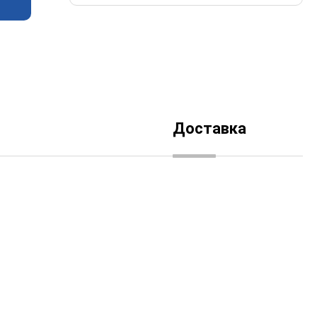
Доставка