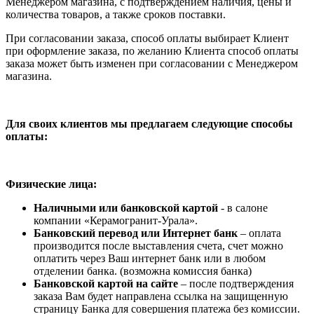
Менеджером магазина, с подтверждением наличия, цены и
количества товаров, а также сроков поставки.
При согласовании заказа, способ оплаты выбирает Клиент
при оформление заказа, по желанию Клиента способ оплаты
заказа может быть изменен при согласовании с Менеджером
магазина.
Для своих клиентов мы предлагаем следующие способы
оплаты:
Физические лица:
Наличными или банковской картой
- в салоне
компании «Керамогранит-Урала».
Банковский перевод или Интернет банк
– оплата
производится после выставления счета, счет можно
оплатить через Ваш интернет банк или в любом
отделении банка. (возможна комиссия банка)
Банковской картой на сайте
– после подтверждения
заказа Вам будет направлена ссылка на защищенную
страницу Банка для совершения платежа без комиссии.