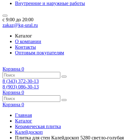
Внутренние и наружные работы
c 9:00 до 20:00
zakaz@kg-ural.ru
Каталог
О компании
Контакты
Оптовым покупателям
Корзина
0
8 (343) 372-30-13
8 (903) 086-30-13
Корзина
0
Корзина
0
Главная
Каталог
Керамическая плитка
Калейдоскоп
Плитка для стен Калейдоскоп 5280 светло-голубая