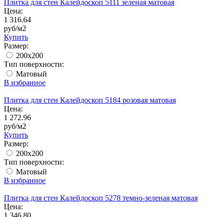
Плитка для стен Калейдоскоп 5111 зеленая матовая
Цена:
1 316.64
руб/м2
Купить
Размер:
200x200
Тип поверхности:
Матовый
В избранное
Плитка для стен Калейдоскоп 5184 розовая матовая
Цена:
1 272.96
руб/м2
Купить
Размер:
200x200
Тип поверхности:
Матовый
В избранное
Плитка для стен Калейдоскоп 5278 темно-зеленая матовая
Цена:
1 346.80