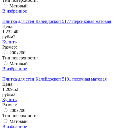
Тип поверхности:
Матовый
В избранное
Плитка для стен Калейдоскоп 5177 персиковая матовая
Цена:
1 232.40
руб/м2
Купить
Размер:
200x200
Тип поверхности:
Матовый
В избранное
Плитка для стен Калейдоскоп 5181 песочная матовая
Цена:
1 209.52
руб/м2
Купить
Размер:
200x200
Тип поверхности:
Матовый
В избранное