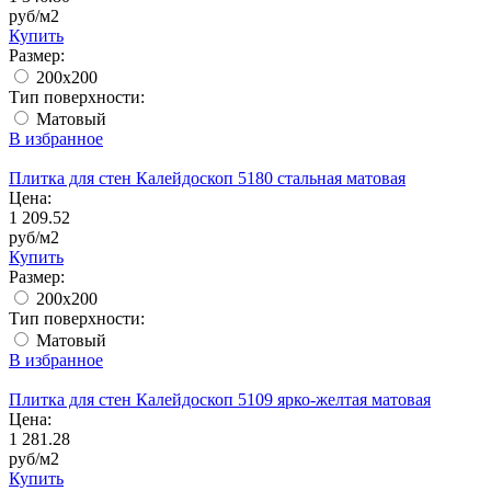
руб/м2
Купить
Размер:
200x200
Тип поверхности:
Матовый
В избранное
Плитка для стен Калейдоскоп 5180 стальная матовая
Цена:
1 209.52
руб/м2
Купить
Размер:
200x200
Тип поверхности:
Матовый
В избранное
Плитка для стен Калейдоскоп 5109 ярко-желтая матовая
Цена:
1 281.28
руб/м2
Купить