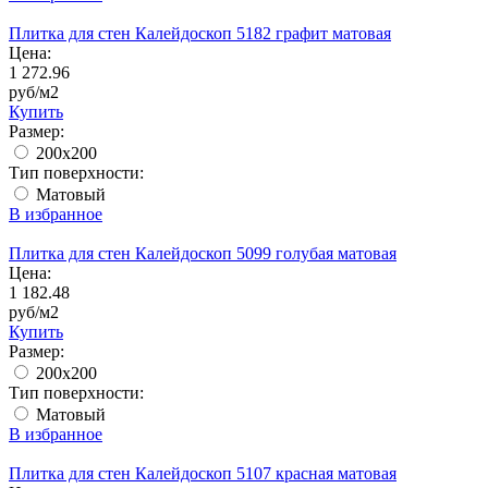
Плитка для стен Калейдоскоп 5182 графит матовая
Цена:
1 272.96
руб/м2
Купить
Размер:
200x200
Тип поверхности:
Матовый
В избранное
Плитка для стен Калейдоскоп 5099 голубая матовая
Цена:
1 182.48
руб/м2
Купить
Размер:
200x200
Тип поверхности:
Матовый
В избранное
Плитка для стен Калейдоскоп 5107 красная матовая