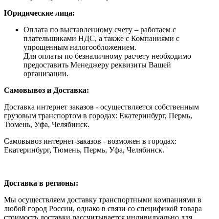
Юридические лица:
Оплата по выставленному счету – работаем с
плательщиками НДС, а также с Компаниями с
упрощенным налогообложением.
Для оплаты по безналичному расчету необходимо
предоставить Менеджеру реквизиты Вашей
организации.
Самовывоз и Доставка:
Доставка интернет заказов - осуществляется собственным
грузовым транспортом в городах: Екатеринбург, Пермь,
Тюмень, Уфа, Челябинск.
Самовывоз интернет-заказов - возможен в городах:
Екатеринбург, Тюмень, Пермь, Уфа, Челябинск.
Доставка в регионы:
Мы осуществляем доставку транспортными компаниями в
любой город России, однако в связи со спецификой товара
стоимость доставки рассчитывается индивидуально для