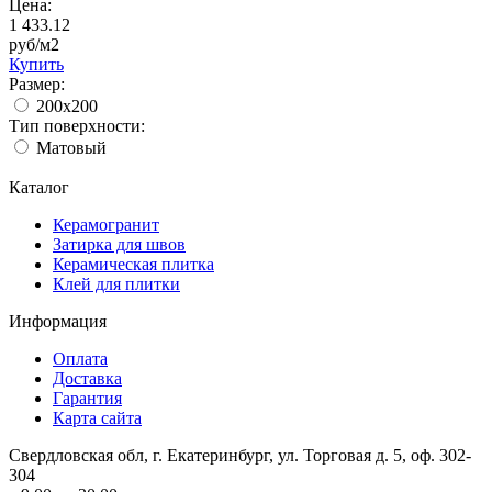
Цена:
1 433.12
руб/м2
Купить
Размер:
200x200
Тип поверхности:
Матовый
Каталог
Керамогранит
Затирка для швов
Керамическая плитка
Клей для плитки
Информация
Оплата
Доставка
Гарантия
Карта сайта
Свердловская обл, г. Екатеринбург, ул. Торговая д. 5, оф. 302-
304