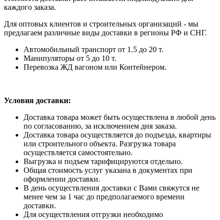
каждого заказа.
Для оптовых клиентов и строительных организаций - мы
предлагаем различные виды доставки в регионы РФ и СНГ.
Автомобильный транспорт от 1.5 до 20 т.
Манипуляторы от 5 до 10 т.
Перевозка ЖД вагоном или Контейнером.
Условия доставки:
Доставка товара может быть осуществлена в любой день
по согласованию, за исключением дня заказа.
Доставка товара осуществляется до подъезда, квартиры
или строительного объекта. Разгрузка товара
осуществляется самостоятельно.
Выгрузка и подъем тарифицируются отдельно.
Общая стоимость услуг указана в документах при
оформлении доставки.
В день осуществления доставки с Вами свяжутся не
менее чем за 1 час до предполагаемого времени
доставки.
Для осуществления отгрузки необходимо