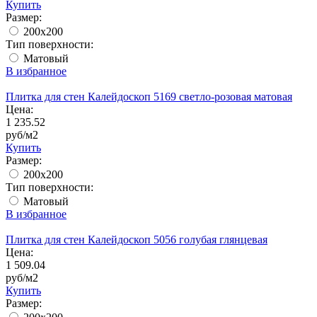
Купить
Размер:
200x200
Тип поверхности:
Матовый
В избранное
Плитка для стен Калейдоскоп 5169 светло-розовая матовая
Цена:
1 235.52
руб/м2
Купить
Размер:
200x200
Тип поверхности:
Матовый
В избранное
Плитка для стен Калейдоскоп 5056 голубая глянцевая
Цена:
1 509.04
руб/м2
Купить
Размер: