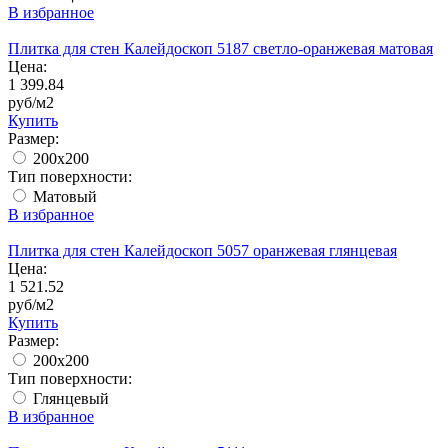
В избранное
Плитка для стен Калейдоскоп 5187 светло-оранжевая матовая
Цена:
1 399.84
руб/м2
Купить
Размер:
200x200
Тип поверхности:
Матовый
В избранное
Плитка для стен Калейдоскоп 5057 оранжевая глянцевая
Цена:
1 521.52
руб/м2
Купить
Размер:
200x200
Тип поверхности:
Глянцевый
В избранное