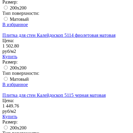
Размер:
200x200
Тип поверхности:
Матовый
В избранное
Плитка для стен Калейдоскоп 5114 фиолетовая матовая
Цена:
1 502.80
руб/м2
Купить
Размер:
200x200
Тип поверхности:
Матовый
В избранное
Плитка для стен Калейдоскоп 5115 черная матовая
Цена:
1 449.76
руб/м2
Купить
Размер:
200x200