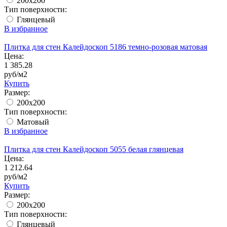
200x200
Тип поверхности:
Глянцевый
В избранное
Плитка для стен Калейдоскоп 5186 темно-розовая матовая
Цена:
1 385.28
руб/м2
Купить
Размер:
200x200
Тип поверхности:
Матовый
В избранное
Плитка для стен Калейдоскоп 5055 белая глянцевая
Цена:
1 212.64
руб/м2
Купить
Размер:
200x200
Тип поверхности:
Глянцевый