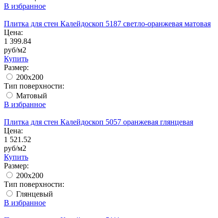
В избранное
Плитка для стен Калейдоскоп 5187 светло-оранжевая матовая
Цена:
1 399.84
руб/м2
Купить
Размер:
200x200
Тип поверхности:
Матовый
В избранное
Плитка для стен Калейдоскоп 5057 оранжевая глянцевая
Цена:
1 521.52
руб/м2
Купить
Размер:
200x200
Тип поверхности:
Глянцевый
В избранное