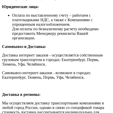
Юридические лица:
Оплата по выставленному счету – работаем с
плательщиками НДС, а также с Компаниями с
упрощенным налогообложением.
Для оплаты по безналичному расчету необходимо
предоставить Менеджеру реквизиты Вашей
организации.
Самовывоз и Доставка:
Доставка интернет заказов - осуществляется собственным
грузовым транспортом в городах: Екатеринбург, Пермь,
Тюмень, Уфа, Челябинск.
Самовывоз интернет-заказов - возможен в городах:
Екатеринбург, Тюмень, Пермь, Уфа, Челябинск.
Доставка в регионы:
Мы осуществляем доставку транспортными компаниями в
любой город России, однако в связи со спецификой товара
стоимость доставки рассчитывается индивидуально для