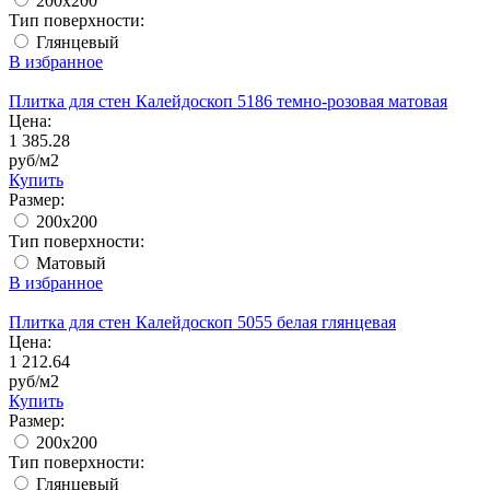
200x200
Тип поверхности:
Глянцевый
В избранное
Плитка для стен Калейдоскоп 5186 темно-розовая матовая
Цена:
1 385.28
руб/м2
Купить
Размер:
200x200
Тип поверхности:
Матовый
В избранное
Плитка для стен Калейдоскоп 5055 белая глянцевая
Цена:
1 212.64
руб/м2
Купить
Размер:
200x200
Тип поверхности:
Глянцевый