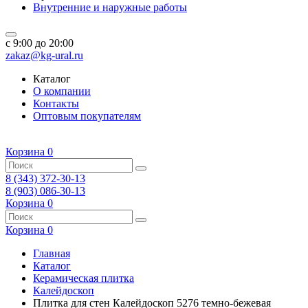
Внутренние и наружные работы
c 9:00 до 20:00
zakaz@kg-ural.ru
Каталог
О компании
Контакты
Оптовым покупателям
Корзина
0
8 (343) 372-30-13
8 (903) 086-30-13
Корзина
0
Корзина
0
Главная
Каталог
Керамическая плитка
Калейдоскоп
Плитка для стен Калейдоскоп 5276 темно-бежевая