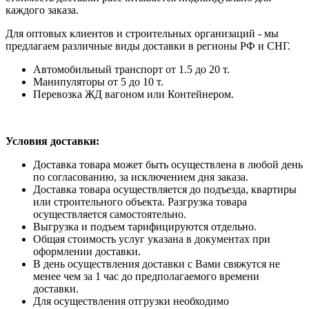
каждого заказа.
Для оптовых клиентов и строительных организаций - мы
предлагаем различные виды доставки в регионы РФ и СНГ.
Автомобильный транспорт от 1.5 до 20 т.
Манипуляторы от 5 до 10 т.
Перевозка ЖД вагоном или Контейнером.
Условия доставки:
Доставка товара может быть осуществлена в любой день
по согласованию, за исключением дня заказа.
Доставка товара осуществляется до подъезда, квартиры
или строительного объекта. Разгрузка товара
осуществляется самостоятельно.
Выгрузка и подъем тарифицируются отдельно.
Общая стоимость услуг указана в документах при
оформлении доставки.
В день осуществления доставки с Вами свяжутся не
менее чем за 1 час до предполагаемого времени
доставки.
Для осуществления отгрузки необходимо