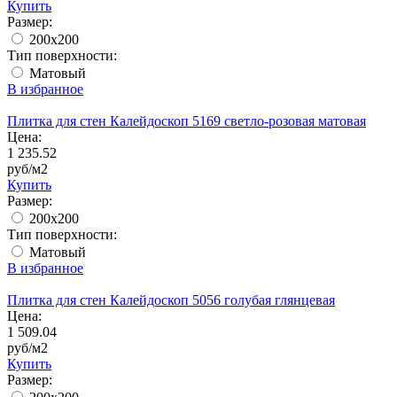
Купить
Размер:
200x200
Тип поверхности:
Матовый
В избранное
Плитка для стен Калейдоскоп 5169 светло-розовая матовая
Цена:
1 235.52
руб/м2
Купить
Размер:
200x200
Тип поверхности:
Матовый
В избранное
Плитка для стен Калейдоскоп 5056 голубая глянцевая
Цена:
1 509.04
руб/м2
Купить
Размер: