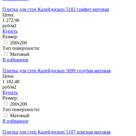
Плитка для стен Калейдоскоп 5182 графит матовая
Цена:
1 272.96
руб/м2
Купить
Размер:
200x200
Тип поверхности:
Матовый
В избранное
Плитка для стен Калейдоскоп 5099 голубая матовая
Цена:
1 182.48
руб/м2
Купить
Размер:
200x200
Тип поверхности:
Матовый
В избранное
Плитка для стен Калейдоскоп 5107 красная матовая