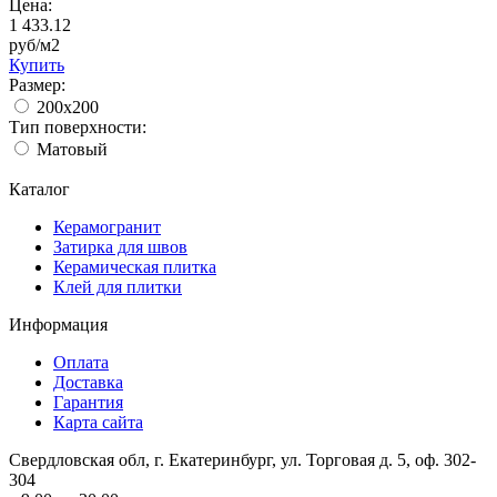
Цена:
1 433.12
руб/м2
Купить
Размер:
200x200
Тип поверхности:
Матовый
Каталог
Керамогранит
Затирка для швов
Керамическая плитка
Клей для плитки
Информация
Оплата
Доставка
Гарантия
Карта сайта
Свердловская обл, г. Екатеринбург, ул. Торговая д. 5, оф. 302-
304