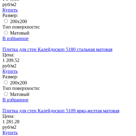
руб/м2
Купить
Размер:
200x200
Тип поверхности:
Матовый
В избранное
Плитка для стен Калейдоскоп 5180 стальная матовая
Цена:
1 209.52
руб/м2
Купить
Размер:
200x200
Тип поверхности:
Матовый
В избранное
Плитка для стен Калейдоскоп 5109 ярко-желтая матовая
Цена:
1 281.28
руб/м2
Купить