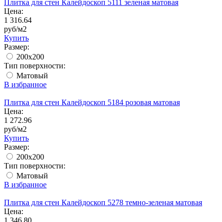
Плитка для стен Калейдоскоп 5111 зеленая матовая
Цена:
1 316.64
руб/м2
Купить
Размер:
200x200
Тип поверхности:
Матовый
В избранное
Плитка для стен Калейдоскоп 5184 розовая матовая
Цена:
1 272.96
руб/м2
Купить
Размер:
200x200
Тип поверхности:
Матовый
В избранное
Плитка для стен Калейдоскоп 5278 темно-зеленая матовая
Цена:
1 346.80