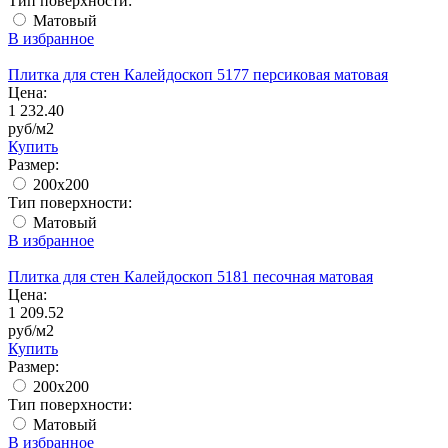
Тип поверхности:
Матовый
В избранное
Плитка для стен Калейдоскоп 5177 персиковая матовая
Цена:
1 232.40
руб/м2
Купить
Размер:
200x200
Тип поверхности:
Матовый
В избранное
Плитка для стен Калейдоскоп 5181 песочная матовая
Цена:
1 209.52
руб/м2
Купить
Размер:
200x200
Тип поверхности:
Матовый
В избранное