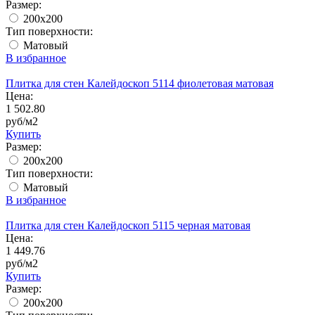
Размер:
200x200
Тип поверхности:
Матовый
В избранное
Плитка для стен Калейдоскоп 5114 фиолетовая матовая
Цена:
1 502.80
руб/м2
Купить
Размер:
200x200
Тип поверхности:
Матовый
В избранное
Плитка для стен Калейдоскоп 5115 черная матовая
Цена:
1 449.76
руб/м2
Купить
Размер:
200x200