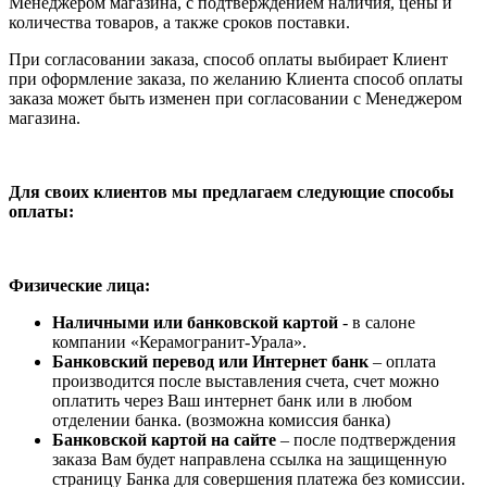
Менеджером магазина, с подтверждением наличия, цены и
количества товаров, а также сроков поставки.
При согласовании заказа, способ оплаты выбирает Клиент
при оформление заказа, по желанию Клиента способ оплаты
заказа может быть изменен при согласовании с Менеджером
магазина.
Для своих клиентов мы предлагаем следующие способы
оплаты:
Физические лица:
Наличными или банковской картой
- в салоне
компании «Керамогранит-Урала».
Банковский перевод или Интернет банк
– оплата
производится после выставления счета, счет можно
оплатить через Ваш интернет банк или в любом
отделении банка. (возможна комиссия банка)
Банковской картой на сайте
– после подтверждения
заказа Вам будет направлена ссылка на защищенную
страницу Банка для совершения платежа без комиссии.