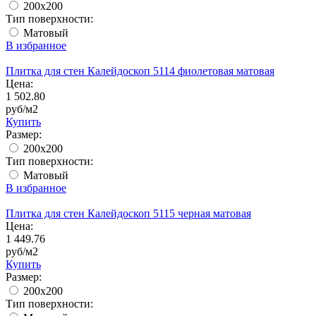
200x200
Тип поверхности:
Матовый
В избранное
Плитка для стен Калейдоскоп 5114 фиолетовая матовая
Цена:
1 502.80
руб/м2
Купить
Размер:
200x200
Тип поверхности:
Матовый
В избранное
Плитка для стен Калейдоскоп 5115 черная матовая
Цена:
1 449.76
руб/м2
Купить
Размер:
200x200
Тип поверхности: