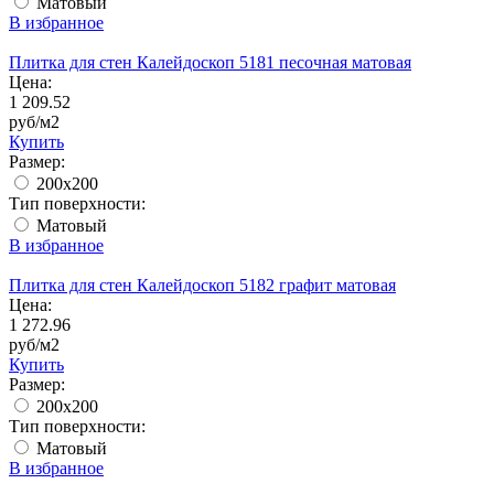
Матовый
В избранное
Плитка для стен Калейдоскоп 5181 песочная матовая
Цена:
1 209.52
руб/м2
Купить
Размер:
200x200
Тип поверхности:
Матовый
В избранное
Плитка для стен Калейдоскоп 5182 графит матовая
Цена:
1 272.96
руб/м2
Купить
Размер:
200x200
Тип поверхности:
Матовый
В избранное