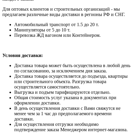
Для оптовых клиентов и строительных организаций - мы
предлагаем различные виды доставки в регионы РФ и СНГ.
Автомобильный транспорт от 1.5 до 20 т.
Манипуляторы от 5 до 10 т.
Перевозка ЖД вагоном или Контейнером.
Условия доставки:
Доставка товара может быть осуществлена в любой день
по согласованию, за исключением дня заказа.
Доставка товара осуществляется до подъезда, квартиры
или строительного объекта. Разгрузка товара
осуществляется самостоятельно.
Выгрузка и подъем тарифицируются отдельно.
Общая стоимость услуг указана в документах при
оформлении доставки.
В день осуществления доставки с Вами свяжутся не
менее чем за 1 час до предполагаемого времени
доставки.
Для осуществления отгрузки необходимо
подтверждение заказа Менеджером интернет-магазина.