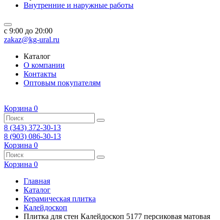
Внутренние и наружные работы
c 9:00 до 20:00
zakaz@kg-ural.ru
Каталог
О компании
Контакты
Оптовым покупателям
Корзина
0
8 (343) 372-30-13
8 (903) 086-30-13
Корзина
0
Корзина
0
Главная
Каталог
Керамическая плитка
Калейдоскоп
Плитка для стен Калейдоскоп 5177 персиковая матовая