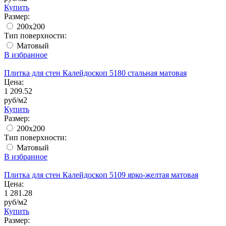
Купить
Размер:
200x200
Тип поверхности:
Матовый
В избранное
Плитка для стен Калейдоскоп 5180 стальная матовая
Цена:
1 209.52
руб/м2
Купить
Размер:
200x200
Тип поверхности:
Матовый
В избранное
Плитка для стен Калейдоскоп 5109 ярко-желтая матовая
Цена:
1 281.28
руб/м2
Купить
Размер: