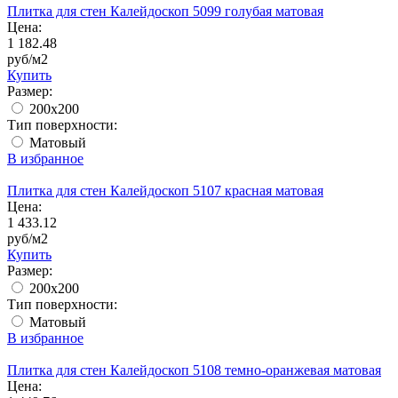
Плитка для стен Калейдоскоп 5099 голубая матовая
Цена:
1 182.48
руб/м2
Купить
Размер:
200x200
Тип поверхности:
Матовый
В избранное
Плитка для стен Калейдоскоп 5107 красная матовая
Цена:
1 433.12
руб/м2
Купить
Размер:
200x200
Тип поверхности:
Матовый
В избранное
Плитка для стен Калейдоскоп 5108 темно-оранжевая матовая
Цена: