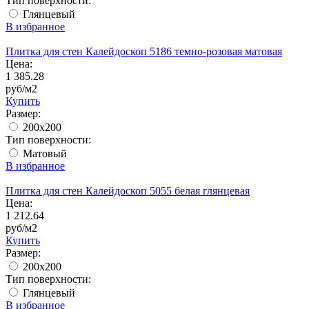
Тип поверхности:
Глянцевый
В избранное
Плитка для стен Калейдоскоп 5186 темно-розовая матовая
Цена:
1 385.28
руб/м2
Купить
Размер:
200x200
Тип поверхности:
Матовый
В избранное
Плитка для стен Калейдоскоп 5055 белая глянцевая
Цена:
1 212.64
руб/м2
Купить
Размер:
200x200
Тип поверхности:
Глянцевый
В избранное