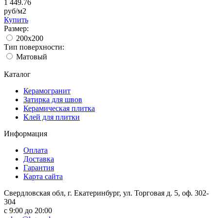
1 449.76
руб/м2
Купить
Размер:
200x200
Тип поверхности:
Матовый
Каталог
Керамогранит
Затирка для швов
Керамическая плитка
Клей для плитки
Информация
Оплата
Доставка
Гарантия
Карта сайта
Свердловская обл, г. Екатеринбург, ул. Торговая д. 5, оф. 302-
304
c 9:00 до 20:00