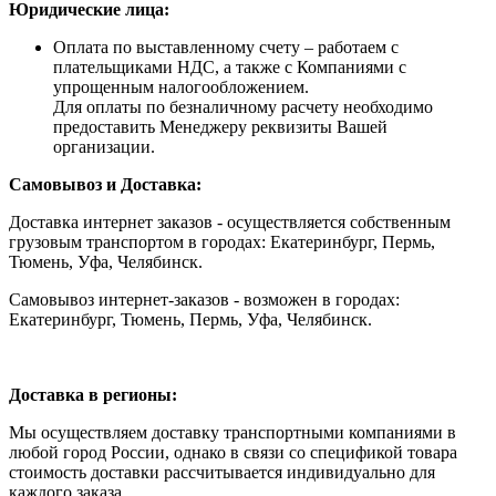
Юридические лица:
Оплата по выставленному счету – работаем с
плательщиками НДС, а также с Компаниями с
упрощенным налогообложением.
Для оплаты по безналичному расчету необходимо
предоставить Менеджеру реквизиты Вашей
организации.
Самовывоз и Доставка:
Доставка интернет заказов - осуществляется собственным
грузовым транспортом в городах: Екатеринбург, Пермь,
Тюмень, Уфа, Челябинск.
Самовывоз интернет-заказов - возможен в городах:
Екатеринбург, Тюмень, Пермь, Уфа, Челябинск.
Доставка в регионы:
Мы осуществляем доставку транспортными компаниями в
любой город России, однако в связи со спецификой товара
стоимость доставки рассчитывается индивидуально для
каждого заказа.