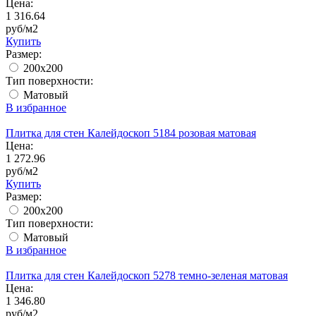
Цена:
1 316.64
руб/м2
Купить
Размер:
200x200
Тип поверхности:
Матовый
В избранное
Плитка для стен Калейдоскоп 5184 розовая матовая
Цена:
1 272.96
руб/м2
Купить
Размер:
200x200
Тип поверхности:
Матовый
В избранное
Плитка для стен Калейдоскоп 5278 темно-зеленая матовая
Цена:
1 346.80
руб/м2