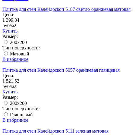
Плитка для стен Калейдоскоп 5187 светло-оранжевая матовая
Цена:
1 399.84
руб/м2
Купить
Размер:
200x200
Тип поверхности:
Матовый
В избранное
Плитка для стен Калейдоскоп 5057 оранжевая глянцевая
Цена:
1 521.52
руб/м2
Купить
Размер:
200x200
Тип поверхности:
Глянцевый
В избранное
Плитка для стен Калейдоскоп 5111 зеленая матовая