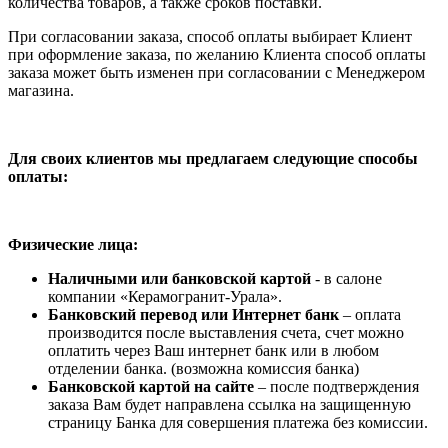
количества товаров, а также сроков поставки.
При согласовании заказа, способ оплаты выбирает Клиент
при оформление заказа, по желанию Клиента способ оплаты
заказа может быть изменен при согласовании с Менеджером
магазина.
Для своих клиентов мы предлагаем следующие способы
оплаты:
Физические лица:
Наличными или банковской картой
- в салоне
компании «Керамогранит-Урала».
Банковский перевод или Интернет банк
– оплата
производится после выставления счета, счет можно
оплатить через Ваш интернет банк или в любом
отделении банка. (возможна комиссия банка)
Банковской картой на сайте
– после подтверждения
заказа Вам будет направлена ссылка на защищенную
страницу Банка для совершения платежа без комиссии.