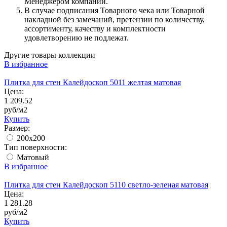
Менеджером компании.
В случае подписания Товарного чека или Товарной
накладной без замечаний, претензии по количеству,
ассортименту, качеству и комплектности
удовлетворению не подлежат.
Другие товары коллекции
В избранное
Плитка для стен Калейдоскоп 5011 желтая матовая
Цена:
1 209.52
руб/м2
Купить
Размер:
200x200
Тип поверхности:
Матовый
В избранное
Плитка для стен Калейдоскоп 5110 светло-зеленая матовая
Цена:
1 281.28
руб/м2
Купить