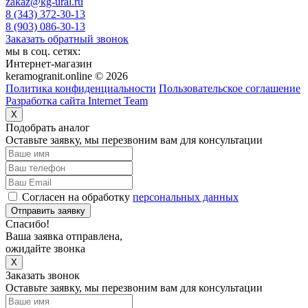
zakaz@kg-ural.ru
8 (343) 372-30-13
8 (903) 086-30-13
Заказать обратный звонок
мы в соц. сетях:
Интернет-магазин
keramogranit.online © 2026
Политика конфиденциальности
Пользовательское соглашение
Разработка сайта Internet Team
X
Подобрать аналог
Оставьте заявку, мы перезвоним вам для консультации
Согласен на обработку
персональных данных
Отправить заявку
Спасибо!
Ваша заявка отправлена,
ожидайте звонка
X
Заказать звонок
Оставьте заявку, мы перезвоним вам для консультации