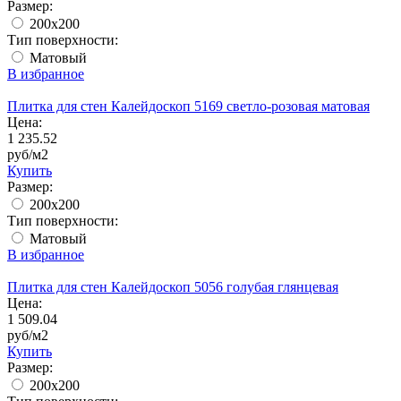
Размер:
200x200
Тип поверхности:
Матовый
В избранное
Плитка для стен Калейдоскоп 5169 светло-розовая матовая
Цена:
1 235.52
руб/м2
Купить
Размер:
200x200
Тип поверхности:
Матовый
В избранное
Плитка для стен Калейдоскоп 5056 голубая глянцевая
Цена:
1 509.04
руб/м2
Купить
Размер:
200x200