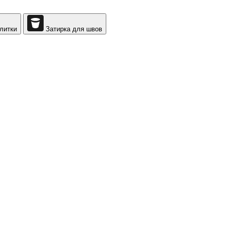
литки
Затирка для швов