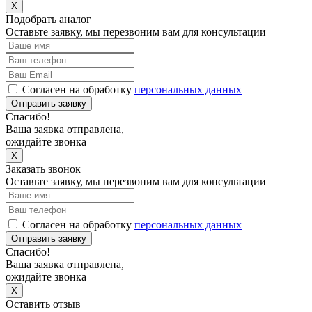
X
Подобрать аналог
Оставьте заявку, мы перезвоним вам для консультации
Согласен на обработку
персональных данных
Отправить заявку
Спасибо!
Ваша заявка отправлена,
ожидайте звонка
X
Заказать звонок
Оставьте заявку, мы перезвоним вам для консультации
Согласен на обработку
персональных данных
Отправить заявку
Спасибо!
Ваша заявка отправлена,
ожидайте звонка
X
Оставить отзыв