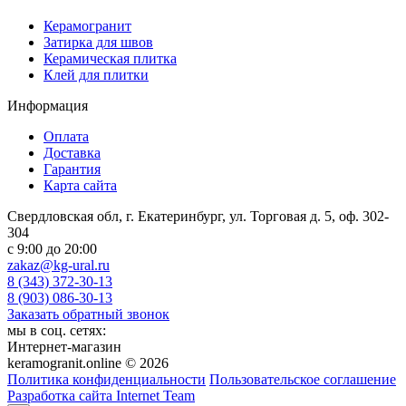
Керамогранит
Затирка для швов
Керамическая плитка
Клей для плитки
Информация
Оплата
Доставка
Гарантия
Карта сайта
Свердловская обл, г. Екатеринбург, ул. Торговая д. 5, оф. 302-
304
c 9:00 до 20:00
zakaz@kg-ural.ru
8 (343) 372-30-13
8 (903) 086-30-13
Заказать обратный звонок
мы в соц. сетях:
Интернет-магазин
keramogranit.online © 2026
Политика конфиденциальности
Пользовательское соглашение
Разработка сайта Internet Team