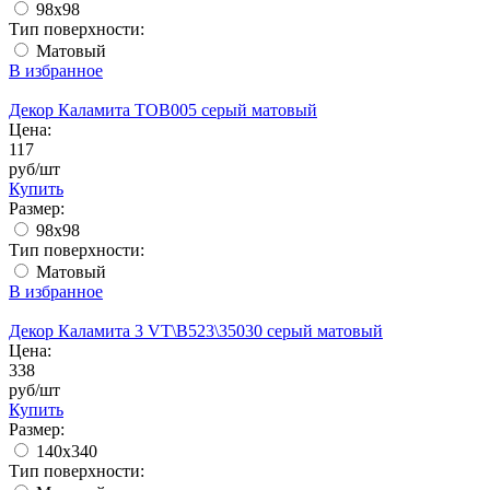
98x98
Тип поверхности:
Матовый
В избранное
Декор Каламита TOB005 серый матовый
Цена:
117
руб/шт
Купить
Размер:
98x98
Тип поверхности:
Матовый
В избранное
Декор Каламита 3 VT\B523\35030 серый матовый
Цена:
338
руб/шт
Купить
Размер:
140x340
Тип поверхности: