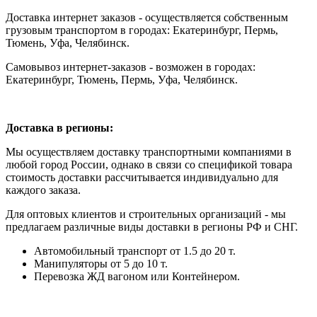
Доставка интернет заказов - осуществляется собственным
грузовым транспортом в городах: Екатеринбург, Пермь,
Тюмень, Уфа, Челябинск.
Самовывоз интернет-заказов - возможен в городах:
Екатеринбург, Тюмень, Пермь, Уфа, Челябинск.
Доставка в регионы:
Мы осуществляем доставку транспортными компаниями в
любой город России, однако в связи со спецификой товара
стоимость доставки рассчитывается индивидуально для
каждого заказа.
Для оптовых клиентов и строительных организаций - мы
предлагаем различные виды доставки в регионы РФ и СНГ.
Автомобильный транспорт от 1.5 до 20 т.
Манипуляторы от 5 до 10 т.
Перевозка ЖД вагоном или Контейнером.