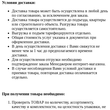
Условия доставки:
Доставка товара может быть осуществлена в любой день
по согласованию, за исключением дня заказа.
Доставка товара осуществляется до подъезда, квартиры
или строительного объекта. Разгрузка товара
осуществляется самостоятельно.
Выгрузка и подъем тарифицируются отдельно.
Общая стоимость услуг указана в документах при
оформлении доставки.
В день осуществления доставки с Вами свяжутся не
менее чем за 1 час до предполагаемого времени
доставки.
Для осуществления отгрузки необходимо
подтверждение заказа Менеджером интернет-магазина.
В случае несоблюдения Вами условий доставки и
приемки товара, повторная доставка оплачивается
отдельно.
При получении товара необходимо:
Проверить ТОВАР по количеству, ассортименту,
качеству и комплектности, на целостность упаковки, не