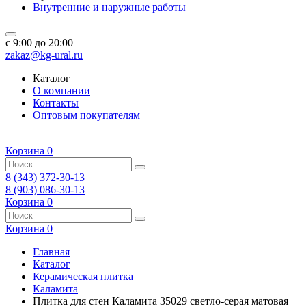
Внутренние и наружные работы
c 9:00 до 20:00
zakaz@kg-ural.ru
Каталог
О компании
Контакты
Оптовым покупателям
Корзина
0
8 (343) 372-30-13
8 (903) 086-30-13
Корзина
0
Корзина
0
Главная
Каталог
Керамическая плитка
Каламита
Плитка для стен Каламита 35029 светло-серая матовая