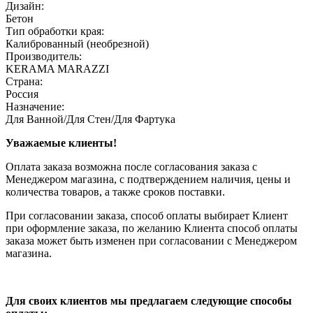
Дизайн:
Бетон
Тип обработки края:
Калиброванный (необрезной)
Производитель:
KERAMA MARAZZI
Страна:
Россия
Назначение:
Для Ванной/Для Стен/Для Фартука
Уважаемые клиенты!
Оплата заказа возможна после согласования заказа с
Менеджером магазина, с подтверждением наличия, цены и
количества товаров, а также сроков поставки.
При согласовании заказа, способ оплаты выбирает Клиент
при оформление заказа, по желанию Клиента способ оплаты
заказа может быть изменен при согласовании с Менеджером
магазина.
Для своих клиентов мы предлагаем следующие способы