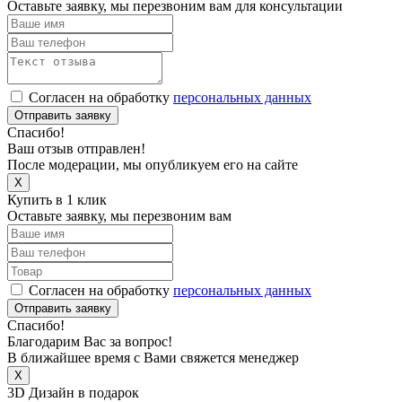
Оставьте заявку, мы перезвоним вам для консультации
Согласен на обработку
персональных данных
Отправить заявку
Спасибо!
Ваш отзыв отправлен!
После модерации, мы опубликуем его на сайте
X
Купить в 1 клик
Оставьте заявку, мы перезвоним вам
Согласен на обработку
персональных данных
Отправить заявку
Спасибо!
Благодарим Вас за вопрос!
В ближайшее время с Вами свяжется менеджер
X
3D Дизайн в подарок