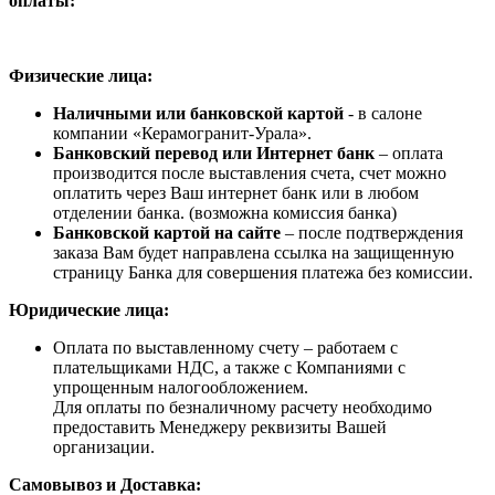
оплаты:
Физические лица:
Наличными или банковской картой
- в салоне
компании «Керамогранит-Урала».
Банковский перевод или Интернет банк
– оплата
производится после выставления счета, счет можно
оплатить через Ваш интернет банк или в любом
отделении банка. (возможна комиссия банка)
Банковской картой на сайте
– после подтверждения
заказа Вам будет направлена ссылка на защищенную
страницу Банка для совершения платежа без комиссии.
Юридические лица:
Оплата по выставленному счету – работаем с
плательщиками НДС, а также с Компаниями с
упрощенным налогообложением.
Для оплаты по безналичному расчету необходимо
предоставить Менеджеру реквизиты Вашей
организации.
Самовывоз и Доставка: