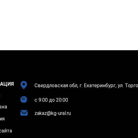
АЦИЯ
Свердловская обл, г. Екатеринбург, ул. Торго
а
c 9:00 до 20:00
вка
zakaz@kg-ural.ru
ия
сайта