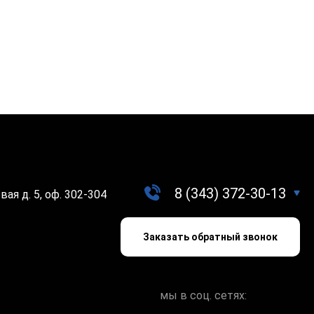
8 (343) 372-30-13
вая д. 5, оф. 302-304
Заказать обратный звонок
мы в соц. сетях: