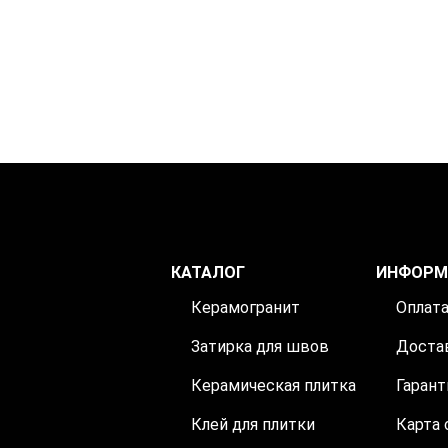
КАТАЛОГ
ИНФОРМ
Керамогранит
Оплат
Затирка для швов
Доста
Керамическая плитка
Гарант
Клей для плитки
Карта 