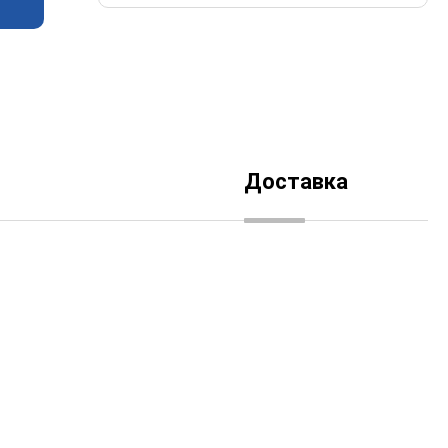
Доставка