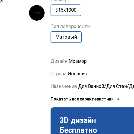
316x1000
Тип поверхности:
Матовый
Дизайн
Мрамор
Страна
Испания
Назначение
Для Ванной/Для Стен/Д
Показать все характеристики
3D дизайн
Бесплатно