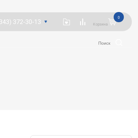
0
(343) 372-30-13
Корзина