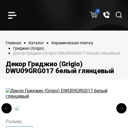
0
Главная
Каталог
Керамическая плитка
Гриджио (Grigio)
Декор Гриджио (Grigio) DWU09GRG017 белый глянцевый
Декор Гриджио (Grigio)
DWU09GRG017 белый глянцевый
Размер: