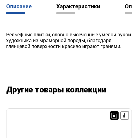
Описание
Характеристики
Опл
Рельефные плитки, словно высеченные умелой рукой
художника из мраморной породы, благодаря
глянцевой поверхности красиво играют гранями.
Другие товары коллекции