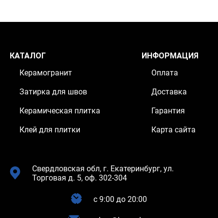
КАТАЛОГ
ИНФОРМАЦИЯ
Керамогранит
Оплата
Затирка для швов
Доставка
Керамическая плитка
Гарантия
Клей для плитки
Карта сайта
Свердловская обл, г. Екатеринбург, ул.
Торговая д. 5, оф. 302-304
c 9:00 до 20:00