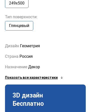
249x500
Тип поверхности:
Глянцевый
Дизайн
Геометрия
Страна
Россия
Назначение
Декор
Показать все характеристики
3D дизайн
Бесплатно