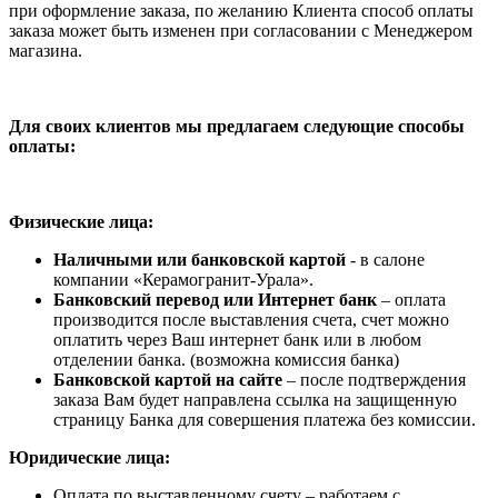
при оформление заказа, по желанию Клиента способ оплаты
заказа может быть изменен при согласовании с Менеджером
магазина.
Для своих клиентов мы предлагаем следующие способы
оплаты:
Физические лица:
Наличными или банковской картой
- в салоне
компании «Керамогранит-Урала».
Банковский перевод или Интернет банк
– оплата
производится после выставления счета, счет можно
оплатить через Ваш интернет банк или в любом
отделении банка. (возможна комиссия банка)
Банковской картой на сайте
– после подтверждения
заказа Вам будет направлена ссылка на защищенную
страницу Банка для совершения платежа без комиссии.
Юридические лица:
Оплата по выставленному счету – работаем с