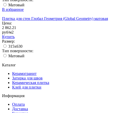
Матовый
В избранное
Плитка для стен Глобал Геометрия (Global Geometry) матовая
Цена:
2 862.21
руб/м2
Купить
Размер:
315x630
Тип поверхности:
Матовый
Каталог
Керамогранит
Затирка для швов
Керамическая плитка
Клей для плитки
Информация
Оплата
Доставка