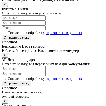
X
Купить в 1 клик
Оставьте заявку, мы перезвоним вам
Согласен на обработку
персональных данных
Отправить заявку
Спасибо!
Благодарим Вас за вопрос!
В ближайшее время с Вами свяжется менеджер
X
3D Дизайн в подарок
Оставьте заявку, мы перезвоним вам для консультации
Согласен на обработку
персональных данных
Отправить заявку
Спасибо!
Ваша заявка отправлена,
ожидайте звонка
X
Узнать оптовую цену