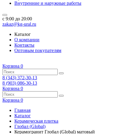
Внутренние и наружные работы
c 9:00 до 20:00
zakaz@kg-ural.ru
Каталог
О компании
Контакты
Оптовым покупателям
Корзина
0
8 (343) 372-30-13
8 (903) 086-30-13
Корзина
0
Корзина
0
Главная
Каталог
Керамическая плитка
Глобал (Global)
Керамогранит Глобал (Global) матовый