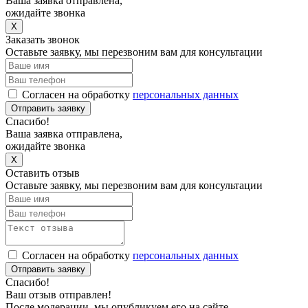
Ваша заявка отправлена,
ожидайте звонка
X
Заказать звонок
Оставьте заявку, мы перезвоним вам для консультации
Согласен на обработку
персональных данных
Отправить заявку
Спасибо!
Ваша заявка отправлена,
ожидайте звонка
X
Оставить отзыв
Оставьте заявку, мы перезвоним вам для консультации
Согласен на обработку
персональных данных
Отправить заявку
Спасибо!
Ваш отзыв отправлен!
После модерации, мы опубликуем его на сайте