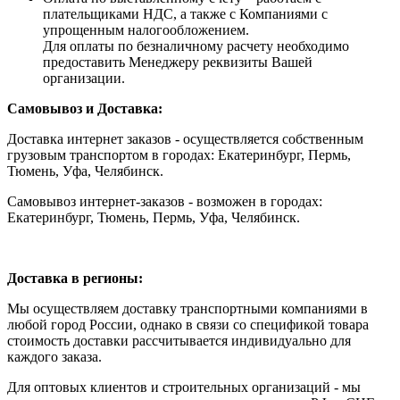
плательщиками НДС, а также с Компаниями с
упрощенным налогообложением.
Для оплаты по безналичному расчету необходимо
предоставить Менеджеру реквизиты Вашей
организации.
Самовывоз и Доставка:
Доставка интернет заказов - осуществляется собственным
грузовым транспортом в городах: Екатеринбург, Пермь,
Тюмень, Уфа, Челябинск.
Самовывоз интернет-заказов - возможен в городах:
Екатеринбург, Тюмень, Пермь, Уфа, Челябинск.
Доставка в регионы:
Мы осуществляем доставку транспортными компаниями в
любой город России, однако в связи со спецификой товара
стоимость доставки рассчитывается индивидуально для
каждого заказа.
Для оптовых клиентов и строительных организаций - мы