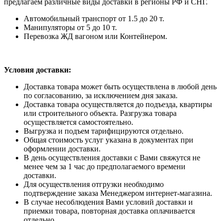
предлагаем различные виды доставки в регионы РФ и СНГ.
Автомобильный транспорт от 1.5 до 20 т.
Манипуляторы от 5 до 10 т.
Перевозка ЖД вагоном или Контейнером.
Условия доставки:
Доставка товара может быть осуществлена в любой день
по согласованию, за исключением дня заказа.
Доставка товара осуществляется до подъезда, квартиры
или строительного объекта. Разгрузка товара
осуществляется самостоятельно.
Выгрузка и подъем тарифицируются отдельно.
Общая стоимость услуг указана в документах при
оформлении доставки.
В день осуществления доставки с Вами свяжутся не
менее чем за 1 час до предполагаемого времени
доставки.
Для осуществления отгрузки необходимо
подтверждение заказа Менеджером интернет-магазина.
В случае несоблюдения Вами условий доставки и
приемки товара, повторная доставка оплачивается
отдельно.