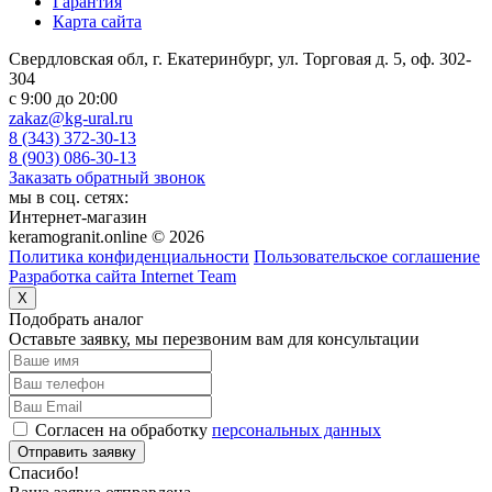
Гарантия
Карта сайта
Свердловская обл, г. Екатеринбург, ул. Торговая д. 5, оф. 302-
304
c 9:00 до 20:00
zakaz@kg-ural.ru
8 (343) 372-30-13
8 (903) 086-30-13
Заказать обратный звонок
мы в соц. сетях:
Интернет-магазин
keramogranit.online © 2026
Политика конфиденциальности
Пользовательское соглашение
Разработка сайта Internet Team
X
Подобрать аналог
Оставьте заявку, мы перезвоним вам для консультации
Согласен на обработку
персональных данных
Отправить заявку
Спасибо!