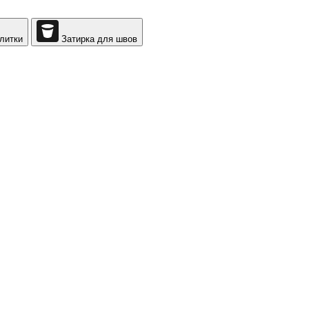
литки
Затирка для швов