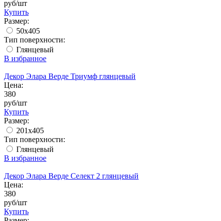
руб/шт
Купить
Размер:
50x405
Тип поверхности:
Глянцевый
В избранное
Декор Элара Верде Триумф глянцевый
Цена:
380
руб/шт
Купить
Размер:
201x405
Тип поверхности:
Глянцевый
В избранное
Декор Элара Верде Селект 2 глянцевый
Цена:
380
руб/шт
Купить
Размер: