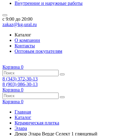
Внутренние и наружные работы
c 9:00 до 20:00
zakaz@kg-ural.ru
Каталог
О компании
Контакты
Оптовым покупателям
Корзина
0
8 (343) 372-30-13
8 (903) 086-30-13
Корзина
0
Корзина
0
Главная
Каталог
Керамическая плитка
Элара
Декор Элара Верде Селект 1 глянцевый