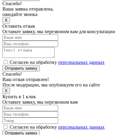
Спасибо!
Ваша заявка отправлена,
ожидайте звонка
X
Оставить отзыв
Оставьте заявку, мы перезвоним вам для консультации
Согласен на обработку
персональных данных
Отправить заявку
Спасибо!
Ваш отзыв отправлен!
После модерации, мы опубликуем его на сайте
X
Купить в 1 клик
Оставьте заявку, мы перезвоним вам
Согласен на обработку
персональных данных
Отправить заявку