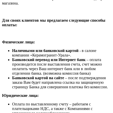
магазина.
Для своих клиентов мы предлагаем следующие способы
оплаты:
Физические лица:
Наличными или банковской картой
- в салоне
компании «Керамогранит-Урала».
Банковский перевод или Интернет банк
– оплата
производится после выставления счета, счет можно
оплатить через Ваш интернет банк или в любом
отделении банка. (возможна комиссия банка)
Банковской картой на сайте
– после подтверждения
заказа Вам будет направлена ссылка на защищенную
страницу Банка для совершения платежа без комиссии.
Юридические лица:
Оплата по выставленному счету – работаем с
плательщиками НДС, а также с Компаниями с