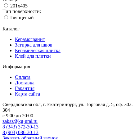
201x405
Тип поверхности:
Глянцевый
Каталог
Керамогранит
Затирка для швов
Керамическая плитка
Клей для плитки
Информация
Оплата
Доставка
Гарантия
Карта сайта
Свердловская обл, г. Екатеринбург, ул. Торговая д. 5, оф. 302-
304
c 9:00 до 20:00
zakaz@kg-ural.ru
8 (343) 372-30-13
8 (903) 086-30-13
Заказать обратный звонок