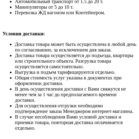
Автомобильный транспорт от 1.5 до 20 т.
Манипуляторы от 5 до 10 т.
Перевозка ЖД вагоном или Контейнером.
Условия доставки:
Доставка товара может быть осуществлена в любой день
по согласованию, за исключением дня заказа.
Доставка товара осуществляется до подъезда, квартиры
или строительного объекта. Разгрузка товара
осуществляется самостоятельно.
Выгрузка и подъем тарифицируются отдельно.
Общая стоимость услуг указана в документах при
оформлении доставки.
В день осуществления доставки с Вами свяжутся не
менее чем за 1 час до предполагаемого времени
доставки.
Для осуществления отгрузки необходимо
подтверждение заказа Менеджером интернет-магазина.
В случае несоблюдения Вами условий доставки и
приемки товара, повторная доставка оплачивается
отдельно.