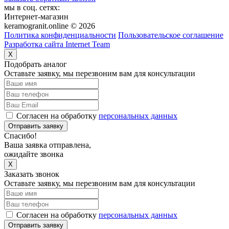
мы в соц. сетях:
Интернет-магазин
keramogranit.online © 2026
Политика конфиденциальности
Пользовательское соглашение
Разработка сайта Internet Team
X
Подобрать аналог
Оставьте заявку, мы перезвоним вам для консультации
Согласен на обработку
персональных данных
Отправить заявку
Спасибо!
Ваша заявка отправлена,
ожидайте звонка
X
Заказать звонок
Оставьте заявку, мы перезвоним вам для консультации
Согласен на обработку
персональных данных
Отправить заявку