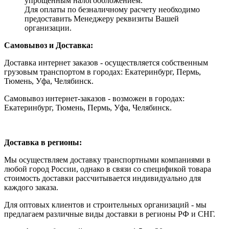
упрощенным налогообложением.
Для оплаты по безналичному расчету необходимо
предоставить Менеджеру реквизиты Вашей
организации.
Самовывоз и Доставка:
Доставка интернет заказов - осуществляется собственным
грузовым транспортом в городах: Екатеринбург, Пермь,
Тюмень, Уфа, Челябинск.
Самовывоз интернет-заказов - возможен в городах:
Екатеринбург, Тюмень, Пермь, Уфа, Челябинск.
Доставка в регионы:
Мы осуществляем доставку транспортными компаниями в
любой город России, однако в связи со спецификой товара
стоимость доставки рассчитывается индивидуально для
каждого заказа.
Для оптовых клиентов и строительных организаций - мы
предлагаем различные виды доставки в регионы РФ и СНГ.