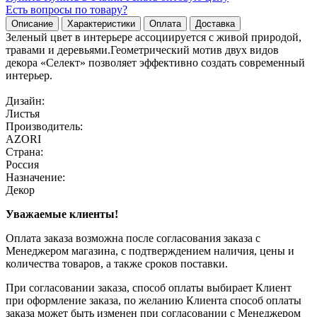
Есть вопросы по товару?
Описание
Характеристики
Оплата
Доставка
Зеленый цвет в интерьере ассоциируется с живой природой,
травами и деревьями.Геометрический мотив двух видов
декора «Селект» позволяет эффективно создать современный
интерьер.
Дизайн:
Листья
Производитель:
AZORI
Страна:
Россия
Назначение:
Декор
Уважаемые клиенты!
Оплата заказа возможна после согласования заказа с
Менеджером магазина, с подтверждением наличия, цены и
количества товаров, а также сроков поставки.
При согласовании заказа, способ оплаты выбирает Клиент
при оформление заказа, по желанию Клиента способ оплаты
заказа может быть изменен при согласовании с Менеджером