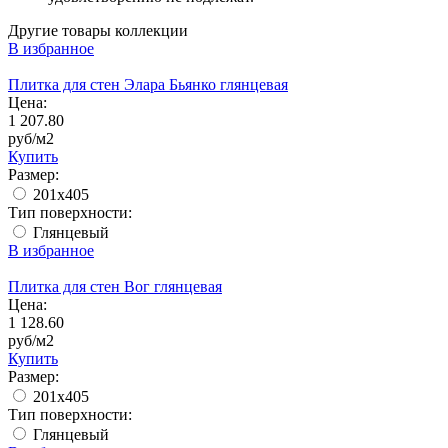
Другие товары коллекции
В избранное
Плитка для стен Элара Бьянко глянцевая
Цена:
1 207.80
руб/м2
Купить
Размер:
201x405
Тип поверхности:
Глянцевый
В избранное
Плитка для стен Вог глянцевая
Цена:
1 128.60
руб/м2
Купить
Размер:
201x405
Тип поверхности:
Глянцевый