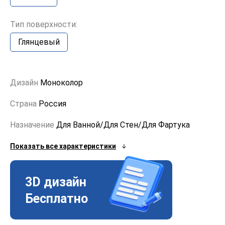
Тип поверхности:
Глянцевый
Дизайн
Моноколор
Страна
Россия
Назначение
Для Ванной/Для Стен/Для Фартука
Показать все характеристики
3D дизайн
Бесплатно