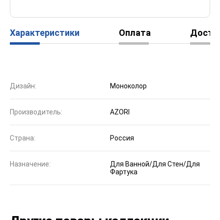
Характеристики
Оплата
Доста
Дизайн:
Моноколор
Производитель:
AZORI
Страна:
Россия
Назначение:
Для Ванной/Для Стен/Для
Фартука