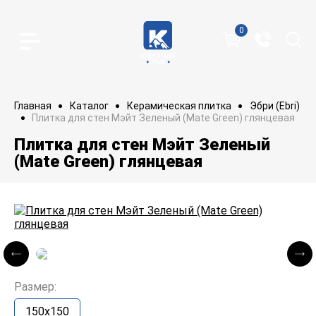
0
Главная
Каталог
Керамическая плитка
Эбри (Ebri)
Плитка для стен Мэйт Зеленый (Mate Green) глянцевая
Плитка для стен Мэйт Зеленый
(Mate Green) глянцевая
Размер:
150x150