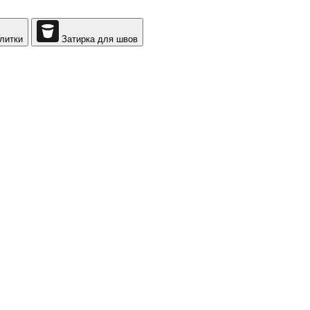
литки
Затирка для швов