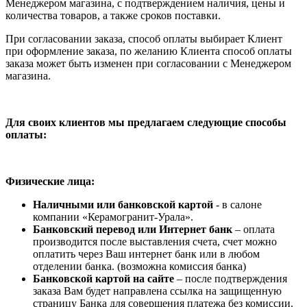
Менеджером магазина, с подтверждением наличия, цены и
количества товаров, а также сроков поставки.
При согласовании заказа, способ оплаты выбирает Клиент
при оформление заказа, по желанию Клиента способ оплаты
заказа может быть изменен при согласовании с Менеджером
магазина.
Для своих клиентов мы предлагаем следующие способы
оплаты:
Физические лица:
Наличными или банковской картой
- в салоне
компании «Керамогранит-Урала».
Банковский перевод или Интернет банк
– оплата
производится после выставления счета, счет можно
оплатить через Ваш интернет банк или в любом
отделении банка. (возможна комиссия банка)
Банковской картой на сайте
– после подтверждения
заказа Вам будет направлена ссылка на защищенную
страницу Банка для совершения платежа без комиссии.