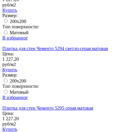
руб/м2
Купить
Размер:
200x200
Тип поверхности:
Матовый
В избранное
Плитка для стен Чементо 5294 светло-серая матовая
Цена:
1 227.20
руб/м2
Купить
Размер:
200x200
Тип поверхности:
Матовый
В избранное
Плитка для стен Чементо 5295 серая матовая
Цена:
1 227.20
руб/м2
Купить