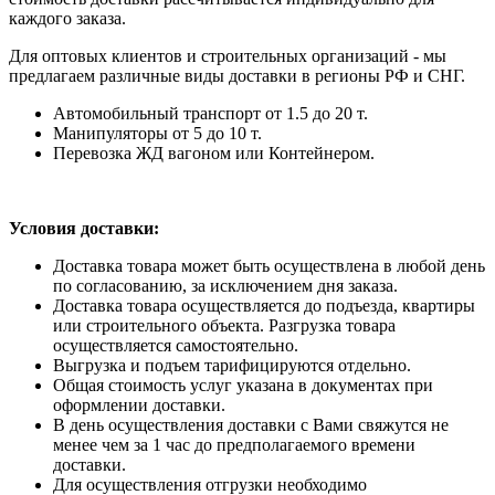
каждого заказа.
Для оптовых клиентов и строительных организаций - мы
предлагаем различные виды доставки в регионы РФ и СНГ.
Автомобильный транспорт от 1.5 до 20 т.
Манипуляторы от 5 до 10 т.
Перевозка ЖД вагоном или Контейнером.
Условия доставки:
Доставка товара может быть осуществлена в любой день
по согласованию, за исключением дня заказа.
Доставка товара осуществляется до подъезда, квартиры
или строительного объекта. Разгрузка товара
осуществляется самостоятельно.
Выгрузка и подъем тарифицируются отдельно.
Общая стоимость услуг указана в документах при
оформлении доставки.
В день осуществления доставки с Вами свяжутся не
менее чем за 1 час до предполагаемого времени
доставки.
Для осуществления отгрузки необходимо