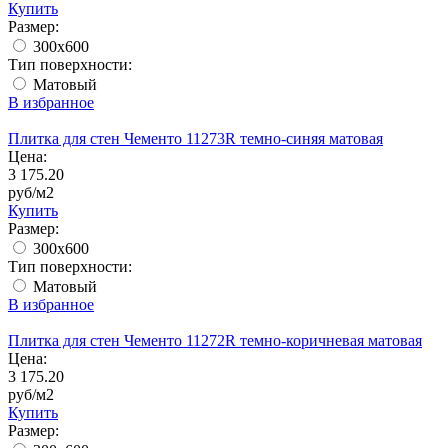
Купить
Размер:
300x600
Тип поверхности:
Матовый
В избранное
Плитка для стен Чементо 11273R темно-синяя матовая
Цена:
3 175.20
руб/м2
Купить
Размер:
300x600
Тип поверхности:
Матовый
В избранное
Плитка для стен Чементо 11272R темно-коричневая матовая
Цена:
3 175.20
руб/м2
Купить
Размер: