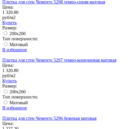
Плитка для стен Чементо 5298 темно-синяя матовая
Цена:
1 320.80
руб/м2
Купить
Размер:
200x200
Тип поверхности:
Матовый
В избранное
Плитка для стен Чементо 5297 темно-коричневая матовая
Цена:
1 320.80
руб/м2
Купить
Размер:
200x200
Тип поверхности:
Матовый
В избранное
Плитка для стен Чементо 5296 бежевая матовая
Цена:
1 227.20