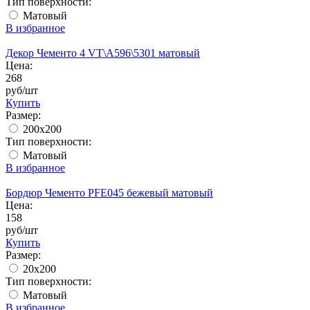
Тип поверхности:
Матовый
В избранное
Декор Чементо 4 VT\A596\5301 матовый
Цена:
268
руб/шт
Купить
Размер:
200x200
Тип поверхности:
Матовый
В избранное
Бордюр Чементо PFE045 бежевый матовый
Цена:
158
руб/шт
Купить
Размер:
20х200
Тип поверхности:
Матовый
В избранное