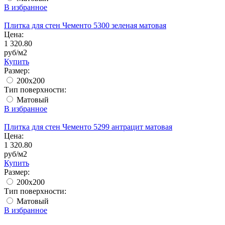
В избранное
Плитка для стен Чементо 5300 зеленая матовая
Цена:
1 320.80
руб/м2
Купить
Размер:
200x200
Тип поверхности:
Матовый
В избранное
Плитка для стен Чементо 5299 антрацит матовая
Цена:
1 320.80
руб/м2
Купить
Размер:
200x200
Тип поверхности:
Матовый
В избранное