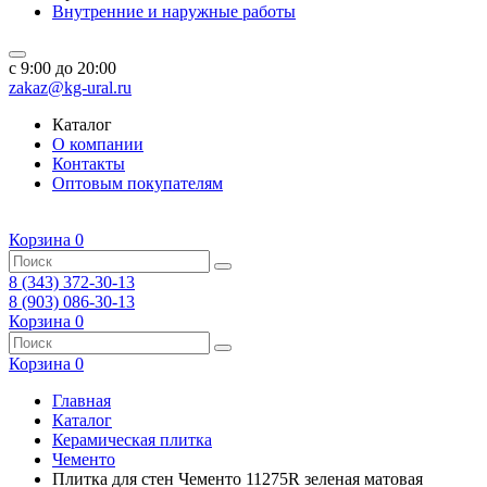
Внутренние и наружные работы
c 9:00 до 20:00
zakaz@kg-ural.ru
Каталог
О компании
Контакты
Оптовым покупателям
Корзина
0
8 (343) 372-30-13
8 (903) 086-30-13
Корзина
0
Корзина
0
Главная
Каталог
Керамическая плитка
Чементо
Плитка для стен Чементо 11275R зеленая матовая