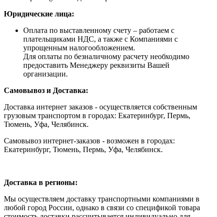
Юридические лица:
Оплата по выставленному счету – работаем с
плательщиками НДС, а также с Компаниями с
упрощенным налогообложением.
Для оплаты по безналичному расчету необходимо
предоставить Менеджеру реквизиты Вашей
организации.
Самовывоз и Доставка:
Доставка интернет заказов - осуществляется собственным
грузовым транспортом в городах: Екатеринбург, Пермь,
Тюмень, Уфа, Челябинск.
Самовывоз интернет-заказов - возможен в городах:
Екатеринбург, Тюмень, Пермь, Уфа, Челябинск.
Доставка в регионы:
Мы осуществляем доставку транспортными компаниями в
любой город России, однако в связи со спецификой товара
стоимость доставки рассчитывается индивидуально для