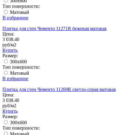
300x600
Тип поверхности:
Матовый
В избранное
Плитка для стен Чементо 11271R бежевая матовая
Цена:
3 038.40
руб/м2
Купить
Размер:
300x600
Тип поверхности:
Матовый
В избранное
Плитка для стен Чементо 11269R светло-серая матовая
Цена:
3 038.40
руб/м2
Купить
Размер:
300x600
Тип поверхности:
Матовый