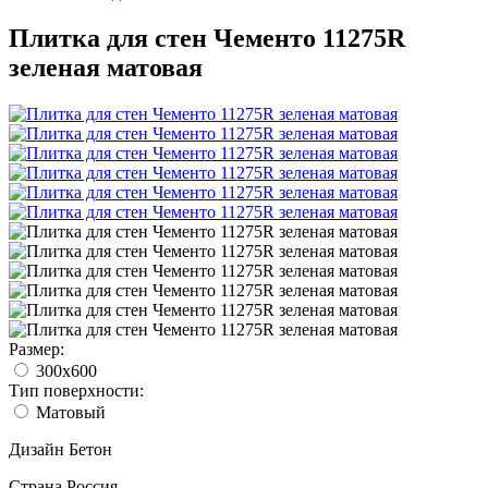
Плитка для стен Чементо 11275R
зеленая матовая
Размер:
300x600
Тип поверхности:
Матовый
Дизайн
Бетон
Страна
Россия