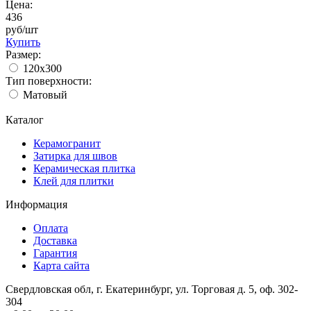
Цена:
436
руб/шт
Купить
Размер:
120x300
Тип поверхности:
Матовый
Каталог
Керамогранит
Затирка для швов
Керамическая плитка
Клей для плитки
Информация
Оплата
Доставка
Гарантия
Карта сайта
Свердловская обл, г. Екатеринбург, ул. Торговая д. 5, оф. 302-
304