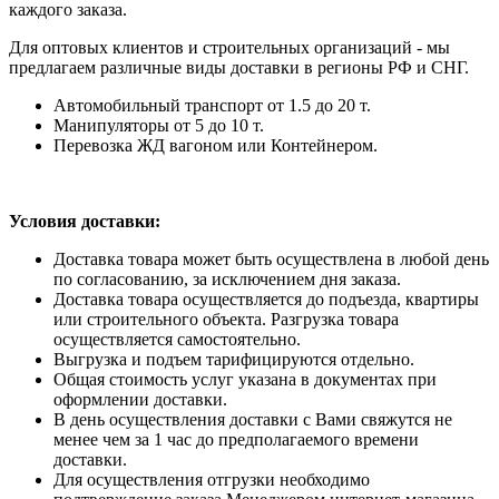
каждого заказа.
Для оптовых клиентов и строительных организаций - мы
предлагаем различные виды доставки в регионы РФ и СНГ.
Автомобильный транспорт от 1.5 до 20 т.
Манипуляторы от 5 до 10 т.
Перевозка ЖД вагоном или Контейнером.
Условия доставки:
Доставка товара может быть осуществлена в любой день
по согласованию, за исключением дня заказа.
Доставка товара осуществляется до подъезда, квартиры
или строительного объекта. Разгрузка товара
осуществляется самостоятельно.
Выгрузка и подъем тарифицируются отдельно.
Общая стоимость услуг указана в документах при
оформлении доставки.
В день осуществления доставки с Вами свяжутся не
менее чем за 1 час до предполагаемого времени
доставки.
Для осуществления отгрузки необходимо