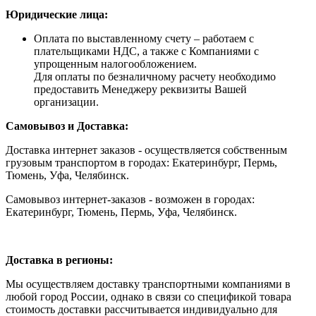
Юридические лица:
Оплата по выставленному счету – работаем с
плательщиками НДС, а также с Компаниями с
упрощенным налогообложением.
Для оплаты по безналичному расчету необходимо
предоставить Менеджеру реквизиты Вашей
организации.
Самовывоз и Доставка:
Доставка интернет заказов - осуществляется собственным
грузовым транспортом в городах: Екатеринбург, Пермь,
Тюмень, Уфа, Челябинск.
Самовывоз интернет-заказов - возможен в городах:
Екатеринбург, Тюмень, Пермь, Уфа, Челябинск.
Доставка в регионы:
Мы осуществляем доставку транспортными компаниями в
любой город России, однако в связи со спецификой товара
стоимость доставки рассчитывается индивидуально для