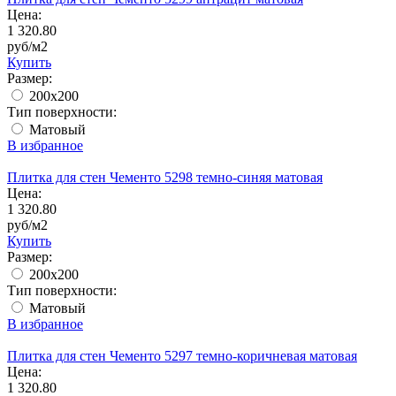
Цена:
1 320.80
руб/м2
Купить
Размер:
200x200
Тип поверхности:
Матовый
В избранное
Плитка для стен Чементо 5298 темно-синяя матовая
Цена:
1 320.80
руб/м2
Купить
Размер:
200x200
Тип поверхности:
Матовый
В избранное
Плитка для стен Чементо 5297 темно-коричневая матовая
Цена:
1 320.80