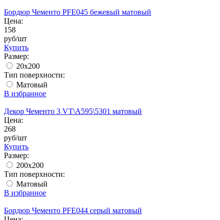
Бордюр Чементо PFE045 бежевый матовый
Цена:
158
руб/шт
Купить
Размер:
20х200
Тип поверхности:
Матовый
В избранное
Декор Чементо 3 VT\A595\5301 матовый
Цена:
268
руб/шт
Купить
Размер:
200x200
Тип поверхности:
Матовый
В избранное
Бордюр Чементо PFE044 серый матовый
Цена: