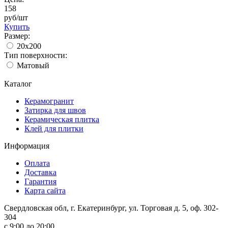
158
руб/шт
Купить
Размер:
20х200
Тип поверхности:
Матовый
Каталог
Керамогранит
Затирка для швов
Керамическая плитка
Клей для плитки
Информация
Оплата
Доставка
Гарантия
Карта сайта
Свердловская обл, г. Екатеринбург, ул. Торговая д. 5, оф. 302-
304
c 9:00 до 20:00