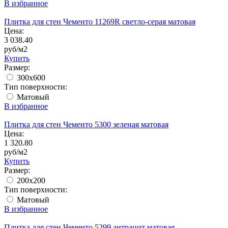
В избранное
Плитка для стен Чементо 11269R светло-серая матовая
Цена:
3 038.40
руб/м2
Купить
Размер:
300x600
Тип поверхности:
Матовый
В избранное
Плитка для стен Чементо 5300 зеленая матовая
Цена:
1 320.80
руб/м2
Купить
Размер:
200x200
Тип поверхности:
Матовый
В избранное
Плитка для стен Чементо 5299 антрацит матовая