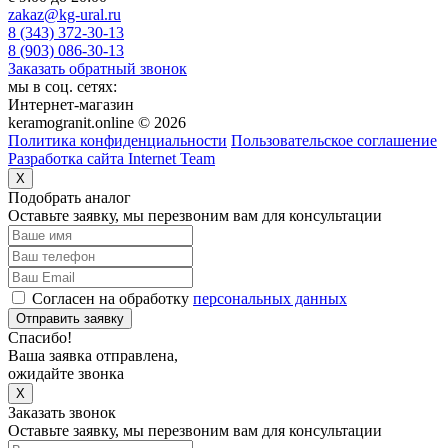
zakaz@kg-ural.ru
8 (343) 372-30-13
8 (903) 086-30-13
Заказать обратный звонок
мы в соц. сетях:
Интернет-магазин
keramogranit.online © 2026
Политика конфиденциальности
Пользовательское соглашение
Разработка сайта Internet Team
X
Подобрать аналог
Оставьте заявку, мы перезвоним вам для консультации
Согласен на обработку
персональных данных
Отправить заявку
Спасибо!
Ваша заявка отправлена,
ожидайте звонка
X
Заказать звонок
Оставьте заявку, мы перезвоним вам для консультации