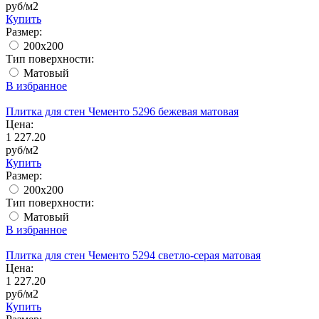
руб/м2
Купить
Размер:
200x200
Тип поверхности:
Матовый
В избранное
Плитка для стен Чементо 5296 бежевая матовая
Цена:
1 227.20
руб/м2
Купить
Размер:
200x200
Тип поверхности:
Матовый
В избранное
Плитка для стен Чементо 5294 светло-серая матовая
Цена:
1 227.20
руб/м2
Купить