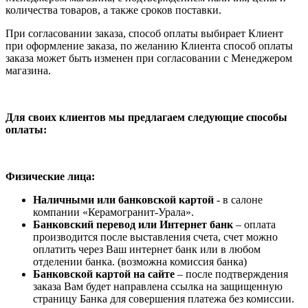
количества товаров, а также сроков поставки.
При согласовании заказа, способ оплаты выбирает Клиент
при оформление заказа, по желанию Клиента способ оплаты
заказа может быть изменен при согласовании с Менеджером
магазина.
Для своих клиентов мы предлагаем следующие способы
оплаты:
Физические лица:
Наличными или банковской картой
- в салоне
компании «Керамогранит-Урала».
Банковский перевод или Интернет банк
– оплата
производится после выставления счета, счет можно
оплатить через Ваш интернет банк или в любом
отделении банка. (возможна комиссия банка)
Банковской картой на сайте
– после подтверждения
заказа Вам будет направлена ссылка на защищенную
страницу Банка для совершения платежа без комиссии.