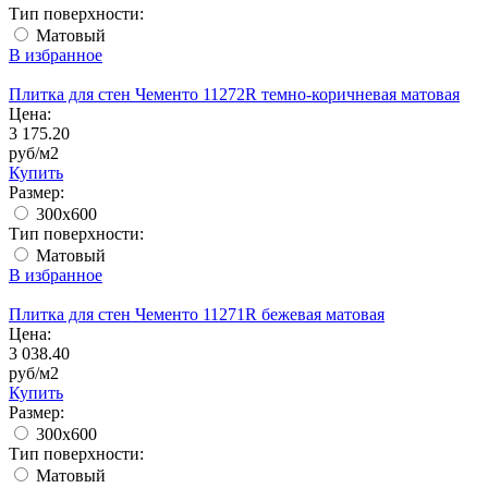
Тип поверхности:
Матовый
В избранное
Плитка для стен Чементо 11272R темно-коричневая матовая
Цена:
3 175.20
руб/м2
Купить
Размер:
300x600
Тип поверхности:
Матовый
В избранное
Плитка для стен Чементо 11271R бежевая матовая
Цена:
3 038.40
руб/м2
Купить
Размер:
300x600
Тип поверхности:
Матовый