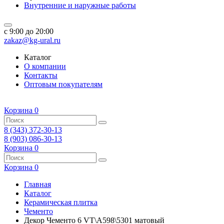
Внутренние и наружные работы
c 9:00 до 20:00
zakaz@kg-ural.ru
Каталог
О компании
Контакты
Оптовым покупателям
Корзина
0
8 (343) 372-30-13
8 (903) 086-30-13
Корзина
0
Корзина
0
Главная
Каталог
Керамическая плитка
Чементо
Декор Чементо 6 VT\A598\5301 матовый