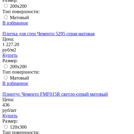
Размер:
200x200
Тип поверхности:
Матовый
В избранное
Плитка для стен Чементо 5295 серая матовая
Цена:
1 227.20
руб/м2
Купить
Размер:
200x200
Тип поверхности:
Матовый
В избранное
Плинтус Чементо FMF015R светло-серый матовый
Цена:
436
руб/шт
Купить
Размер:
120x300
Тип поверхности: