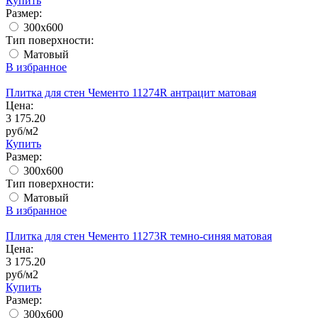
Купить
Размер:
300x600
Тип поверхности:
Матовый
В избранное
Плитка для стен Чементо 11274R антрацит матовая
Цена:
3 175.20
руб/м2
Купить
Размер:
300x600
Тип поверхности:
Матовый
В избранное
Плитка для стен Чементо 11273R темно-синяя матовая
Цена:
3 175.20
руб/м2
Купить
Размер:
300x600