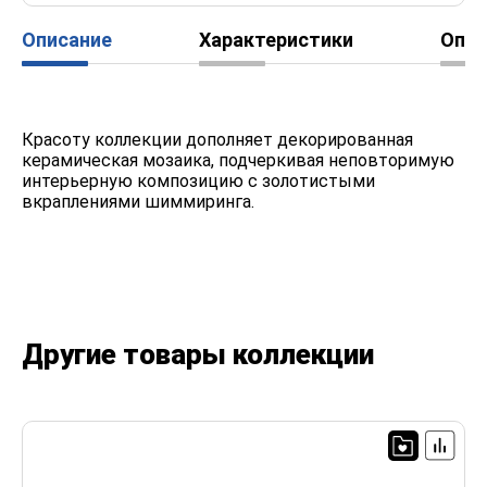
Описание
Характеристики
Опл
Красоту коллекции дополняет декорированная
керамическая мозаика, подчеркивая неповторимую
интерьерную композицию с золотистыми
вкраплениями шиммиринга.
Другие товары коллекции