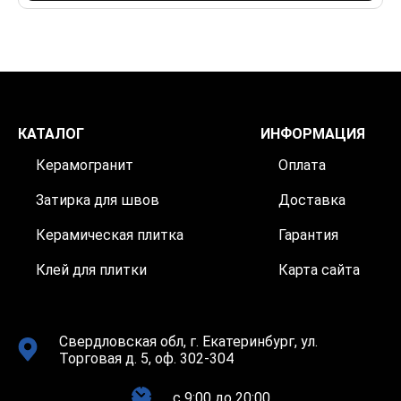
КАТАЛОГ
ИНФОРМАЦИЯ
Керамогранит
Оплата
Затирка для швов
Доставка
Керамическая плитка
Гарантия
Клей для плитки
Карта сайта
Свердловская обл, г. Екатеринбург, ул.
Торговая д. 5, оф. 302-304
c 9:00 до 20:00