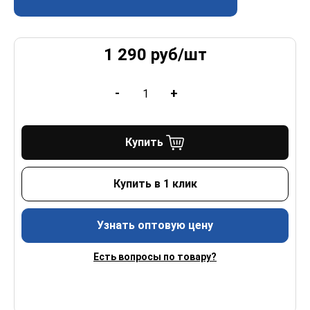
1 290
руб/
шт
-
+
Купить
Купить в 1 клик
Узнать оптовую цену
Есть вопросы по товару?