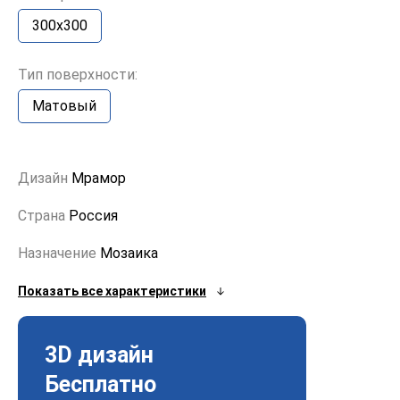
300x300
Тип поверхности:
Матовый
Дизайн
Мрамор
Страна
Россия
Назначение
Мозаика
Показать все характеристики
3D дизайн
Бесплатно