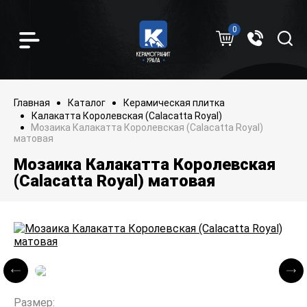
0
Главная
Каталог
Керамическая плитка
Калакатта Королевская (Calacatta Royal)
Мозаика Калакатта Королевская (Calacatta Royal)
матовая
Мозаика Калакатта Королевская
(Calacatta Royal) матовая
Размер: