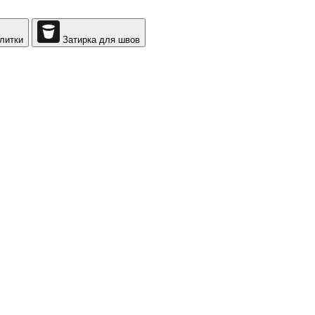
литки
Затирка для швов