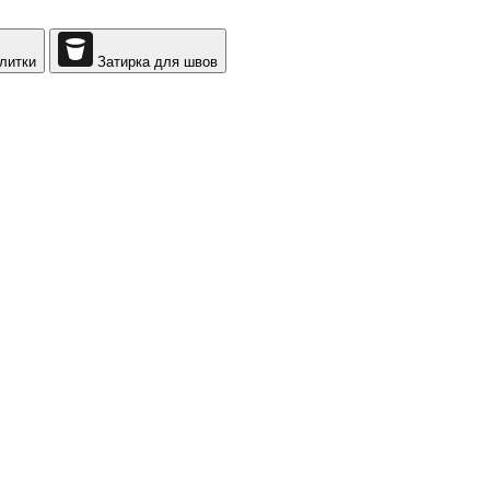
литки
Затирка для швов