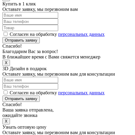
Купить в 1 клик
Оставьте заявку, мы перезвоним вам
Согласен на обработку
персональных данных
Отправить заявку
Спасибо!
Благодарим Вас за вопрос!
В ближайшее время с Вами свяжется менеджер
X
3D Дизайн в подарок
Оставьте заявку, мы перезвоним вам для консультации
Согласен на обработку
персональных данных
Отправить заявку
Спасибо!
Ваша заявка отправлена,
ожидайте звонка
X
Узнать оптовую цену
Оставьте заявку, мы перезвоним вам для консультации