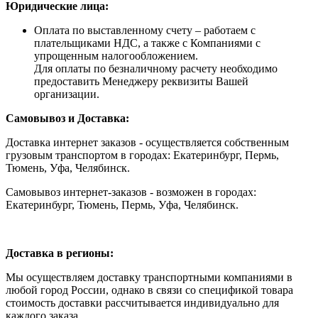
Юридические лица:
Оплата по выставленному счету – работаем с
плательщиками НДС, а также с Компаниями с
упрощенным налогообложением.
Для оплаты по безналичному расчету необходимо
предоставить Менеджеру реквизиты Вашей
организации.
Самовывоз и Доставка:
Доставка интернет заказов - осуществляется собственным
грузовым транспортом в городах: Екатеринбург, Пермь,
Тюмень, Уфа, Челябинск.
Самовывоз интернет-заказов - возможен в городах:
Екатеринбург, Тюмень, Пермь, Уфа, Челябинск.
Доставка в регионы:
Мы осуществляем доставку транспортными компаниями в
любой город России, однако в связи со спецификой товара
стоимость доставки рассчитывается индивидуально для
каждого заказа.