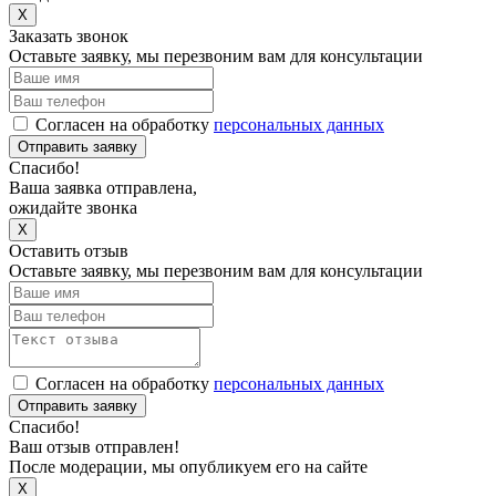
X
Заказать звонок
Оставьте заявку, мы перезвоним вам для консультации
Согласен на обработку
персональных данных
Отправить заявку
Спасибо!
Ваша заявка отправлена,
ожидайте звонка
X
Оставить отзыв
Оставьте заявку, мы перезвоним вам для консультации
Согласен на обработку
персональных данных
Отправить заявку
Спасибо!
Ваш отзыв отправлен!
После модерации, мы опубликуем его на сайте
X