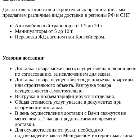
Для оптовых клиентов и строительных организаций - мы
предлагаем различные виды доставки в регионы РФ и СНГ.
Автомобильный транспорт от 1.5 до 20 т.
Манипуляторы от 5 до 10 т.
Перевозка ЖД вагоном или Контейнером.
Условия доставки:
Доставка товара может быть осуществлена в любой день
по согласованию, за исключением дня заказа.
Доставка товара осуществляется до подъезда, квартиры
или строительного объекта. Разгрузка товара
осуществляется самостоятельно.
Выгрузка и подъем тарифицируются отдельно.
Общая стоимость услуг указана в документах при
оформлении доставки.
В день осуществления доставки с Вами свяжутся не
менее чем за 1 час до предполагаемого времени
доставки.
Для осуществления отгрузки необходимо
подтверждение заказа Менеджером интернет-магазина.