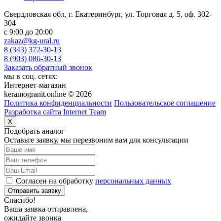
Свердловская обл, г. Екатеринбург, ул. Торговая д. 5, оф. 302-
304
c 9:00 до 20:00
zakaz@kg-ural.ru
8 (343) 372-30-13
8 (903) 086-30-13
Заказать обратный звонок
мы в соц. сетях:
Интернет-магазин
keramogranit.online © 2026
Политика конфиденциальности
Пользовательское соглашение
Разработка сайта Internet Team
X
Подобрать аналог
Оставьте заявку, мы перезвоним вам для консультации
Согласен на обработку
персональных данных
Отправить заявку
Спасибо!
Ваша заявка отправлена,
ожидайте звонка