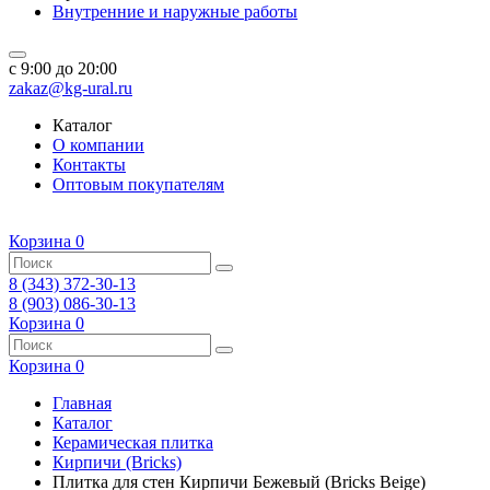
Внутренние и наружные работы
c 9:00 до 20:00
zakaz@kg-ural.ru
Каталог
О компании
Контакты
Оптовым покупателям
Корзина
0
8 (343) 372-30-13
8 (903) 086-30-13
Корзина
0
Корзина
0
Главная
Каталог
Керамическая плитка
Кирпичи (Bricks)
Плитка для стен Кирпичи Бежевый (Bricks Beige)