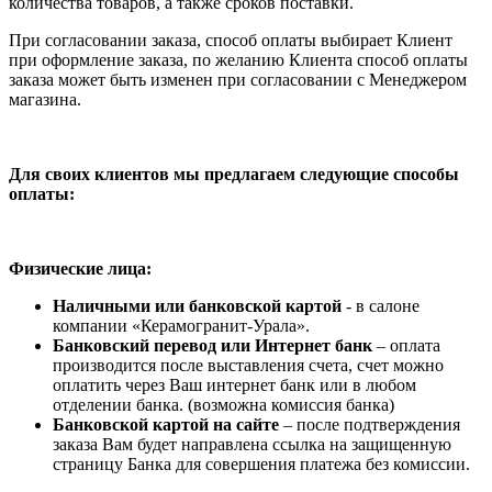
количества товаров, а также сроков поставки.
При согласовании заказа, способ оплаты выбирает Клиент
при оформление заказа, по желанию Клиента способ оплаты
заказа может быть изменен при согласовании с Менеджером
магазина.
Для своих клиентов мы предлагаем следующие способы
оплаты:
Физические лица:
Наличными или банковской картой
- в салоне
компании «Керамогранит-Урала».
Банковский перевод или Интернет банк
– оплата
производится после выставления счета, счет можно
оплатить через Ваш интернет банк или в любом
отделении банка. (возможна комиссия банка)
Банковской картой на сайте
– после подтверждения
заказа Вам будет направлена ссылка на защищенную
страницу Банка для совершения платежа без комиссии.