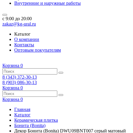
Внутренние и наружные работы
c 9:00 до 20:00
zakaz@kg-ural.ru
Каталог
О компании
Контакты
Оптовым покупателям
Корзина
0
8 (343) 372-30-13
8 (903) 086-30-13
Корзина
0
Корзина
0
Главная
Каталог
Керамическая плитка
Бонита (Bonita)
Декор Бонита (Bonita) DWU09BNT007 серый матовый