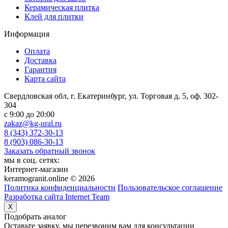
Керамическая плитка
Клей для плитки
Информация
Оплата
Доставка
Гарантия
Карта сайта
Свердловская обл, г. Екатеринбург, ул. Торговая д. 5, оф. 302-
304
c 9:00 до 20:00
zakaz@kg-ural.ru
8 (343) 372-30-13
8 (903) 086-30-13
Заказать обратный звонок
мы в соц. сетях:
Интернет-магазин
keramogranit.online © 2026
Политика конфиденциальности
Пользовательское соглашение
Разработка сайта Internet Team
X
Подобрать аналог
Оставьте заявку, мы перезвоним вам для консультации