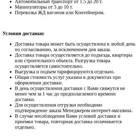
Автомобильный транспорт от 1.5 до 20 т.
Манипуляторы от 5 до 10 т.
Перевозка ЖД вагоном или Контейнером.
Условия доставки:
Доставка товара может быть осуществлена в любой день
по согласованию, за исключением дня заказа.
Доставка товара осуществляется до подъезда, квартиры
или строительного объекта. Разгрузка товара
осуществляется самостоятельно.
Выгрузка и подъем тарифицируются отдельно.
Общая стоимость услуг указана в документах при
оформлении доставки.
В день осуществления доставки с Вами свяжутся не
менее чем за 1 час до предполагаемого времени
доставки.
Для осуществления отгрузки необходимо
подтверждение заказа Менеджером интернет-магазина.
В случае несоблюдения Вами условий доставки и
приемки товара, повторная доставка оплачивается
отдельно.