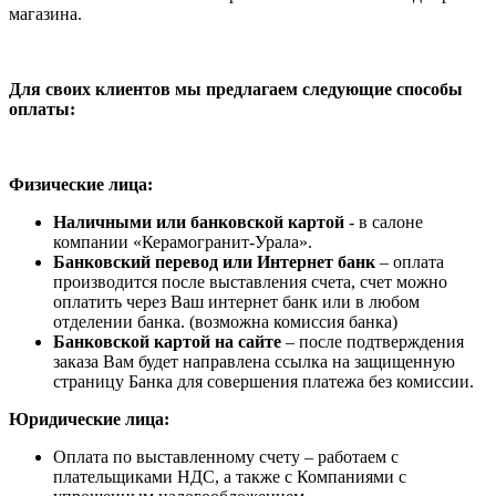
магазина.
Для своих клиентов мы предлагаем следующие способы
оплаты:
Физические лица:
Наличными или банковской картой
- в салоне
компании «Керамогранит-Урала».
Банковский перевод или Интернет банк
– оплата
производится после выставления счета, счет можно
оплатить через Ваш интернет банк или в любом
отделении банка. (возможна комиссия банка)
Банковской картой на сайте
– после подтверждения
заказа Вам будет направлена ссылка на защищенную
страницу Банка для совершения платежа без комиссии.
Юридические лица:
Оплата по выставленному счету – работаем с
плательщиками НДС, а также с Компаниями с