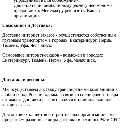
упрощенным налогообложением.
Для оплаты по безналичному расчету необходимо
предоставить Менеджеру реквизиты Вашей
организации.
Самовывоз и Доставка:
Доставка интернет заказов - осуществляется собственным
грузовым транспортом в городах: Екатеринбург, Пермь,
Тюмень, Уфа, Челябинск.
Самовывоз интернет-заказов - возможен в городах:
Екатеринбург, Тюмень, Пермь, Уфа, Челябинск.
Доставка в регионы:
Мы осуществляем доставку транспортными компаниями в
любой город России, однако в связи со спецификой товара
стоимость доставки рассчитывается индивидуально для
каждого заказа.
Для оптовых клиентов и строительных организаций - мы
предлагаем различные виды доставки в регионы РФ и СНГ.