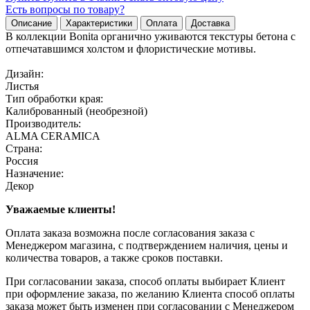
Есть вопросы по товару?
Описание
Характеристики
Оплата
Доставка
В коллекции Bonita органично уживаются текстуры бетона с
отпечатавшимся холстом и флористические мотивы.
Дизайн:
Листья
Тип обработки края:
Калиброванный (необрезной)
Производитель:
ALMA CERAMICA
Страна:
Россия
Назначение:
Декор
Уважаемые клиенты!
Оплата заказа возможна после согласования заказа с
Менеджером магазина, с подтверждением наличия, цены и
количества товаров, а также сроков поставки.
При согласовании заказа, способ оплаты выбирает Клиент
при оформление заказа, по желанию Клиента способ оплаты
заказа может быть изменен при согласовании с Менеджером