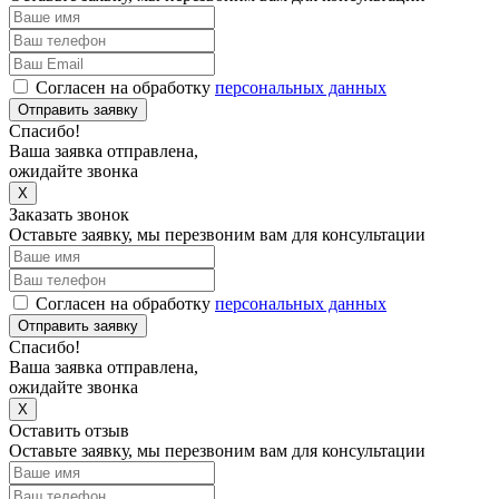
Согласен на обработку
персональных данных
Отправить заявку
Спасибо!
Ваша заявка отправлена,
ожидайте звонка
X
Заказать звонок
Оставьте заявку, мы перезвоним вам для консультации
Согласен на обработку
персональных данных
Отправить заявку
Спасибо!
Ваша заявка отправлена,
ожидайте звонка
X
Оставить отзыв
Оставьте заявку, мы перезвоним вам для консультации