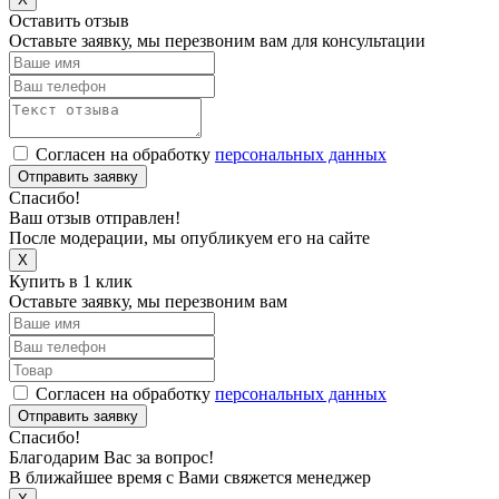
Оставить отзыв
Оставьте заявку, мы перезвоним вам для консультации
Согласен на обработку
персональных данных
Отправить заявку
Спасибо!
Ваш отзыв отправлен!
После модерации, мы опубликуем его на сайте
X
Купить в 1 клик
Оставьте заявку, мы перезвоним вам
Согласен на обработку
персональных данных
Отправить заявку
Спасибо!
Благодарим Вас за вопрос!
В ближайшее время с Вами свяжется менеджер