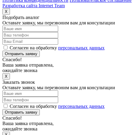
Политика конфиденциальности
Пользовательское соглашение
Разработка сайта Internet Team
X
Подобрать аналог
Оставьте заявку, мы перезвоним вам для консультации
Согласен на обработку
персональных данных
Отправить заявку
Спасибо!
Ваша заявка отправлена,
ожидайте звонка
X
Заказать звонок
Оставьте заявку, мы перезвоним вам для консультации
Согласен на обработку
персональных данных
Отправить заявку
Спасибо!
Ваша заявка отправлена,
ожидайте звонка
X