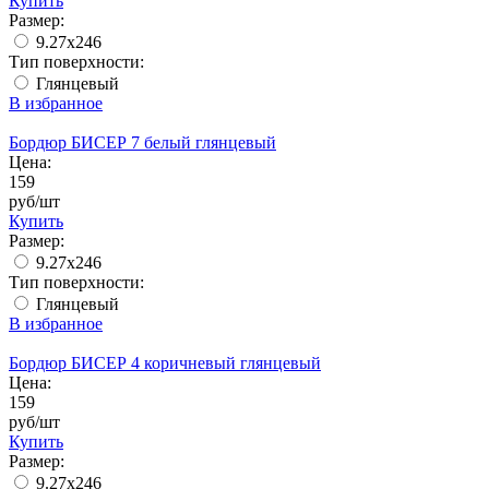
Купить
Размер:
9.27x246
Тип поверхности:
Глянцевый
В избранное
Бордюр БИСЕР 7 белый глянцевый
Цена:
159
руб/шт
Купить
Размер:
9.27x246
Тип поверхности:
Глянцевый
В избранное
Бордюр БИСЕР 4 коричневый глянцевый
Цена:
159
руб/шт
Купить
Размер:
9.27x246