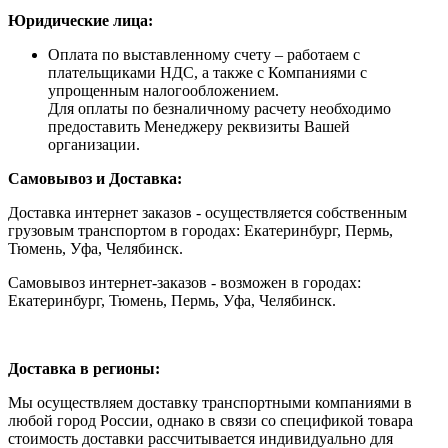
Юридические лица:
Оплата по выставленному счету – работаем с
плательщиками НДС, а также с Компаниями с
упрощенным налогообложением.
Для оплаты по безналичному расчету необходимо
предоставить Менеджеру реквизиты Вашей
организации.
Самовывоз и Доставка:
Доставка интернет заказов - осуществляется собственным
грузовым транспортом в городах: Екатеринбург, Пермь,
Тюмень, Уфа, Челябинск.
Самовывоз интернет-заказов - возможен в городах:
Екатеринбург, Тюмень, Пермь, Уфа, Челябинск.
Доставка в регионы:
Мы осуществляем доставку транспортными компаниями в
любой город России, однако в связи со спецификой товара
стоимость доставки рассчитывается индивидуально для