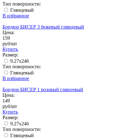
Тип поверхности:
Глянцевый
В избранное
Бордюр БИСЕР 3 бежевый глянцевый
Цена:
159
руб/шт
Купить
Размер:
9.27x246
Тип поверхности:
Глянцевый
В избранное
Бордюр БИСЕР 1 розовый глянцевый
Цена:
149
руб/шт
Купить
Размер:
9.27x246
Тип поверхности:
Глянцевый