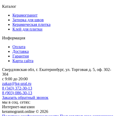
Каталог
Керамогранит
Затирка для швов
Керамическая плитка
Клей для плитки
Информация
Оплата
Доставка
Гарантия
Карта сайта
Свердловская обл, г. Екатеринбург, ул. Торговая д. 5, оф. 302-
304
c 9:00 до 20:00
zakaz@kg-ural.ru
8 (343) 372-30-13
8 (903) 086-30-13
Заказать обратный звонок
мы в соц. сетях:
Интернет-магазин
keramogranit.online © 2026