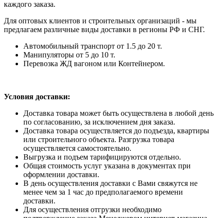
каждого заказа.
Для оптовых клиентов и строительных организаций - мы
предлагаем различные виды доставки в регионы РФ и СНГ.
Автомобильный транспорт от 1.5 до 20 т.
Манипуляторы от 5 до 10 т.
Перевозка ЖД вагоном или Контейнером.
Условия доставки:
Доставка товара может быть осуществлена в любой день
по согласованию, за исключением дня заказа.
Доставка товара осуществляется до подъезда, квартиры
или строительного объекта. Разгрузка товара
осуществляется самостоятельно.
Выгрузка и подъем тарифицируются отдельно.
Общая стоимость услуг указана в документах при
оформлении доставки.
В день осуществления доставки с Вами свяжутся не
менее чем за 1 час до предполагаемого времени
доставки.
Для осуществления отгрузки необходимо