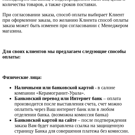
количества товаров, а также сроков поставки.
При согласовании заказа, способ оплаты выбирает Клиент
при оформление заказа, по желанию Клиента способ оплаты
заказа может быть изменен при согласовании с Менеджером
магазина.
Для своих клиентов мы предлагаем следующие способы
оплаты:
Физические лица:
Наличными или банковской картой
- в салоне
компании «Керамогранит-Урала».
Банковский перевод или Интернет банк
– оплата
производится после выставления счета, счет можно
оплатить через Ваш интернет банк или в любом
отделении банка. (возможна комиссия банка)
Банковской картой на сайте
– после подтверждения
заказа Вам будет направлена ссылка на защищенную
страницу Банка для совершения платежа без комиссии.