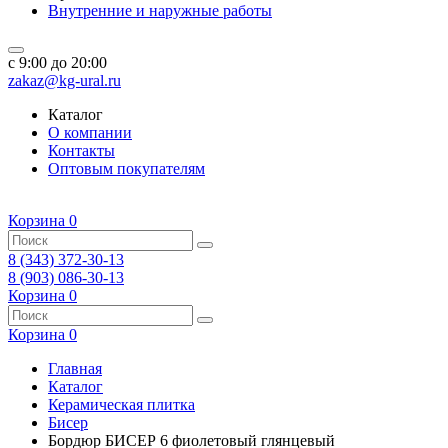
Внутренние и наружные работы
c 9:00 до 20:00
zakaz@kg-ural.ru
Каталог
О компании
Контакты
Оптовым покупателям
Корзина
0
8 (343) 372-30-13
8 (903) 086-30-13
Корзина
0
Корзина
0
Главная
Каталог
Керамическая плитка
Бисер
Бордюр БИСЕР 6 фиолетовый глянцевый