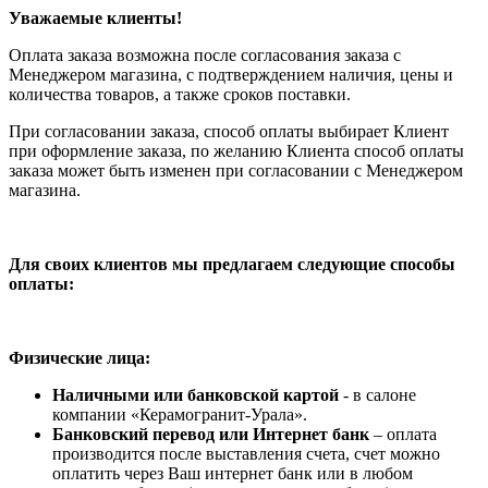
Уважаемые клиенты!
Оплата заказа возможна после согласования заказа с
Менеджером магазина, с подтверждением наличия, цены и
количества товаров, а также сроков поставки.
При согласовании заказа, способ оплаты выбирает Клиент
при оформление заказа, по желанию Клиента способ оплаты
заказа может быть изменен при согласовании с Менеджером
магазина.
Для своих клиентов мы предлагаем следующие способы
оплаты:
Физические лица:
Наличными или банковской картой
- в салоне
компании «Керамогранит-Урала».
Банковский перевод или Интернет банк
– оплата
производится после выставления счета, счет можно
оплатить через Ваш интернет банк или в любом