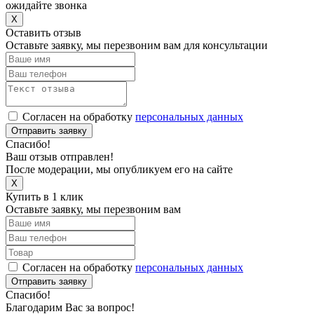
ожидайте звонка
X
Оставить отзыв
Оставьте заявку, мы перезвоним вам для консультации
Согласен на обработку
персональных данных
Отправить заявку
Спасибо!
Ваш отзыв отправлен!
После модерации, мы опубликуем его на сайте
X
Купить в 1 клик
Оставьте заявку, мы перезвоним вам
Согласен на обработку
персональных данных
Отправить заявку
Спасибо!
Благодарим Вас за вопрос!