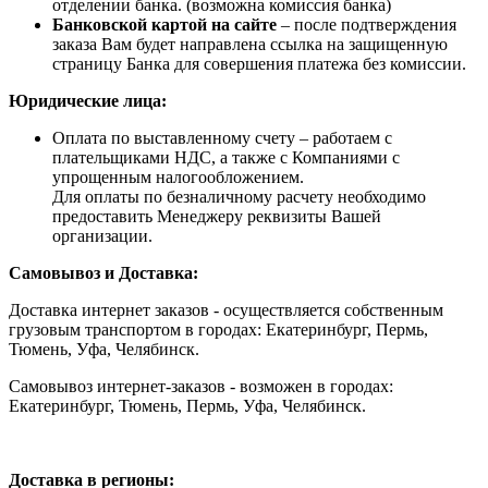
отделении банка. (возможна комиссия банка)
Банковской картой на сайте
– после подтверждения
заказа Вам будет направлена ссылка на защищенную
страницу Банка для совершения платежа без комиссии.
Юридические лица:
Оплата по выставленному счету – работаем с
плательщиками НДС, а также с Компаниями с
упрощенным налогообложением.
Для оплаты по безналичному расчету необходимо
предоставить Менеджеру реквизиты Вашей
организации.
Самовывоз и Доставка:
Доставка интернет заказов - осуществляется собственным
грузовым транспортом в городах: Екатеринбург, Пермь,
Тюмень, Уфа, Челябинск.
Самовывоз интернет-заказов - возможен в городах:
Екатеринбург, Тюмень, Пермь, Уфа, Челябинск.
Доставка в регионы: