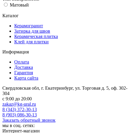
Матовый
Каталог
Керамогранит
Затирка для швов
Керамическая плитка
Клей для плитки
Информация
Оплата
Доставка
Гарантия
Карта сайта
Свердловская обл, г. Екатеринбург, ул. Торговая д. 5, оф. 302-
304
c 9:00 до 20:00
zakaz@kg-ural.ru
8 (343) 372-30-13
8 (903) 086-30-13
Заказать обратный звонок
мы в соц. сетях:
Интернет-магазин