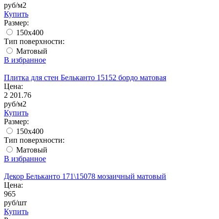
руб/м2
Купить
Размер:
150x400
Тип поверхности:
Матовый
В избранное
Плитка для стен Бельканто 15152 бордо матовая
Цена:
2 201.76
руб/м2
Купить
Размер:
150x400
Тип поверхности:
Матовый
В избранное
Декор Бельканто 171\15078 мозаичный матовый
Цена:
965
руб/шт
Купить