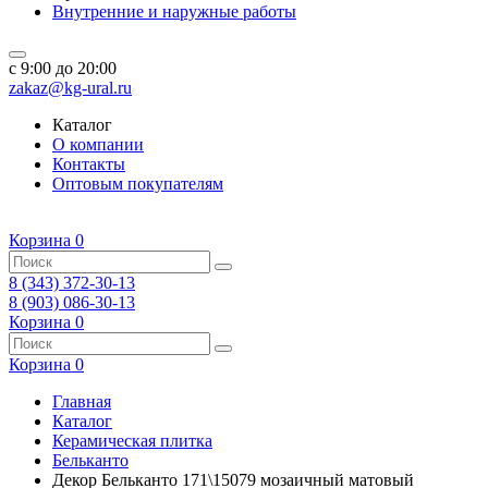
Внутренние и наружные работы
c 9:00 до 20:00
zakaz@kg-ural.ru
Каталог
О компании
Контакты
Оптовым покупателям
Корзина
0
8 (343) 372-30-13
8 (903) 086-30-13
Корзина
0
Корзина
0
Главная
Каталог
Керамическая плитка
Бельканто
Декор Бельканто 171\15079 мозаичный матовый