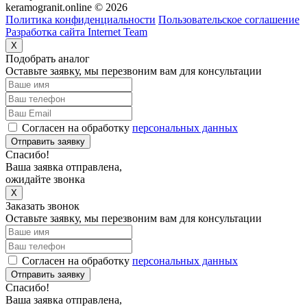
keramogranit.online © 2026
Политика конфиденциальности
Пользовательское соглашение
Разработка сайта Internet Team
X
Подобрать аналог
Оставьте заявку, мы перезвоним вам для консультации
Согласен на обработку
персональных данных
Отправить заявку
Спасибо!
Ваша заявка отправлена,
ожидайте звонка
X
Заказать звонок
Оставьте заявку, мы перезвоним вам для консультации
Согласен на обработку
персональных данных
Отправить заявку
Спасибо!
Ваша заявка отправлена,