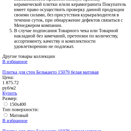
керамической плитки и/или керамогранита Покупатель
имеет право осуществить проверку данной продукции
своими силами, без присутствия курьера/водителя в
течении суток, при обнаружение дефектов связаться с
Менеджером компании.
В случае подписания Товарного чека или Товарной
накладной без замечаний, претензии по количеству,
ассортименту, качеству и комплектности
удовлетворению не подлежат.
Другие товары коллекции
В избранное
Плитка для стен Бельканто 15079 белая матовая
Цена:
1 875.72
руб/м2
Купить
Размер:
150x400
Тип поверхности:
Матовый
В избранное