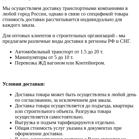
Мы осуществляем доставку транспортными компаниями в
любой город России, однако в связи со спецификой товара
стоимость доставки рассчитывается индивидуально для
каждого заказа.
Для оптовых клиентов и строительных организаций - мы
предлагаем различные виды доставки в регионы РФ и СНГ.
Автомобильный транспорт от 1.5 до 20 т.
Манипуляторы от 5 до 10 т.
Перевозка ЖД вагоном или Контейнером.
Условия доставки:
Доставка товара может быть осуществлена в любой день
по согласованию, за исключением дня заказа.
Доставка товара осуществляется до подъезда, квартиры
или строительного объекта. Разгрузка товара
осуществляется самостоятельно.
Выгрузка и подъем тарифицируются отдельно.
Общая стоимость услуг указана в документах при
оформлении доставки.