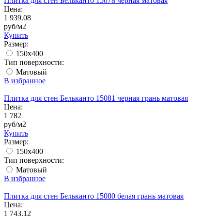
Плитка для стен Бельканто 15078 черная матовая
Цена:
1 939.08
руб/м2
Купить
Размер:
150x400
Тип поверхности:
Матовый
В избранное
Плитка для стен Бельканто 15081 черная грань матовая
Цена:
1 782
руб/м2
Купить
Размер:
150x400
Тип поверхности:
Матовый
В избранное
Плитка для стен Бельканто 15080 белая грань матовая
Цена:
1 743.12