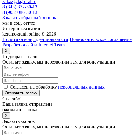
zakaz@kg-ural.ru
8 (343) 372-30-13
8 (903) 086-30-13
Заказать обратный звонок
мы в соц. сетях:
Интернет-магазин
keramogranit.online © 2026
Политика конфиденциальности
Пользовательское соглашение
Разработка сайта Internet Team
X
Подобрать аналог
Оставьте заявку, мы перезвоним вам для консультации
Согласен на обработку
персональных данных
Отправить заявку
Спасибо!
Ваша заявка отправлена,
ожидайте звонка
X
Заказать звонок
Оставьте заявку, мы перезвоним вам для консультации