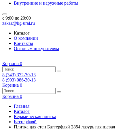
Внутренние и наружные работы
c 9:00 до 20:00
zakaz@kg-ural.ru
Каталог
О компании
Контакты
Оптовым покупателям
Корзина
0
8 (343) 372-30-13
8 (903) 086-30-13
Корзина
0
Корзина
0
Главная
Каталог
Керамическая плитка
Баттерфляй
Плитка для стен Баттерфляй 2854 лазурь глянцевая