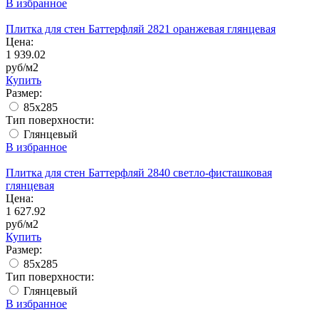
В избранное
Плитка для стен Баттерфляй 2821 оранжевая глянцевая
Цена:
1 939.02
руб/м2
Купить
Размер:
85х285
Тип поверхности:
Глянцевый
В избранное
Плитка для стен Баттерфляй 2840 светло-фисташковая
глянцевая
Цена:
1 627.92
руб/м2
Купить
Размер:
85х285
Тип поверхности:
Глянцевый
В избранное