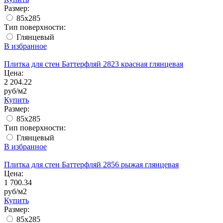
Размер:
85х285
Тип поверхности:
Глянцевый
В избранное
Плитка для стен Баттерфляй 2823 красная глянцевая
Цена:
2 204.22
руб/м2
Купить
Размер:
85х285
Тип поверхности:
Глянцевый
В избранное
Плитка для стен Баттерфляй 2856 рыжая глянцевая
Цена:
1 700.34
руб/м2
Купить
Размер:
85х285