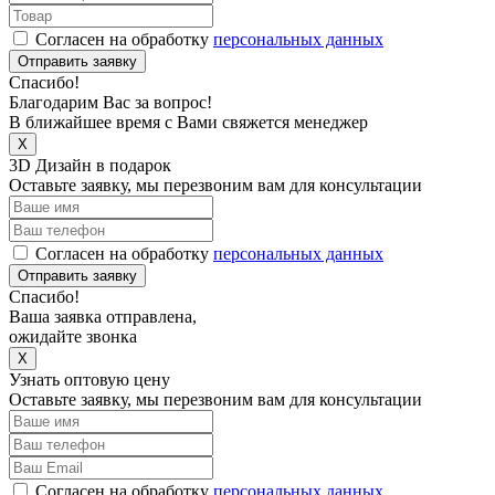
Согласен на обработку
персональных данных
Отправить заявку
Спасибо!
Благодарим Вас за вопрос!
В ближайшее время с Вами свяжется менеджер
X
3D Дизайн в подарок
Оставьте заявку, мы перезвоним вам для консультации
Согласен на обработку
персональных данных
Отправить заявку
Спасибо!
Ваша заявка отправлена,
ожидайте звонка
X
Узнать оптовую цену
Оставьте заявку, мы перезвоним вам для консультации
Согласен на обработку
персональных данных