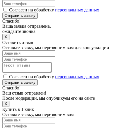
Согласен на обработку
персональных данных
Отправить заявку
Спасибо!
Ваша заявка отправлена,
ожидайте звонка
X
Оставить отзыв
Оставьте заявку, мы перезвоним вам для консультации
Согласен на обработку
персональных данных
Отправить заявку
Спасибо!
Ваш отзыв отправлен!
После модерации, мы опубликуем его на сайте
X
Купить в 1 клик
Оставьте заявку, мы перезвоним вам