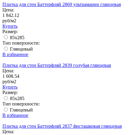
Плитка для стен Баттерфляй 2869 ультрамарин глянцевая
Цена:
1 842.12
руб/м2
Купить
Размер:
85х285
Тип поверхности:
Глянцевый
В избранное
Плитка для стен Баттерфляй 2839 голубая глянцевая
Цена:
1 608.54
руб/м2
Купить
Размер:
85х285
Тип поверхности:
Глянцевый
В избранное
Плитка для стен Баттерфляй 2837 фисташковая глянцевая
Цена: