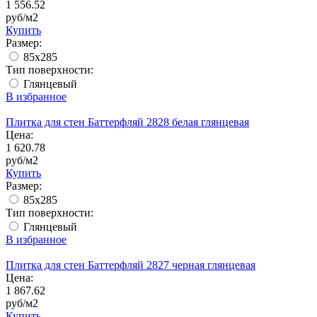
1 556.52
руб/м2
Купить
Размер:
85х285
Тип поверхности:
Глянцевый
В избранное
Плитка для стен Баттерфляй 2828 белая глянцевая
Цена:
1 620.78
руб/м2
Купить
Размер:
85х285
Тип поверхности:
Глянцевый
В избранное
Плитка для стен Баттерфляй 2827 черная глянцевая
Цена:
1 867.62
руб/м2
Купить