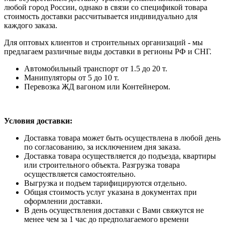
любой город России, однако в связи со спецификой товара
стоимость доставки рассчитывается индивидуально для
каждого заказа.
Для оптовых клиентов и строительных организаций - мы
предлагаем различные виды доставки в регионы РФ и СНГ.
Автомобильный транспорт от 1.5 до 20 т.
Манипуляторы от 5 до 10 т.
Перевозка ЖД вагоном или Контейнером.
Условия доставки:
Доставка товара может быть осуществлена в любой день
по согласованию, за исключением дня заказа.
Доставка товара осуществляется до подъезда, квартиры
или строительного объекта. Разгрузка товара
осуществляется самостоятельно.
Выгрузка и подъем тарифицируются отдельно.
Общая стоимость услуг указана в документах при
оформлении доставки.
В день осуществления доставки с Вами свяжутся не
менее чем за 1 час до предполагаемого времени