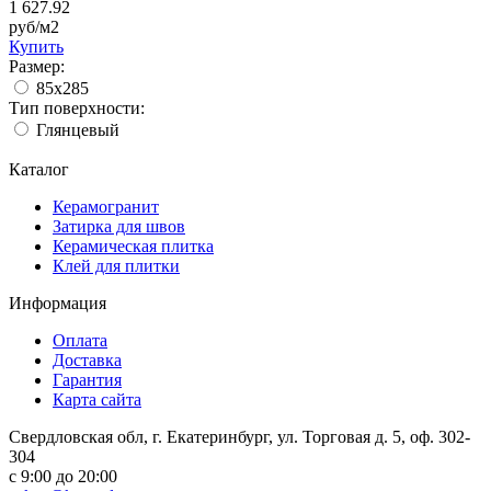
1 627.92
руб/м2
Купить
Размер:
85х285
Тип поверхности:
Глянцевый
Каталог
Керамогранит
Затирка для швов
Керамическая плитка
Клей для плитки
Информация
Оплата
Доставка
Гарантия
Карта сайта
Свердловская обл, г. Екатеринбург, ул. Торговая д. 5, оф. 302-
304
c 9:00 до 20:00