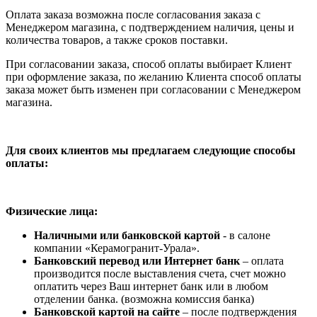
Оплата заказа возможна после согласования заказа с
Менеджером магазина, с подтверждением наличия, цены и
количества товаров, а также сроков поставки.
При согласовании заказа, способ оплаты выбирает Клиент
при оформление заказа, по желанию Клиента способ оплаты
заказа может быть изменен при согласовании с Менеджером
магазина.
Для своих клиентов мы предлагаем следующие способы
оплаты:
Физические лица:
Наличными или банковской картой
- в салоне
компании «Керамогранит-Урала».
Банковский перевод или Интернет банк
– оплата
производится после выставления счета, счет можно
оплатить через Ваш интернет банк или в любом
отделении банка. (возможна комиссия банка)
Банковской картой на сайте
– после подтверждения