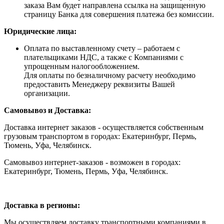
заказа Вам будет направлена ссылка на защищенную
страницу Банка для совершения платежа без комиссии.
Юридические лица:
Оплата по выставленному счету – работаем с
плательщиками НДС, а также с Компаниями с
упрощенным налогообложением.
Для оплаты по безналичному расчету необходимо
предоставить Менеджеру реквизиты Вашей
организации.
Самовывоз и Доставка:
Доставка интернет заказов - осуществляется собственным
грузовым транспортом в городах: Екатеринбург, Пермь,
Тюмень, Уфа, Челябинск.
Самовывоз интернет-заказов - возможен в городах:
Екатеринбург, Тюмень, Пермь, Уфа, Челябинск.
Доставка в регионы:
Мы осуществляем доставку транспортными компаниями в