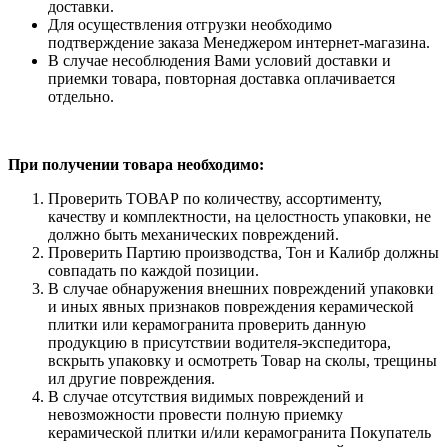
доставки.
Для осуществления отгрузки необходимо
подтверждение заказа Менеджером интернет-магазина.
В случае несоблюдения Вами условий доставки и
приемки товара, повторная доставка оплачивается
отдельно.
При получении товара необходимо:
Проверить ТОВАР по количеству, ассортименту,
качеству и комплектности, на целостность упаковки, не
должно быть механических повреждений.
Проверить Партию производства, Тон и Калибр должны
совпадать по каждой позиции.
В случае обнаружения внешних повреждений упаковки
и иных явных признаков повреждения керамической
плитки или керамогранита проверить данную
продукцию в присутствии водителя-экспедитора,
вскрыть упаковку и осмотреть Товар на сколы, трещины
ил другие повреждения.
В случае отсутствия видимых повреждений и
невозможности провести полную приемку
керамической плитки и/или керамогранита Покупатель