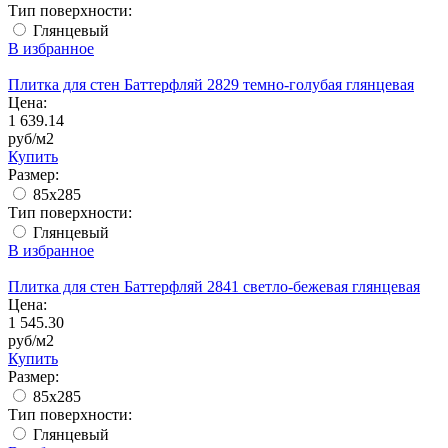
Тип поверхности:
Глянцевый
В избранное
Плитка для стен Баттерфляй 2829 темно-голубая глянцевая
Цена:
1 639.14
руб/м2
Купить
Размер:
85х285
Тип поверхности:
Глянцевый
В избранное
Плитка для стен Баттерфляй 2841 светло-бежевая глянцевая
Цена:
1 545.30
руб/м2
Купить
Размер:
85х285
Тип поверхности:
Глянцевый