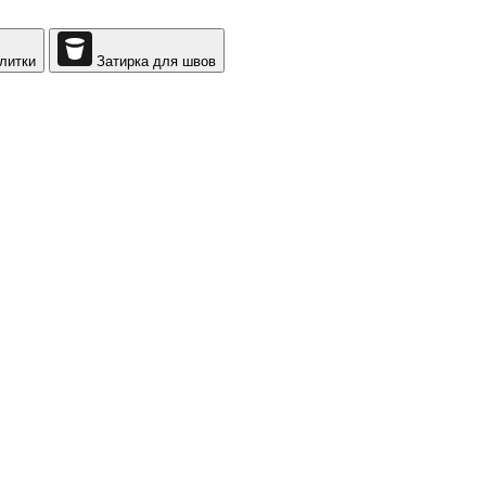
литки
Затирка для швов