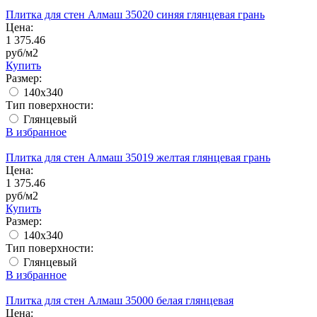
Плитка для стен Алмаш 35020 синяя глянцевая грань
Цена:
1 375.46
руб/м2
Купить
Размер:
140x340
Тип поверхности:
Глянцевый
В избранное
Плитка для стен Алмаш 35019 желтая глянцевая грань
Цена:
1 375.46
руб/м2
Купить
Размер:
140x340
Тип поверхности:
Глянцевый
В избранное
Плитка для стен Алмаш 35000 белая глянцевая
Цена: