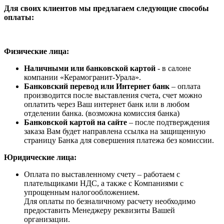
Для своих клиентов мы предлагаем следующие способы
оплаты:
Физические лица:
Наличными или банковской картой
- в салоне
компании «Керамогранит-Урала».
Банковский перевод или Интернет банк
– оплата
производится после выставления счета, счет можно
оплатить через Ваш интернет банк или в любом
отделении банка. (возможна комиссия банка)
Банковской картой на сайте
– после подтверждения
заказа Вам будет направлена ссылка на защищенную
страницу Банка для совершения платежа без комиссии.
Юридические лица:
Оплата по выставленному счету – работаем с
плательщиками НДС, а также с Компаниями с
упрощенным налогообложением.
Для оплаты по безналичному расчету необходимо
предоставить Менеджеру реквизиты Вашей
организации.