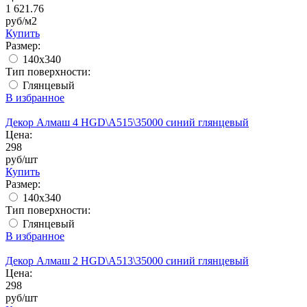
1 621.76
руб/м2
Купить
Размер:
140x340
Тип поверхности:
Глянцевый
В избранное
Декор Алмаш 4 HGD\A515\35000 синий глянцевый
Цена:
298
руб/шт
Купить
Размер:
140x340
Тип поверхности:
Глянцевый
В избранное
Декор Алмаш 2 HGD\A513\35000 синий глянцевый
Цена:
298
руб/шт