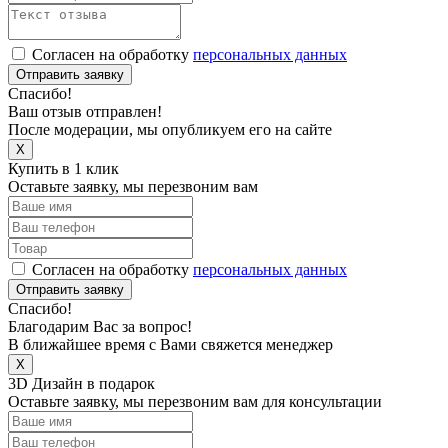
Согласен на обработку
персональных данных
Отправить заявку
Спасибо!
Ваш отзыв отправлен!
После модерации, мы опубликуем его на сайте
X
Купить в 1 клик
Оставьте заявку, мы перезвоним вам
Согласен на обработку
персональных данных
Отправить заявку
Спасибо!
Благодарим Вас за вопрос!
В ближайшее время с Вами свяжется менеджер
X
3D Дизайн в подарок
Оставьте заявку, мы перезвоним вам для консультации