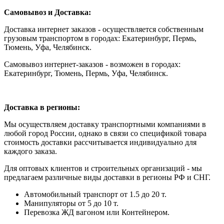
Самовывоз и Доставка:
Доставка интернет заказов - осуществляется собственным
грузовым транспортом в городах: Екатеринбург, Пермь,
Тюмень, Уфа, Челябинск.
Самовывоз интернет-заказов - возможен в городах:
Екатеринбург, Тюмень, Пермь, Уфа, Челябинск.
Доставка в регионы:
Мы осуществляем доставку транспортными компаниями в
любой город России, однако в связи со спецификой товара
стоимость доставки рассчитывается индивидуально для
каждого заказа.
Для оптовых клиентов и строительных организаций - мы
предлагаем различные виды доставки в регионы РФ и СНГ.
Автомобильный транспорт от 1.5 до 20 т.
Манипуляторы от 5 до 10 т.
Перевозка ЖД вагоном или Контейнером.