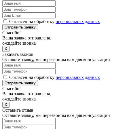
Согласен на обработку
персональных данных
Отправить заявку
Спасибо!
Ваша заявка отправлена,
ожидайте звонка
X
Заказать звонок
Оставьте заявку, мы перезвоним вам для консультации
Согласен на обработку
персональных данных
Отправить заявку
Спасибо!
Ваша заявка отправлена,
ожидайте звонка
X
Оставить отзыв
Оставьте заявку, мы перезвоним вам для консультации