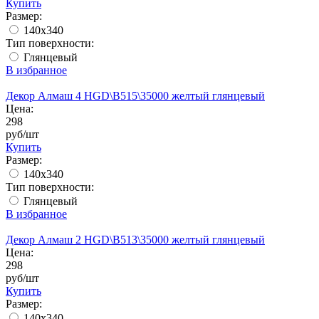
Купить
Размер:
140x340
Тип поверхности:
Глянцевый
В избранное
Декор Алмаш 4 HGD\B515\35000 желтый глянцевый
Цена:
298
руб/шт
Купить
Размер:
140x340
Тип поверхности:
Глянцевый
В избранное
Декор Алмаш 2 HGD\B513\35000 желтый глянцевый
Цена:
298
руб/шт
Купить
Размер:
140x340