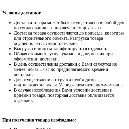
Условия доставки:
Доставка товара может быть осуществлена в любой день
по согласованию, за исключением дня заказа.
Доставка товара осуществляется до подъезда, квартиры
или строительного объекта. Разгрузка товара
осуществляется самостоятельно.
Выгрузка и подъем тарифицируются отдельно.
Общая стоимость услуг указана в документах при
оформлении доставки.
В день осуществления доставки с Вами свяжутся не
менее чем за 1 час до предполагаемого времени
доставки.
Для осуществления отгрузки необходимо
подтверждение заказа Менеджером интернет-магазина.
В случае несоблюдения Вами условий доставки и
приемки товара, повторная доставка оплачивается
отдельно.
При получении товара необходимо: