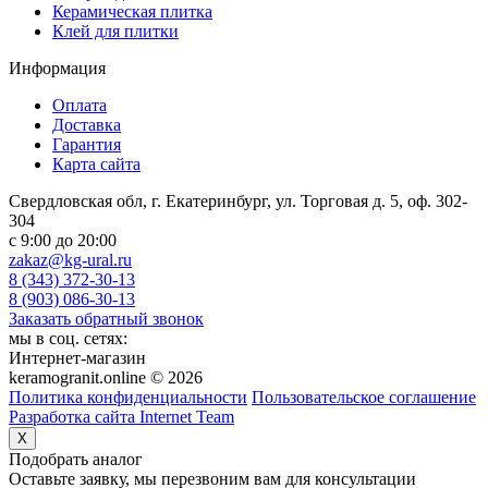
Керамическая плитка
Клей для плитки
Информация
Оплата
Доставка
Гарантия
Карта сайта
Свердловская обл, г. Екатеринбург, ул. Торговая д. 5, оф. 302-
304
c 9:00 до 20:00
zakaz@kg-ural.ru
8 (343) 372-30-13
8 (903) 086-30-13
Заказать обратный звонок
мы в соц. сетях:
Интернет-магазин
keramogranit.online © 2026
Политика конфиденциальности
Пользовательское соглашение
Разработка сайта Internet Team
X
Подобрать аналог
Оставьте заявку, мы перезвоним вам для консультации