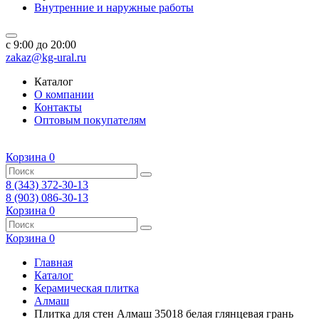
Внутренние и наружные работы
c 9:00 до 20:00
zakaz@kg-ural.ru
Каталог
О компании
Контакты
Оптовым покупателям
Корзина
0
8 (343) 372-30-13
8 (903) 086-30-13
Корзина
0
Корзина
0
Главная
Каталог
Керамическая плитка
Алмаш
Плитка для стен Алмаш 35018 белая глянцевая грань