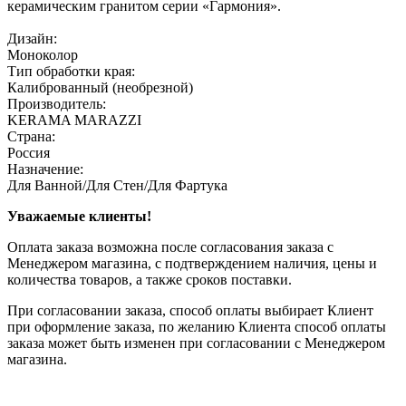
керамическим гранитом серии «Гармония».
Дизайн:
Моноколор
Тип обработки края:
Калиброванный (необрезной)
Производитель:
KERAMA MARAZZI
Страна:
Россия
Назначение:
Для Ванной/Для Стен/Для Фартука
Уважаемые клиенты!
Оплата заказа возможна после согласования заказа с
Менеджером магазина, с подтверждением наличия, цены и
количества товаров, а также сроков поставки.
При согласовании заказа, способ оплаты выбирает Клиент
при оформление заказа, по желанию Клиента способ оплаты
заказа может быть изменен при согласовании с Менеджером
магазина.