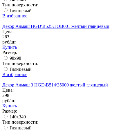
Тип поверхности:
Глянцевый
В избранное
Декор Алмаш HGD\B525\TOB001 желтый глянцевый
Цена:
263
руб/шт
Купить
Размер:
98x98
Тип поверхности:
Глянцевый
В избранное
Декор Алмаш 3 HGD\B514\35000 желтый глянцевый
Цена:
298
руб/шт
Купить
Размер:
140x340
Тип поверхности:
Глянцевый