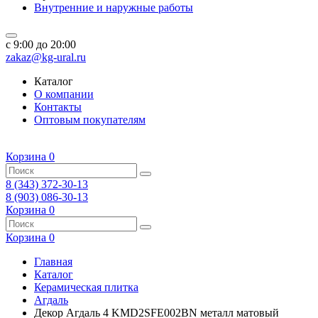
Внутренние и наружные работы
c 9:00 до 20:00
zakaz@kg-ural.ru
Каталог
О компании
Контакты
Оптовым покупателям
Корзина
0
8 (343) 372-30-13
8 (903) 086-30-13
Корзина
0
Корзина
0
Главная
Каталог
Керамическая плитка
Агдаль
Декор Агдаль 4 KMD2SFE002BN металл матовый