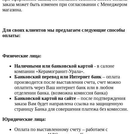
заказа может быть изменен при согласовании с Менеджером
магазина.
Для своих клиентов мы предлагаем следующие способы
оплаты:
Физические лица:
Наличными или банковской картой
- в салоне
компании «Керамогранит-Урала».
Банковский перевод или Интернет банк
– оплата
производится после выставления счета, счет можно
оплатить через Ваш интернет банк или в любом
отделении банка. (возможна комиссия банка)
Банковской картой на сайте
– после подтверждения
заказа Вам будет направлена ссылка на защищенную
страницу Банка для совершения платежа без комиссии.
Юридические лица:
Оплата по выставленному счету – работаем с