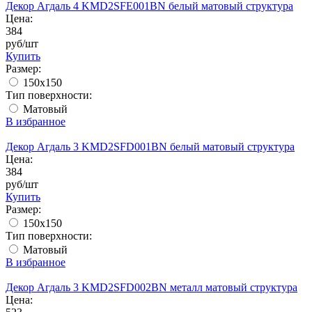
Декор Агдаль 4 KMD2SFE001BN белый матовый структура
Цена:
384
руб/шт
Купить
Размер:
150x150
Тип поверхности:
Матовый
В избранное
Декор Агдаль 3 KMD2SFD001BN белый матовый структура
Цена:
384
руб/шт
Купить
Размер:
150x150
Тип поверхности:
Матовый
В избранное
Декор Агдаль 3 KMD2SFD002BN металл матовый структура
Цена: