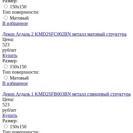
Размер:
150x150
Тип поверхности:
Матовый
В избранное
Декор Агдаль 2 KMD2SFC002BN металл матовый структура
Цена:
523
руб/шт
Купить
Размер:
150x150
Тип поверхности:
Матовый
В избранное
Декор Агдаль 1 KMD2SFB003BN металл глянцевый структура
Цена:
523
руб/шт
Купить
Размер:
150x150
Тип поверхности: