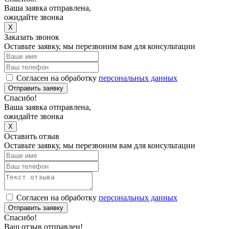
Ваша заявка отправлена,
ожидайте звонка
X
Заказать звонок
Оставьте заявку, мы перезвоним вам для консультации
Согласен на обработку
персональных данных
Отправить заявку
Спасибо!
Ваша заявка отправлена,
ожидайте звонка
X
Оставить отзыв
Оставьте заявку, мы перезвоним вам для консультации
Согласен на обработку
персональных данных
Отправить заявку
Спасибо!
Ваш отзыв отправлен!