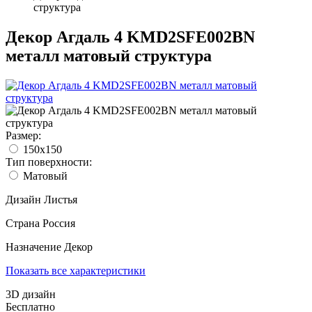
структура
Декор Агдаль 4 KMD2SFE002BN
металл матовый структура
Размер:
150x150
Тип поверхности:
Матовый
Дизайн
Листья
Страна
Россия
Назначение
Декор
Показать все характеристики
3D дизайн
Бесплатно