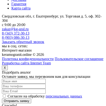
Гарантия
Карта сайта
Свердловская обл, г. Екатеринбург, ул. Торговая д. 5, оф. 302-
304
c 9:00 до 20:00
zakaz@kg-ural.ru
8 (343) 372-30-13
8 (903) 086-30-13
Заказать обратный звонок
мы в соц. сетях:
Интернет-магазин
keramogranit.online © 2026
Политика конфиденциальности
Пользовательское соглашение
Разработка сайта Internet Team
X
Подобрать аналог
Оставьте заявку, мы перезвоним вам для консультации
Согласен на обработку
персональных данных
Отправить заявку
Спасибо!