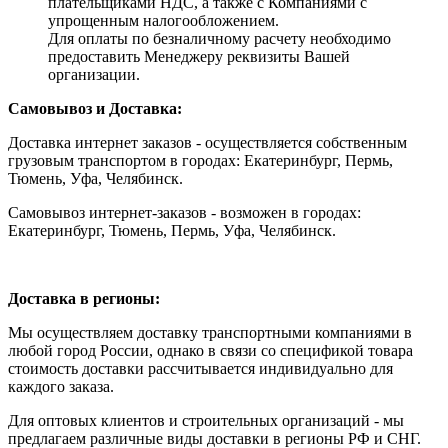
плательщиками НДС, а также с Компаниями с
упрощенным налогообложением.
Для оплаты по безналичному расчету необходимо
предоставить Менеджеру реквизиты Вашей
организации.
Самовывоз и Доставка:
Доставка интернет заказов - осуществляется собственным
грузовым транспортом в городах: Екатеринбург, Пермь,
Тюмень, Уфа, Челябинск.
Самовывоз интернет-заказов - возможен в городах:
Екатеринбург, Тюмень, Пермь, Уфа, Челябинск.
Доставка в регионы:
Мы осуществляем доставку транспортными компаниями в
любой город России, однако в связи со спецификой товара
стоимость доставки рассчитывается индивидуально для
каждого заказа.
Для оптовых клиентов и строительных организаций - мы
предлагаем различные виды доставки в регионы РФ и СНГ.