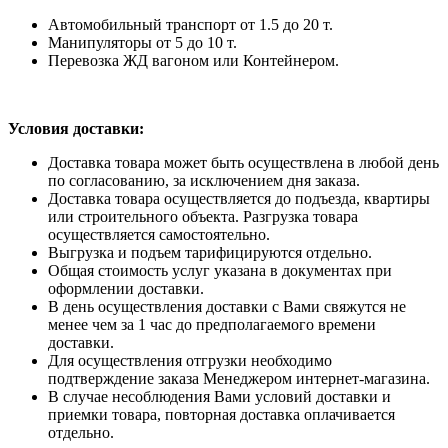
Автомобильный транспорт от 1.5 до 20 т.
Манипуляторы от 5 до 10 т.
Перевозка ЖД вагоном или Контейнером.
Условия доставки:
Доставка товара может быть осуществлена в любой день
по согласованию, за исключением дня заказа.
Доставка товара осуществляется до подъезда, квартиры
или строительного объекта. Разгрузка товара
осуществляется самостоятельно.
Выгрузка и подъем тарифицируются отдельно.
Общая стоимость услуг указана в документах при
оформлении доставки.
В день осуществления доставки с Вами свяжутся не
менее чем за 1 час до предполагаемого времени
доставки.
Для осуществления отгрузки необходимо
подтверждение заказа Менеджером интернет-магазина.
В случае несоблюдения Вами условий доставки и
приемки товара, повторная доставка оплачивается
отдельно.