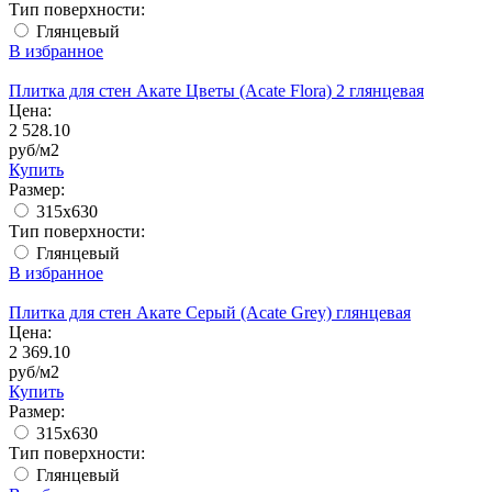
Тип поверхности:
Глянцевый
В избранное
Плитка для стен Акате Цветы (Acate Flora) 2 глянцевая
Цена:
2 528.10
руб/м2
Купить
Размер:
315x630
Тип поверхности:
Глянцевый
В избранное
Плитка для стен Акате Серый (Acate Grey) глянцевая
Цена:
2 369.10
руб/м2
Купить
Размер:
315x630
Тип поверхности:
Глянцевый