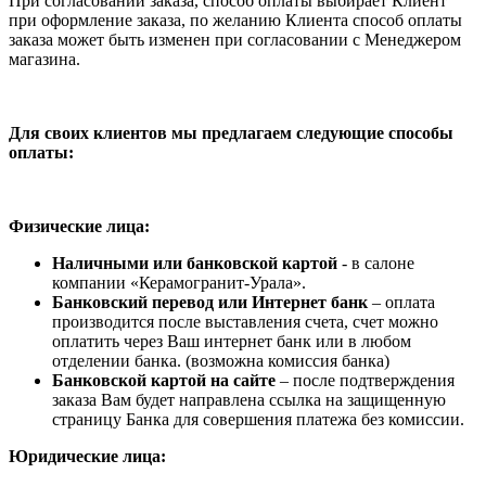
При согласовании заказа, способ оплаты выбирает Клиент
при оформление заказа, по желанию Клиента способ оплаты
заказа может быть изменен при согласовании с Менеджером
магазина.
Для своих клиентов мы предлагаем следующие способы
оплаты:
Физические лица:
Наличными или банковской картой
- в салоне
компании «Керамогранит-Урала».
Банковский перевод или Интернет банк
– оплата
производится после выставления счета, счет можно
оплатить через Ваш интернет банк или в любом
отделении банка. (возможна комиссия банка)
Банковской картой на сайте
– после подтверждения
заказа Вам будет направлена ссылка на защищенную
страницу Банка для совершения платежа без комиссии.
Юридические лица: