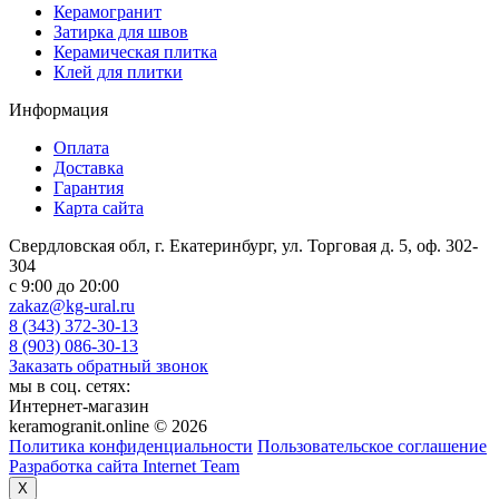
Керамогранит
Затирка для швов
Керамическая плитка
Клей для плитки
Информация
Оплата
Доставка
Гарантия
Карта сайта
Свердловская обл, г. Екатеринбург, ул. Торговая д. 5, оф. 302-
304
c 9:00 до 20:00
zakaz@kg-ural.ru
8 (343) 372-30-13
8 (903) 086-30-13
Заказать обратный звонок
мы в соц. сетях:
Интернет-магазин
keramogranit.online © 2026
Политика конфиденциальности
Пользовательское соглашение
Разработка сайта Internet Team
X