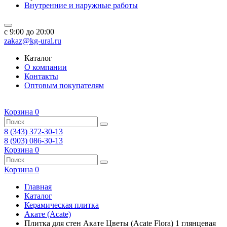
Внутренние и наружные работы
c 9:00 до 20:00
zakaz@kg-ural.ru
Каталог
О компании
Контакты
Оптовым покупателям
Корзина
0
8 (343) 372-30-13
8 (903) 086-30-13
Корзина
0
Корзина
0
Главная
Каталог
Керамическая плитка
Акате (Acate)
Плитка для стен Акате Цветы (Acate Flora) 1 глянцевая