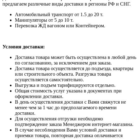
предлагаем различные виды доставки в регионы РФ и СНГ.
Автомобильный транспорт от 1.5 до 20 т.
Манипуляторы от 5 до 10 т.
Перевозка ЖД вагоном или Контейнером.
Условия доставки:
Доставка товара может быть осуществлена в любой день
по согласованию, за исключением дня заказа.
Доставка товара осуществляется до подъезда, квартиры
или строительного объекта. Разгрузка товара
осуществляется самостоятельно.
Выгрузка и подъем тарифицируются отдельно.
Общая стоимость услуг указана в документах при
оформлении доставки.
В день осуществления доставки с Вами свяжутся не
менее чем за 1 час до предполагаемого времени
доставки.
Для осуществления отгрузки необходимо
подтверждение заказа Менеджером интернет-магазина.
В случае несоблюдения Вами условий доставки и
приемки товара, повторная доставка оплачивается