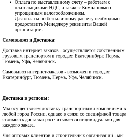
Оплата по выставленному счету – работаем с
плательщиками НДС, а также с Компаниями с
упрощенным налогообложением.
Для оплаты по безналичному расчету необходимо
предоставить Менеджеру реквизиты Вашей
организации.
Самовывоз и Доставка:
Доставка интернет заказов - осуществляется собственным
грузовым транспортом в городах: Екатеринбург, Пермь,
Тюмень, Уфа, Челябинск.
Самовывоз интернет-заказов - возможен в городах:
Екатеринбург, Тюмень, Пермь, Уфа, Челябинск.
Доставка в регионы:
Мы осуществляем доставку транспортными компаниями в
любой город России, однако в связи со спецификой товара
стоимость доставки рассчитывается индивидуально для
каждого заказа.
Для оптовых клиентов и строительных организаций - мы