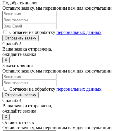
Подобрать аналог
Оставьте заявку, мы перезвоним вам для консультации
Согласен на обработку
персональных данных
Отправить заявку
Спасибо!
Ваша заявка отправлена,
ожидайте звонка
X
Заказать звонок
Оставьте заявку, мы перезвоним вам для консультации
Согласен на обработку
персональных данных
Отправить заявку
Спасибо!
Ваша заявка отправлена,
ожидайте звонка
X
Оставить отзыв
Оставьте заявку, мы перезвоним вам для консультации