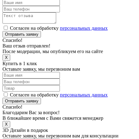
Согласен на обработку
персональных данных
Отправить заявку
Спасибо!
Ваш отзыв отправлен!
После модерации, мы опубликуем его на сайте
X
Купить в 1 клик
Оставьте заявку, мы перезвоним вам
Согласен на обработку
персональных данных
Отправить заявку
Спасибо!
Благодарим Вас за вопрос!
В ближайшее время с Вами свяжется менеджер
X
3D Дизайн в подарок
Оставьте заявку, мы перезвоним вам для консультации