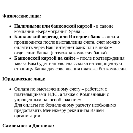
Физические лица:
Наличными или банковской картой
- в салоне
компании «Керамогранит-Урала».
Банковский перевод или Интернет банк
– оплата
производится после выставления счета, счет можно
оплатить через Ваш интернет банк или в любом
отделении банка. (возможна комиссия банка)
Банковской картой на сайте
– после подтверждения
заказа Вам будет направлена ссылка на защищенную
страницу Банка для совершения платежа без комиссии.
Юридические лица:
Оплата по выставленному счету – работаем с
плательщиками НДС, а также с Компаниями с
упрощенным налогообложением.
Для оплаты по безналичному расчету необходимо
предоставить Менеджеру реквизиты Вашей
организации.
Самовывоз и Доставка: