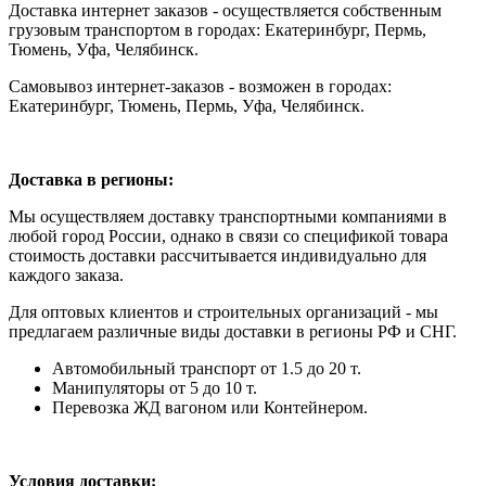
Доставка интернет заказов - осуществляется собственным
грузовым транспортом в городах: Екатеринбург, Пермь,
Тюмень, Уфа, Челябинск.
Самовывоз интернет-заказов - возможен в городах:
Екатеринбург, Тюмень, Пермь, Уфа, Челябинск.
Доставка в регионы:
Мы осуществляем доставку транспортными компаниями в
любой город России, однако в связи со спецификой товара
стоимость доставки рассчитывается индивидуально для
каждого заказа.
Для оптовых клиентов и строительных организаций - мы
предлагаем различные виды доставки в регионы РФ и СНГ.
Автомобильный транспорт от 1.5 до 20 т.
Манипуляторы от 5 до 10 т.
Перевозка ЖД вагоном или Контейнером.
Условия доставки: