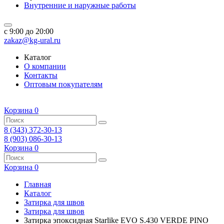
Внутренние и наружные работы
c 9:00 до 20:00
zakaz@kg-ural.ru
Каталог
О компании
Контакты
Оптовым покупателям
Корзина
0
8 (343) 372-30-13
8 (903) 086-30-13
Корзина
0
Корзина
0
Главная
Каталог
Затирка для швов
Затирка для швов
Затирка эпоксидная Starlike EVO S.430 VERDE PINO