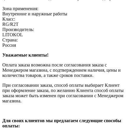
Зона применения:
Внутренние и наружные работы
Класс:
RG/R2T
Производитель:
LITOKOL
Страна:
Россия
Уважаемые клиенты!
Оплата заказа возможна после согласования заказа с
Менеджером магазина, с подтверждением наличия, цены и
количества товаров, а также сроков поставки.
При согласовании заказа, способ оплаты выбирает Клиент
при оформление заказа, по желанию Клиента способ оплаты
заказа может быть изменен при согласовании с Менеджером
магазина.
Для своих клиентов мы предлагаем следующие способы
оплаты: