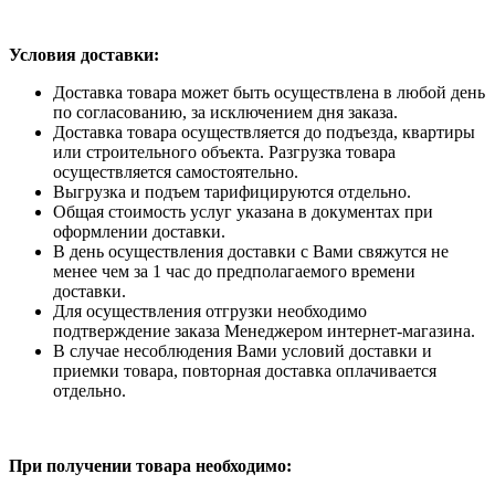
Условия доставки:
Доставка товара может быть осуществлена в любой день
по согласованию, за исключением дня заказа.
Доставка товара осуществляется до подъезда, квартиры
или строительного объекта. Разгрузка товара
осуществляется самостоятельно.
Выгрузка и подъем тарифицируются отдельно.
Общая стоимость услуг указана в документах при
оформлении доставки.
В день осуществления доставки с Вами свяжутся не
менее чем за 1 час до предполагаемого времени
доставки.
Для осуществления отгрузки необходимо
подтверждение заказа Менеджером интернет-магазина.
В случае несоблюдения Вами условий доставки и
приемки товара, повторная доставка оплачивается
отдельно.
При получении товара необходимо: