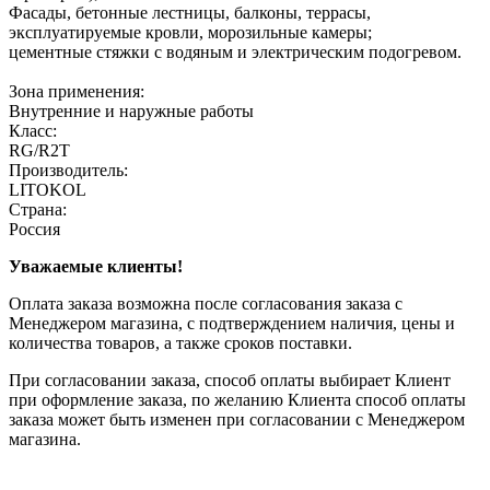
Фасады, бетонные лестницы, балконы, террасы,
эксплуатируемые кровли, морозильные камеры;
цементные стяжки с водяным и электрическим подогревом.
Зона применения:
Внутренние и наружные работы
Класс:
RG/R2T
Производитель:
LITOKOL
Страна:
Россия
Уважаемые клиенты!
Оплата заказа возможна после согласования заказа с
Менеджером магазина, с подтверждением наличия, цены и
количества товаров, а также сроков поставки.
При согласовании заказа, способ оплаты выбирает Клиент
при оформление заказа, по желанию Клиента способ оплаты
заказа может быть изменен при согласовании с Менеджером
магазина.