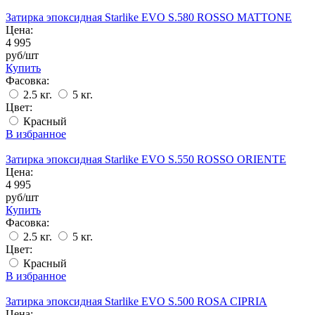
Затирка эпоксидная Starlike EVO S.580 ROSSO MATTONE
Цена:
4 995
руб/шт
Купить
Фасовка:
2.5 кг.
5 кг.
Цвет:
Красный
В избранное
Затирка эпоксидная Starlike EVO S.550 ROSSO ORIENTE
Цена:
4 995
руб/шт
Купить
Фасовка:
2.5 кг.
5 кг.
Цвет:
Красный
В избранное
Затирка эпоксидная Starlike EVO S.500 ROSA CIPRIA
Цена: