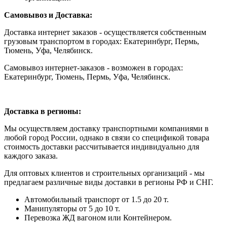
Самовывоз и Доставка:
Доставка интернет заказов - осуществляется собственным
грузовым транспортом в городах: Екатеринбург, Пермь,
Тюмень, Уфа, Челябинск.
Самовывоз интернет-заказов - возможен в городах:
Екатеринбург, Тюмень, Пермь, Уфа, Челябинск.
Доставка в регионы:
Мы осуществляем доставку транспортными компаниями в
любой город России, однако в связи со спецификой товара
стоимость доставки рассчитывается индивидуально для
каждого заказа.
Для оптовых клиентов и строительных организаций - мы
предлагаем различные виды доставки в регионы РФ и СНГ.
Автомобильный транспорт от 1.5 до 20 т.
Манипуляторы от 5 до 10 т.
Перевозка ЖД вагоном или Контейнером.