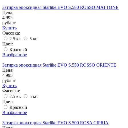
Затирка эпоксидная Starlike EVO S.580 ROSSO MATTONE
Цена:
4 995
руб/шт
Купить
Фасовка:
2.5 кг.
5 кг.
Цвет:
Красный
В избранное
Затирка эпоксидная Starlike EVO S.550 ROSSO ORIENTE
Цена:
4 995
руб/шт
Купить
Фасовка:
2.5 кг.
5 кг.
Цвет:
Красный
В избранное
Затирка эпоксидная Starlike EVO S.500 ROSA CIPRIA
Цена: