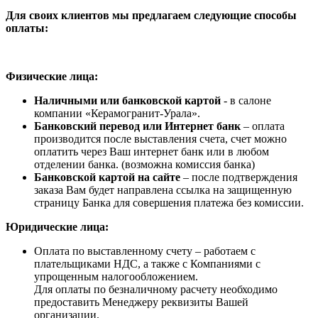
Для своих клиентов мы предлагаем следующие способы
оплаты:
Физические лица:
Наличными или банковской картой
- в салоне
компании «Керамогранит-Урала».
Банковский перевод или Интернет банк
– оплата
производится после выставления счета, счет можно
оплатить через Ваш интернет банк или в любом
отделении банка. (возможна комиссия банка)
Банковской картой на сайте
– после подтверждения
заказа Вам будет направлена ссылка на защищенную
страницу Банка для совершения платежа без комиссии.
Юридические лица:
Оплата по выставленному счету – работаем с
плательщиками НДС, а также с Компаниями с
упрощенным налогообложением.
Для оплаты по безналичному расчету необходимо
предоставить Менеджеру реквизиты Вашей
организации.