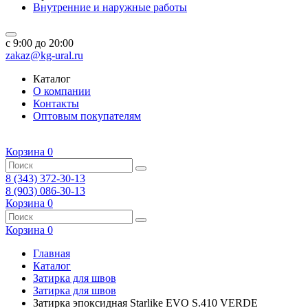
Внутренние и наружные работы
c 9:00 до 20:00
zakaz@kg-ural.ru
Каталог
О компании
Контакты
Оптовым покупателям
Корзина
0
8 (343) 372-30-13
8 (903) 086-30-13
Корзина
0
Корзина
0
Главная
Каталог
Затирка для швов
Затирка для швов
Затирка эпоксидная Starlike EVO S.410 VERDE