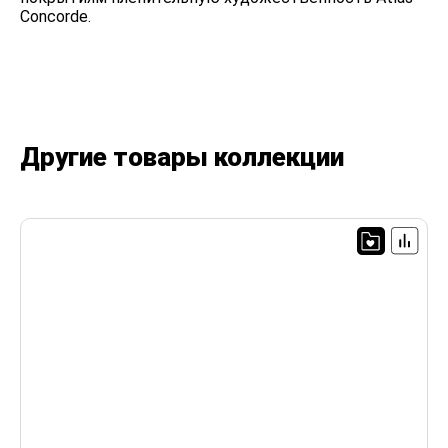
Concorde.
Другие товары коллекции