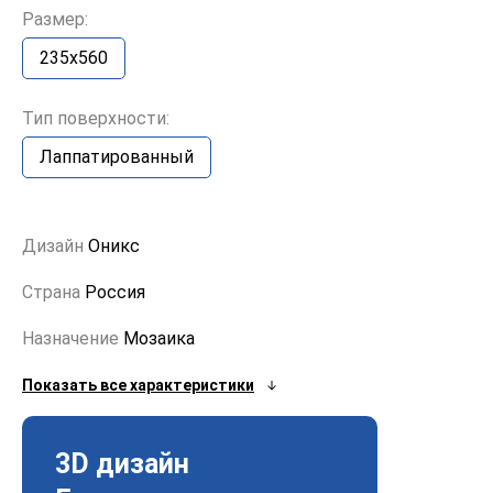
Размер:
235x560
Тип поверхности:
Лаппатированный
Дизайн
Оникс
Страна
Россия
Назначение
Мозаика
Показать все характеристики
3D дизайн