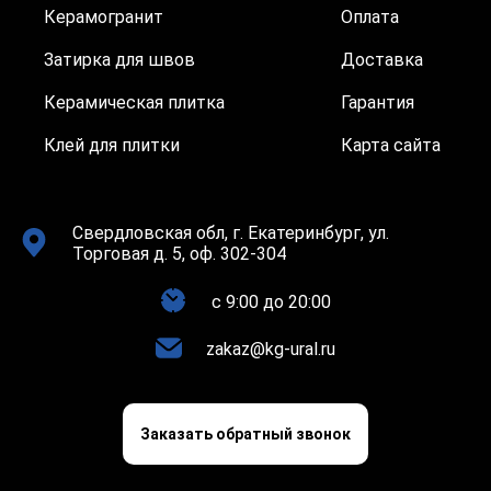
Керамогранит
Оплата
Затирка для швов
Доставка
Керамическая плитка
Гарантия
Клей для плитки
Карта сайта
Свердловская обл, г. Екатеринбург, ул.
Торговая д. 5, оф. 302-304
c 9:00 до 20:00
zakaz@kg-ural.ru
Заказать обратный звонок