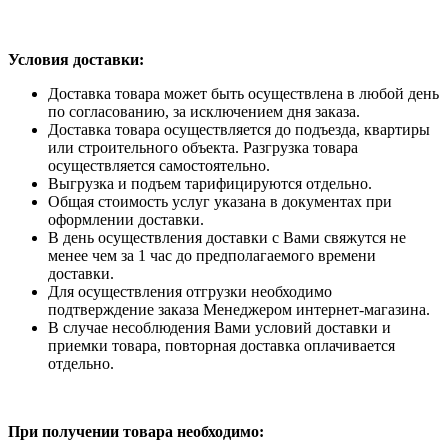
Условия доставки:
Доставка товара может быть осуществлена в любой день
по согласованию, за исключением дня заказа.
Доставка товара осуществляется до подъезда, квартиры
или строительного объекта. Разгрузка товара
осуществляется самостоятельно.
Выгрузка и подъем тарифицируются отдельно.
Общая стоимость услуг указана в документах при
оформлении доставки.
В день осуществления доставки с Вами свяжутся не
менее чем за 1 час до предполагаемого времени
доставки.
Для осуществления отгрузки необходимо
подтверждение заказа Менеджером интернет-магазина.
В случае несоблюдения Вами условий доставки и
приемки товара, повторная доставка оплачивается
отдельно.
При получении товара необходимо: