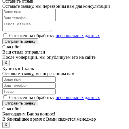
Оставить отзыв
Оставьте заявку, мы перезвоним вам для консультации
Согласен на обработку
персональных данных
Отправить заявку
Спасибо!
Ваш отзыв отправлен!
После модерации, мы опубликуем его на сайте
X
Купить в 1 клик
Оставьте заявку, мы перезвоним вам
Согласен на обработку
персональных данных
Отправить заявку
Спасибо!
Благодарим Вас за вопрос!
В ближайшее время с Вами свяжется менеджер
X