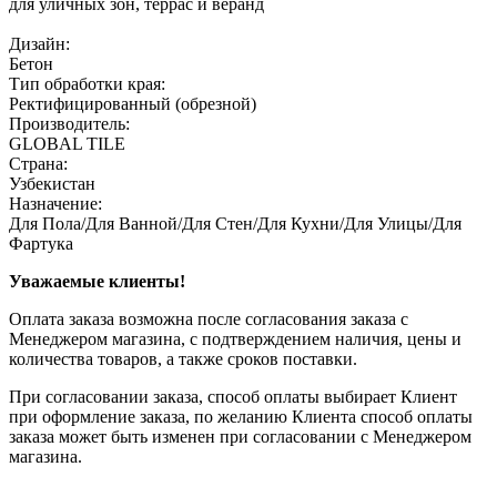
для уличных зон, террас и веранд
Дизайн:
Бетон
Тип обработки края:
Ректифицированный (обрезной)
Производитель:
GLOBAL TILE
Страна:
Узбекистан
Назначение:
Для Пола/Для Ванной/Для Стен/Для Кухни/Для Улицы/Для
Фартука
Уважаемые клиенты!
Оплата заказа возможна после согласования заказа с
Менеджером магазина, с подтверждением наличия, цены и
количества товаров, а также сроков поставки.
При согласовании заказа, способ оплаты выбирает Клиент
при оформление заказа, по желанию Клиента способ оплаты
заказа может быть изменен при согласовании с Менеджером
магазина.