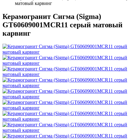
матовый карвинг
Керамогранит Сигма (Sigma)
GT60609001MCR11 серый матовый
карвинг