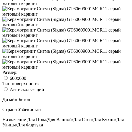
Размер:
600x600
Тип поверхности:
Антискользящий
Дизайн
Бетон
Страна
Узбекистан
Назначение
Для Пола/Для Ванной/Для Стен/Для Кухни/Для
Улицы/Для Фартука