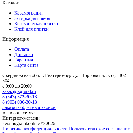
Каталог
Керамогранит
Затирка для швов
Керамическая плитка
Клей для плитки
Информация
Оплата
Доставка
Гарантия
Карта сайта
Свердловская обл, г. Екатеринбург, ул. Торговая д. 5, оф. 302-
304
c 9:00 до 20:00
zakaz@kg-ural.ru
8 (343) 372-30-13
8 (903) 086-30-13
Заказать обратный звонок
мы в соц. сетях:
Интернет-магазин
keramogranit.online © 2026
Политика конфиденциальности
Пользовательское соглашение