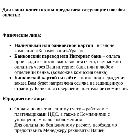
Для своих клиентов мы предлагаем следующие способы
оплаты:
Физические лица:
Наличными или банковской картой
- в салоне
компании «Керамогранит-Урала».
Банковский перевод или Интернет банк
– оплата
производится после выставления счета, счет можно
оплатить через Ваш интернет банк или в любом
отделении банка. (возможна комиссия банка)
Банковской картой на сайте
– после подтверждения
заказа Вам будет направлена ссылка на защищенную
страницу Банка для совершения платежа без комиссии.
Юридические лица:
Оплата по выставленному счету – работаем с
плательщиками НДС, а также с Компаниями с
упрощенным налогообложением.
Для оплаты по безналичному расчету необходимо
предоставить Менеджеру реквизиты Вашей