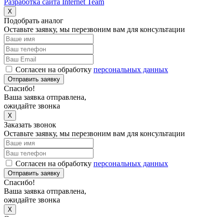
Разработка сайта Internet Team
X
Подобрать аналог
Оставьте заявку, мы перезвоним вам для консультации
Согласен на обработку
персональных данных
Отправить заявку
Спасибо!
Ваша заявка отправлена,
ожидайте звонка
X
Заказать звонок
Оставьте заявку, мы перезвоним вам для консультации
Согласен на обработку
персональных данных
Отправить заявку
Спасибо!
Ваша заявка отправлена,
ожидайте звонка
X