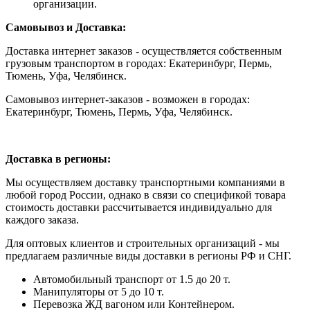
организации.
Самовывоз и Доставка:
Доставка интернет заказов - осуществляется собственным
грузовым транспортом в городах: Екатеринбург, Пермь,
Тюмень, Уфа, Челябинск.
Самовывоз интернет-заказов - возможен в городах:
Екатеринбург, Тюмень, Пермь, Уфа, Челябинск.
Доставка в регионы:
Мы осуществляем доставку транспортными компаниями в
любой город России, однако в связи со спецификой товара
стоимость доставки рассчитывается индивидуально для
каждого заказа.
Для оптовых клиентов и строительных организаций - мы
предлагаем различные виды доставки в регионы РФ и СНГ.
Автомобильный транспорт от 1.5 до 20 т.
Манипуляторы от 5 до 10 т.
Перевозка ЖД вагоном или Контейнером.