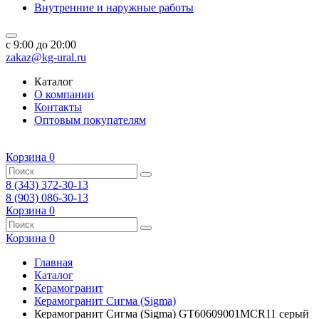
Внутренние и наружные работы
c 9:00 до 20:00
zakaz@kg-ural.ru
Каталог
О компании
Контакты
Оптовым покупателям
Корзина
0
8 (343) 372-30-13
8 (903) 086-30-13
Корзина
0
Корзина
0
Главная
Каталог
Керамогранит
Керамогранит Сигма (Sigma)
Керамогранит Сигма (Sigma) GT60609001MCR11 серый