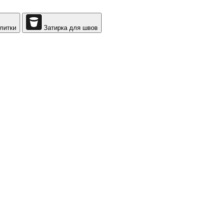
литки
Затирка для швов