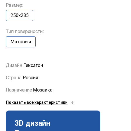
Размер:
250x285
Тип поверхности:
Матовый
Дизайн
Гексагон
Страна
Россия
Назначение
Мозаика
Показать все характеристики
3D дизайн