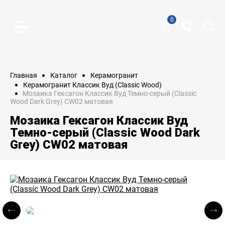
0
Главная
Каталог
Керамогранит
Керамогранит Классик Вуд (Classic Wood)
Мозаика Гексагон Классик Вуд Темно-серый (Classic
Wood Dark Grey) CW02 матовая
Мозаика Гексагон Классик Вуд
Темно-серый (Classic Wood Dark
Grey) CW02 матовая