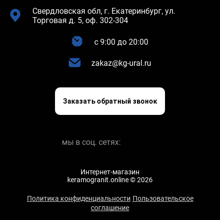
Свердловская обл, г. Екатеринбург, ул.
Торговая д. 5, оф. 302-304
c 9:00 до 20:00
zakaz@kg-ural.ru
Заказать обратный звонок
мы в соц. сетях:
Интернет-магазин
keramogranit.online © 2026
Политика конфиденциальности
Пользовательское
соглашение