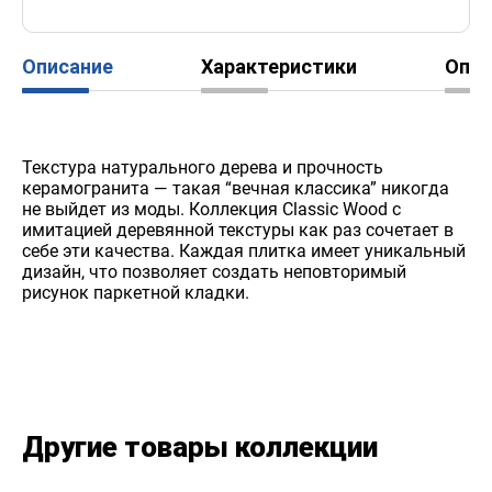
Описание
Характеристики
Опл
Текстура натурального дерева и прочность
керамогранита — такая “вечная классика” никогда
не выйдет из моды. Коллекция Classic Wood с
имитацией деревянной текстуры как раз сочетает в
себе эти качества. Каждая плитка имеет уникальный
дизайн, что позволяет создать неповторимый
рисунок паркетной кладки.
Другие товары коллекции