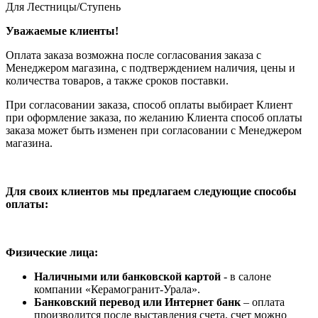
Для Лестницы/Ступень
Уважаемые клиенты!
Оплата заказа возможна после согласования заказа с
Менеджером магазина, с подтверждением наличия, цены и
количества товаров, а также сроков поставки.
При согласовании заказа, способ оплаты выбирает Клиент
при оформление заказа, по желанию Клиента способ оплаты
заказа может быть изменен при согласовании с Менеджером
магазина.
Для своих клиентов мы предлагаем следующие способы
оплаты:
Физические лица:
Наличными или банковской картой
- в салоне
компании «Керамогранит-Урала».
Банковский перевод или Интернет банк
– оплата
производится после выставления счета, счет можно