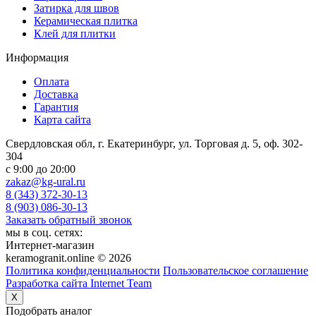
Затирка для швов
Керамическая плитка
Клей для плитки
Информация
Оплата
Доставка
Гарантия
Карта сайта
Свердловская обл, г. Екатеринбург, ул. Торговая д. 5, оф. 302-
304
c 9:00 до 20:00
zakaz@kg-ural.ru
8 (343) 372-30-13
8 (903) 086-30-13
Заказать обратный звонок
мы в соц. сетях:
Интернет-магазин
keramogranit.online © 2026
Политика конфиденциальности
Пользовательское соглашение
Разработка сайта Internet Team
X
Подобрать аналог