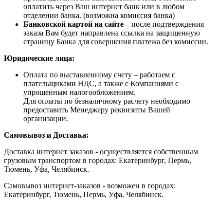
оплатить через Ваш интернет банк или в любом
отделении банка. (возможна комиссия банка)
Банковской картой на сайте
– после подтверждения
заказа Вам будет направлена ссылка на защищенную
страницу Банка для совершения платежа без комиссии.
Юридические лица:
Оплата по выставленному счету – работаем с
плательщиками НДС, а также с Компаниями с
упрощенным налогообложением.
Для оплаты по безналичному расчету необходимо
предоставить Менеджеру реквизиты Вашей
организации.
Самовывоз и Доставка:
Доставка интернет заказов - осуществляется собственным
грузовым транспортом в городах: Екатеринбург, Пермь,
Тюмень, Уфа, Челябинск.
Самовывоз интернет-заказов - возможен в городах:
Екатеринбург, Тюмень, Пермь, Уфа, Челябинск.