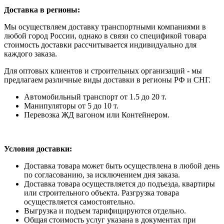
Доставка в регионы:
Мы осуществляем доставку транспортными компаниями в
любой город России, однако в связи со спецификой товара
стоимость доставки рассчитывается индивидуально для
каждого заказа.
Для оптовых клиентов и строительных организаций - мы
предлагаем различные виды доставки в регионы РФ и СНГ.
Автомобильный транспорт от 1.5 до 20 т.
Манипуляторы от 5 до 10 т.
Перевозка ЖД вагоном или Контейнером.
Условия доставки:
Доставка товара может быть осуществлена в любой день
по согласованию, за исключением дня заказа.
Доставка товара осуществляется до подъезда, квартиры
или строительного объекта. Разгрузка товара
осуществляется самостоятельно.
Выгрузка и подъем тарифицируются отдельно.
Общая стоимость услуг указана в документах при