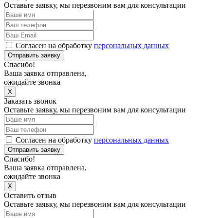
Оставьте заявку, мы перезвоним вам для консультации
Согласен на обработку
персональных данных
Отправить заявку
Спасибо!
Ваша заявка отправлена,
ожидайте звонка
X
Заказать звонок
Оставьте заявку, мы перезвоним вам для консультации
Согласен на обработку
персональных данных
Отправить заявку
Спасибо!
Ваша заявка отправлена,
ожидайте звонка
X
Оставить отзыв
Оставьте заявку, мы перезвоним вам для консультации