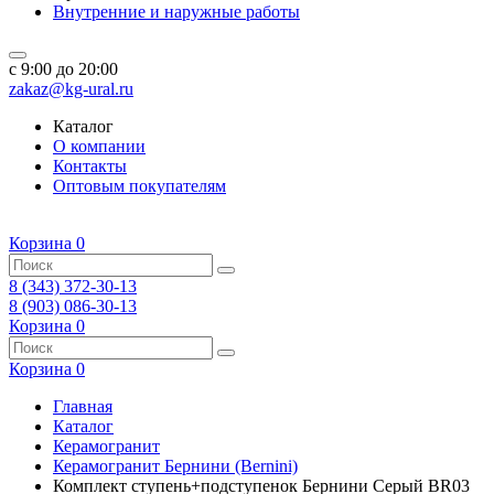
Внутренние и наружные работы
c 9:00 до 20:00
zakaz@kg-ural.ru
Каталог
О компании
Контакты
Оптовым покупателям
Корзина
0
8 (343) 372-30-13
8 (903) 086-30-13
Корзина
0
Корзина
0
Главная
Каталог
Керамогранит
Керамогранит Бернини (Bernini)
Комплект ступень+подступенок Бернини Серый BR03