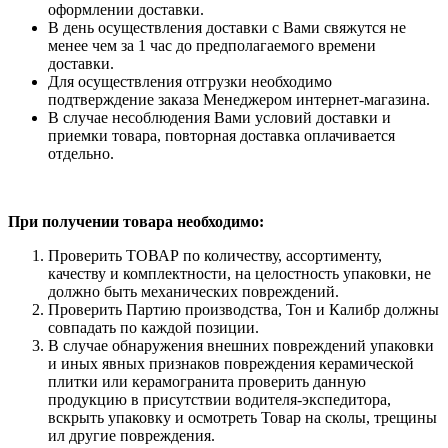
оформлении доставки.
В день осуществления доставки с Вами свяжутся не
менее чем за 1 час до предполагаемого времени
доставки.
Для осуществления отгрузки необходимо
подтверждение заказа Менеджером интернет-магазина.
В случае несоблюдения Вами условий доставки и
приемки товара, повторная доставка оплачивается
отдельно.
При получении товара необходимо:
Проверить ТОВАР по количеству, ассортименту,
качеству и комплектности, на целостность упаковки, не
должно быть механических повреждений.
Проверить Партию производства, Тон и Калибр должны
совпадать по каждой позиции.
В случае обнаружения внешних повреждений упаковки
и иных явных признаков повреждения керамической
плитки или керамогранита проверить данную
продукцию в присутствии водителя-экспедитора,
вскрыть упаковку и осмотреть Товар на сколы, трещины
ил другие повреждения.