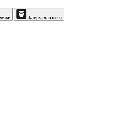
литки
Затирка для швов