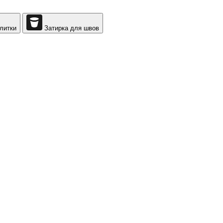
литки
Затирка для швов