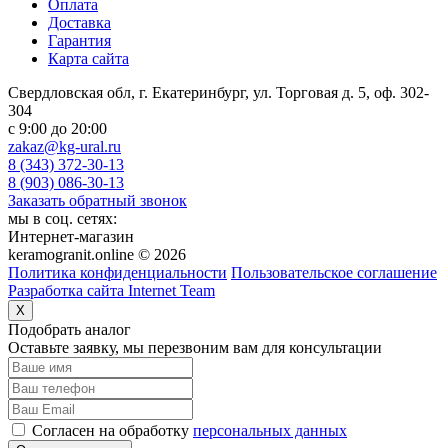
Оплата
Доставка
Гарантия
Карта сайта
Свердловская обл, г. Екатеринбург, ул. Торговая д. 5, оф. 302-
304
c 9:00 до 20:00
zakaz@kg-ural.ru
8 (343) 372-30-13
8 (903) 086-30-13
Заказать обратный звонок
мы в соц. сетях:
Интернет-магазин
keramogranit.online © 2026
Политика конфиденциальности
Пользовательское соглашение
Разработка сайта Internet Team
X
Подобрать аналог
Оставьте заявку, мы перезвоним вам для консультации
Согласен на обработку
персональных данных