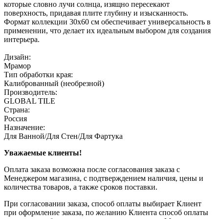
которые словно лучи солнца, изящно пересекают
поверхность, придавая плите глубину и изысканность.
Формат коллекции 30х60 см обеспечивает универсальность в
применении, что делает их идеальным выбором для создания
интерьера.
Дизайн:
Мрамор
Тип обработки края:
Калиброванный (необрезной)
Производитель:
GLOBAL TILE
Страна:
Россия
Назначение:
Для Ванной/Для Стен/Для Фартука
Уважаемые клиенты!
Оплата заказа возможна после согласования заказа с
Менеджером магазина, с подтверждением наличия, цены и
количества товаров, а также сроков поставки.
При согласовании заказа, способ оплаты выбирает Клиент
при оформление заказа, по желанию Клиента способ оплаты