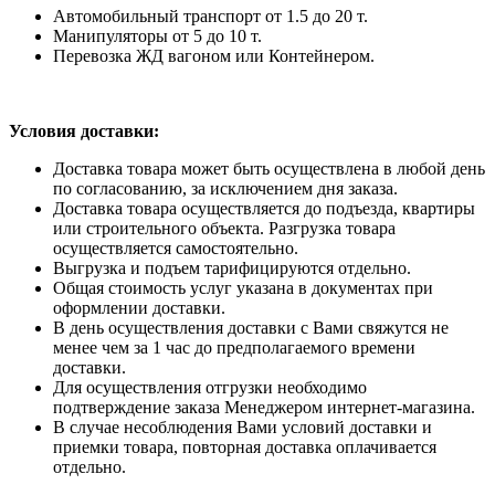
Автомобильный транспорт от 1.5 до 20 т.
Манипуляторы от 5 до 10 т.
Перевозка ЖД вагоном или Контейнером.
Условия доставки:
Доставка товара может быть осуществлена в любой день
по согласованию, за исключением дня заказа.
Доставка товара осуществляется до подъезда, квартиры
или строительного объекта. Разгрузка товара
осуществляется самостоятельно.
Выгрузка и подъем тарифицируются отдельно.
Общая стоимость услуг указана в документах при
оформлении доставки.
В день осуществления доставки с Вами свяжутся не
менее чем за 1 час до предполагаемого времени
доставки.
Для осуществления отгрузки необходимо
подтверждение заказа Менеджером интернет-магазина.
В случае несоблюдения Вами условий доставки и
приемки товара, повторная доставка оплачивается
отдельно.