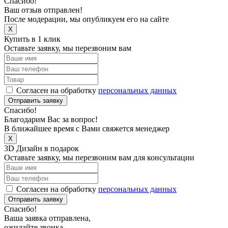
Спасибо!
Ваш отзыв отправлен!
После модерации, мы опубликуем его на сайте
X
Купить в 1 клик
Оставьте заявку, мы перезвоним вам
Согласен на обработку
персональных данных
Отправить заявку
Спасибо!
Благодарим Вас за вопрос!
В ближайшее время с Вами свяжется менеджер
X
3D Дизайн в подарок
Оставьте заявку, мы перезвоним вам для консультации
Согласен на обработку
персональных данных
Отправить заявку
Спасибо!
Ваша заявка отправлена,
ожидайте звонка