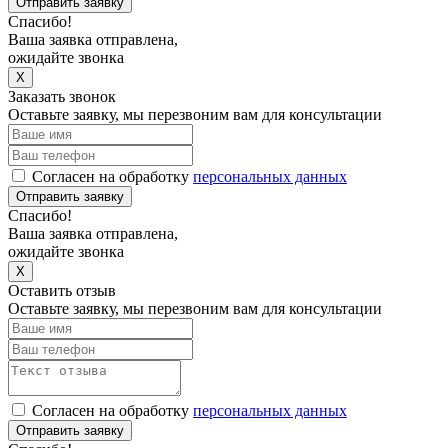
Отправить заявку
Спасибо!
Ваша заявка отправлена,
ожидайте звонка
X
Заказать звонок
Оставьте заявку, мы перезвоним вам для консультации
Согласен на обработку
персональных данных
Отправить заявку
Спасибо!
Ваша заявка отправлена,
ожидайте звонка
X
Оставить отзыв
Оставьте заявку, мы перезвоним вам для консультации
Согласен на обработку
персональных данных
Отправить заявку