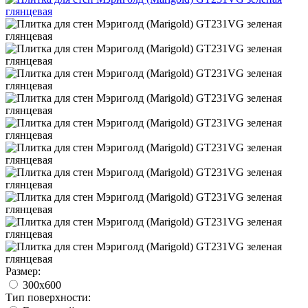
Размер:
300x600
Тип поверхности: