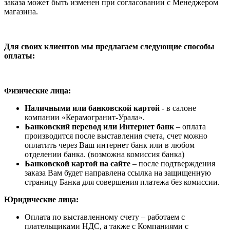
заказа может быть изменен при согласовании с Менеджером
магазина.
Для своих клиентов мы предлагаем следующие способы
оплаты:
Физические лица:
Наличными или банковской картой
- в салоне
компании «Керамогранит-Урала».
Банковский перевод или Интернет банк
– оплата
производится после выставления счета, счет можно
оплатить через Ваш интернет банк или в любом
отделении банка. (возможна комиссия банка)
Банковской картой на сайте
– после подтверждения
заказа Вам будет направлена ссылка на защищенную
страницу Банка для совершения платежа без комиссии.
Юридические лица:
Оплата по выставленному счету – работаем с
плательщиками НДС, а также с Компаниями с