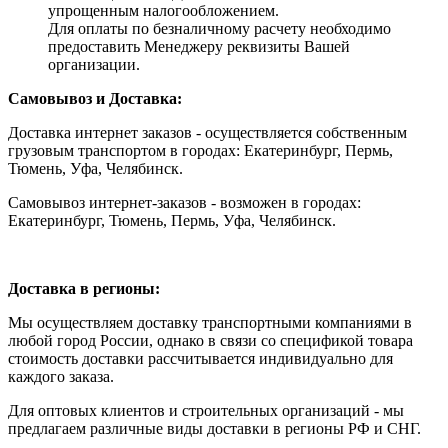
упрощенным налогообложением.
Для оплаты по безналичному расчету необходимо
предоставить Менеджеру реквизиты Вашей
организации.
Самовывоз и Доставка:
Доставка интернет заказов - осуществляется собственным
грузовым транспортом в городах: Екатеринбург, Пермь,
Тюмень, Уфа, Челябинск.
Самовывоз интернет-заказов - возможен в городах:
Екатеринбург, Тюмень, Пермь, Уфа, Челябинск.
Доставка в регионы:
Мы осуществляем доставку транспортными компаниями в
любой город России, однако в связи со спецификой товара
стоимость доставки рассчитывается индивидуально для
каждого заказа.
Для оптовых клиентов и строительных организаций - мы
предлагаем различные виды доставки в регионы РФ и СНГ.