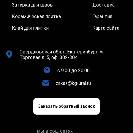
Затирка для швов
Доставка
Керамическая плитка
Гарантия
Клей для плитки
Карта сайта
Свердловская обл, г. Екатеринбург, ул.
Торговая д. 5, оф. 302-304
c 9:00 до 20:00
zakaz@kg-ural.ru
Заказать обратный звонок
мы в соц. сетях: