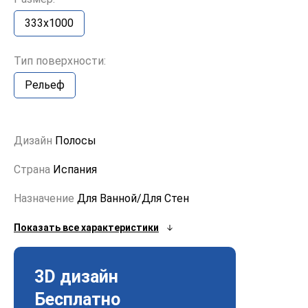
333x1000
Тип поверхности:
Рельеф
Дизайн
Полосы
Страна
Испания
Назначение
Для Ванной/Для Стен
Показать все характеристики
3D дизайн
Бесплатно