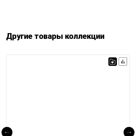
Другие товары коллекции