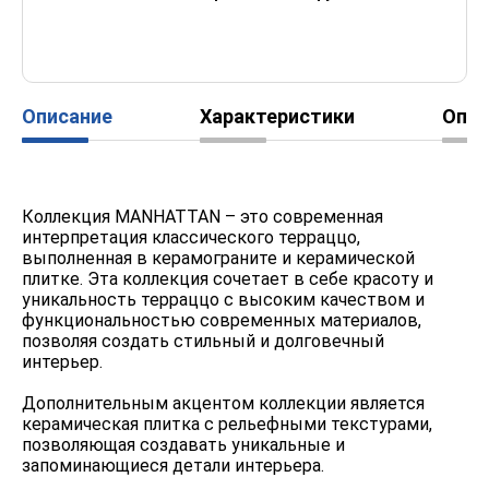
Описание
Характеристики
Опл
Коллекция MANHATTAN – это современная
интерпретация классического терраццо,
выполненная в керамограните и керамической
плитке. Эта коллекция сочетает в себе красоту и
уникальность терраццо с высоким качеством и
функциональностью современных материалов,
позволяя создать стильный и долговечный
интерьер.
Дополнительным акцентом коллекции является
керамическая плитка с рельефными текстурами,
позволяющая создавать уникальные и
запоминающиеся детали интерьера.