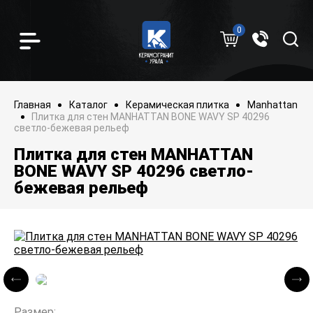
0
Главная
Каталог
Керамическая плитка
Manhattan
Плитка для стен MANHATTAN BONE WAVY SP 40296
светло-бежевая рельеф
Плитка для стен MANHATTAN
BONE WAVY SP 40296 светло-
бежевая рельеф
Размер: