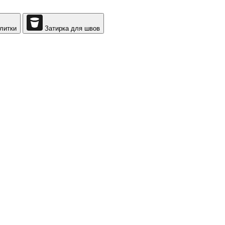
литки
Затирка для швов