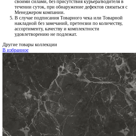
своими силами, без присутствия курьера/водителя в
течении суток, при обнаружение дефектов связаться с
Менеджером компании.
В случае подписания Товарного чека или Товарной
накладной без замечаний, претензии по количеству,
ассортименту, качеству и комплектности
удовлетворению не подлежат.
Другие товары коллекции
В избранное