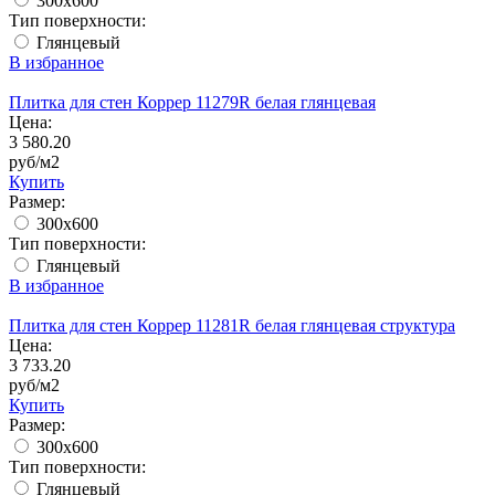
300x600
Тип поверхности:
Глянцевый
В избранное
Плитка для стен Коррер 11279R белая глянцевая
Цена:
3 580.20
руб/м2
Купить
Размер:
300x600
Тип поверхности:
Глянцевый
В избранное
Плитка для стен Коррер 11281R белая глянцевая структура
Цена:
3 733.20
руб/м2
Купить
Размер:
300x600
Тип поверхности:
Глянцевый