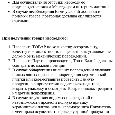
Для осуществления отгрузки необходимо
подтверждение заказа Менеджером интернет-магазина.
В случае несоблюдения Вами условий доставки и
приемки товара, повторная доставка оплачивается
отдельно.
При получении товара необходимо:
Проверить ТОВАР по количеству, ассортименту,
качеству и комплектности, на целостность упаковки, не
должно быть механических повреждений.
Проверить Партию производства, Тон и Калибр должны
совпадать по каждой позиции.
В случае обнаружения внешних повреждений упаковки
и иных явных признаков повреждения керамической
плитки или керамогранита проверить данную
продукцию в присутствии водителя-экспедитора,
вскрыть упаковку и осмотреть Товар на сколы, трещины
ил другие повреждения.
В случае отсутствия видимых повреждений и
невозможности провести полную приемку
керамической плитки и/или керамогранита Покупатель
имеет право осуществить проверку данной продукции