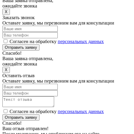
Ваша заявка отправлена,
ожидайте звонка
X
Заказать звонок
Оставьте заявку, мы перезвоним вам для консультации
Согласен на обработку
персональных данных
Отправить заявку
Спасибо!
Ваша заявка отправлена,
ожидайте звонка
X
Оставить отзыв
Оставьте заявку, мы перезвоним вам для консультации
Согласен на обработку
персональных данных
Отправить заявку
Спасибо!
Ваш отзыв отправлен!
После модерации, мы опубликуем его на сайте