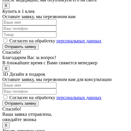
X
Купить в 1 клик
Оставьте заявку, мы перезвоним вам
Согласен на обработку
персональных данных
Отправить заявку
Спасибо!
Благодарим Вас за вопрос!
В ближайшее время с Вами свяжется менеджер
X
3D Дизайн в подарок
Оставьте заявку, мы перезвоним вам для консультации
Согласен на обработку
персональных данных
Отправить заявку
Спасибо!
Ваша заявка отправлена,
ожидайте звонка
X
Узнать оптовую цену