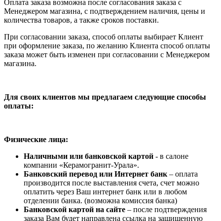
Оплата заказа возможна после согласования заказа с
Менеджером магазина, с подтверждением наличия, цены и
количества товаров, а также сроков поставки.
При согласовании заказа, способ оплаты выбирает Клиент
при оформление заказа, по желанию Клиента способ оплаты
заказа может быть изменен при согласовании с Менеджером
магазина.
Для своих клиентов мы предлагаем следующие способы
оплаты:
Физические лица:
Наличными или банковской картой
- в салоне
компании «Керамогранит-Урала».
Банковский перевод или Интернет банк
– оплата
производится после выставления счета, счет можно
оплатить через Ваш интернет банк или в любом
отделении банка. (возможна комиссия банка)
Банковской картой на сайте
– после подтверждения
заказа Вам будет направлена ссылка на защищенную