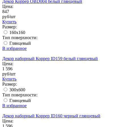
Декор Коррер OBD004 белый глянцевый
Цена:
847
руб/шт
Купить
Размер:
160х160
Тип поверхности:
Глянцевый
В избранное
Декор наборный Коррер ID159 белый глянцевый
Цена:
1 596
руб/шт
Купить
Размер:
300x600
Тип поверхности:
Глянцевый
В избранное
Декор наборный Коррер ID160 черный глянцевый
Цена:
1 596