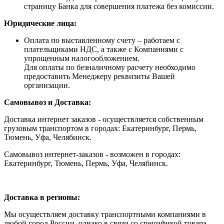
страницу Банка для совершения платежа без комиссии.
Юридические лица:
Оплата по выставленному счету – работаем с
плательщиками НДС, а также с Компаниями с
упрощенным налогообложением.
Для оплаты по безналичному расчету необходимо
предоставить Менеджеру реквизиты Вашей
организации.
Самовывоз и Доставка:
Доставка интернет заказов - осуществляется собственным
грузовым транспортом в городах: Екатеринбург, Пермь,
Тюмень, Уфа, Челябинск.
Самовывоз интернет-заказов - возможен в городах:
Екатеринбург, Тюмень, Пермь, Уфа, Челябинск.
Доставка в регионы:
Мы осуществляем доставку транспортными компаниями в
любой город России, однако в связи со спецификой товара