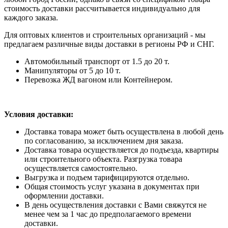
стоимость доставки рассчитывается индивидуально для
каждого заказа.
Для оптовых клиентов и строительных организаций - мы
предлагаем различные виды доставки в регионы РФ и СНГ.
Автомобильный транспорт от 1.5 до 20 т.
Манипуляторы от 5 до 10 т.
Перевозка ЖД вагоном или Контейнером.
Условия доставки:
Доставка товара может быть осуществлена в любой день
по согласованию, за исключением дня заказа.
Доставка товара осуществляется до подъезда, квартиры
или строительного объекта. Разгрузка товара
осуществляется самостоятельно.
Выгрузка и подъем тарифицируются отдельно.
Общая стоимость услуг указана в документах при
оформлении доставки.
В день осуществления доставки с Вами свяжутся не
менее чем за 1 час до предполагаемого времени
доставки.