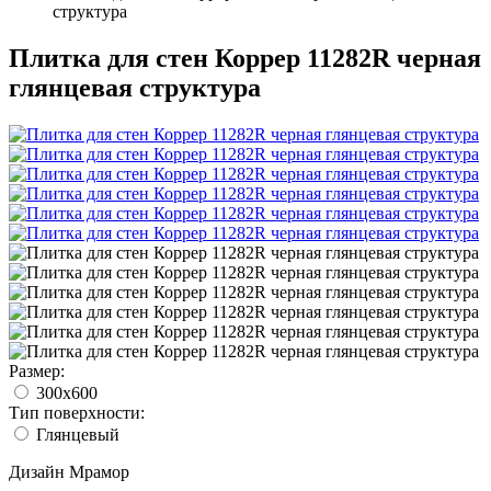
структура
Плитка для стен Коррер 11282R черная
глянцевая структура
Размер:
300x600
Тип поверхности:
Глянцевый
Дизайн
Мрамор