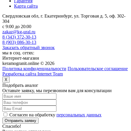
Гарантия
Карта сайта
Свердловская обл, г. Екатеринбург, ул. Торговая д. 5, оф. 302-
304
c 9:00 до 20:00
zakaz@kg-ural.ru
8 (343) 372-30-13
8 (903) 086-30-13
Заказать обратный звонок
мы в соц. сетях:
Интернет-магазин
keramogranit.online © 2026
Политика конфиденциальности
Пользовательское соглашение
Разработка сайта Internet Team
X
Подобрать аналог
Оставьте заявку, мы перезвоним вам для консультации
Согласен на обработку
персональных данных
Отправить заявку
Спасибо!