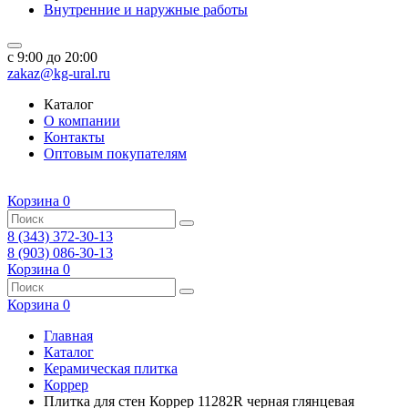
Внутренние и наружные работы
c 9:00 до 20:00
zakaz@kg-ural.ru
Каталог
О компании
Контакты
Оптовым покупателям
Корзина
0
8 (343) 372-30-13
8 (903) 086-30-13
Корзина
0
Корзина
0
Главная
Каталог
Керамическая плитка
Коррер
Плитка для стен Коррер 11282R черная глянцевая